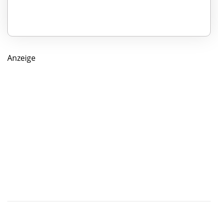
Anzeige