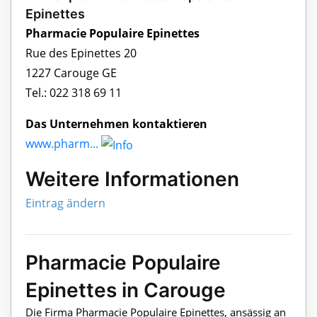
Epinettes
Pharmacie Populaire Epinettes
Rue des Epinettes 20
1227 Carouge GE
Tel.: 022 318 69 11
Das Unternehmen kontaktieren
www.pharm...
Weitere Informationen
Eintrag ändern
Pharmacie Populaire
Epinettes in Carouge
Die Firma Pharmacie Populaire Epinettes, ansässig an