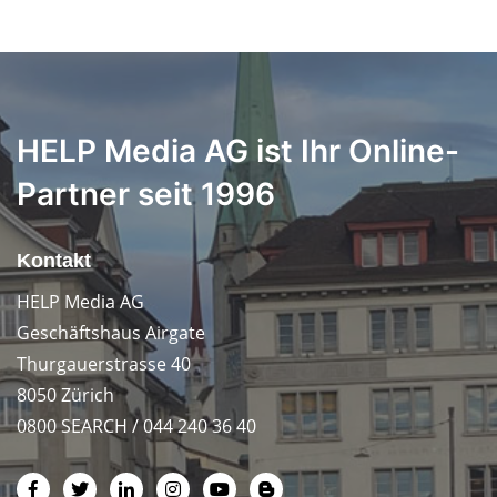
HELP Media AG ist Ihr Online-
Partner seit 1996
Kontakt
HELP Media AG
Geschäftshaus Airgate
Thurgauerstrasse 40
8050 Zürich
0800 SEARCH / 044 240 36 40