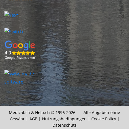
Medical.ch &
Help.ch
© 1996-2026 Alle Angaben ohne
Gewähr |
AGB
|
Nutzungsbedingungen
|
Cookie Policy
|
Datenschutz