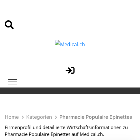
Home
Kategorien
Pharmacie Populaire Epinettes
Firmenprofil und detaillierte Wirtschaftsinformationen zu
Pharmacie Populaire Epinettes auf Medical.ch.