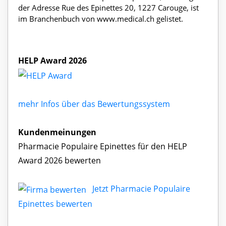
der Adresse Rue des Epinettes 20, 1227 Carouge, ist
im Branchenbuch von www.medical.ch gelistet.
HELP Award 2026
mehr Infos über das Bewertungssystem
Kundenmeinungen
Pharmacie Populaire Epinettes für den HELP
Award 2026 bewerten
Jetzt Pharmacie Populaire
Epinettes bewerten