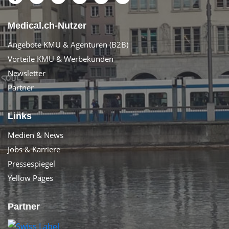
Medical.ch-Nutzer
Angebote KMU & Agenturen (B2B)
Vorteile KMU & Werbekunden
Newsletter
Partner
Links
Medien & News
Jobs & Karriere
Pressespiegel
Yellow Pages
Partner