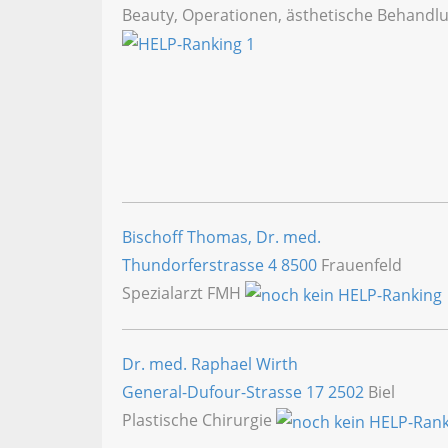
Beauty, Operationen, ästhetische Behandlu
Bischoff Thomas, Dr. med.
Thundorferstrasse 4
8500
Frauenfeld
Spezialarzt FMH
Dr. med. Raphael Wirth
General-Dufour-Strasse 17
2502
Biel
Plastische Chirurgie