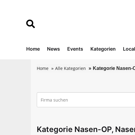
Home
News
Events
Kategorien
Loca
Home
Alle Kategorien
Kategorie Nasen-
Kategorie Nasen-OP, Nase