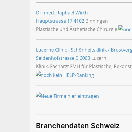
Dr. med. Raphael Wirth
Hauptstrasse 17
4102
Binningen
Plastische und Ästhetische Chirurgie
Lucerne Clinic - Schönheitsklinik / Brustve
Seidenhofstrasse 9
6003
Luzern
Klinik, Facharzt FMH für Plastische, Rekons
Branchendaten Schweiz