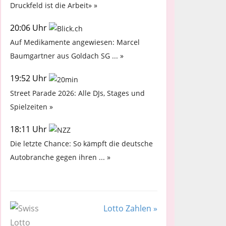
Druckfeld ist die Arbeit» »
20:06 Uhr
Auf Medikamente angewiesen: Marcel
Baumgartner aus Goldach SG ... »
19:52 Uhr
Street Parade 2026: Alle DJs, Stages und
Spielzeiten »
18:11 Uhr
Die letzte Chance: So kämpft die deutsche
Autobranche gegen ihren ... »
Lotto Zahlen »