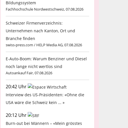
Bildungssystem
Fachhochschule Nordwestschweiz, 07.08.2026
Schweizer Firmenverzeichnis:
Unternehmen nach Kanton, Ort und
Branche finden
swiss-press.com / HELP Media AG, 07.08.2026
E-Auto-Boom: Warum Benziner und Diesel
noch lange nicht wertlos sind
Autoankauf Fair, 07.08.2026
20:42 Uhr
Interview des US-Präsidenten: «Ohne die
USA wäre die Schweiz kein ... »
20:12 Uhr
Burn-out bei Männern – «Mein grösstes