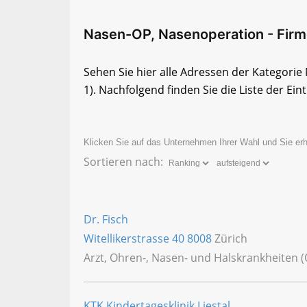
Nasen-OP, Nasenoperation - Firme
Sehen Sie hier alle Adressen der Kategor
1)
. Nachfolgend finden Sie die Liste der Ein
Klicken Sie auf das Unternehmen Ihrer Wahl und Sie erh
Sortieren nach:
Dr. Fisch
Witellikerstrasse 40
8008
Zürich
Arzt, Ohren-, Nasen- und Halskrankheiten 
KTK Kindertagesklinik Liestal