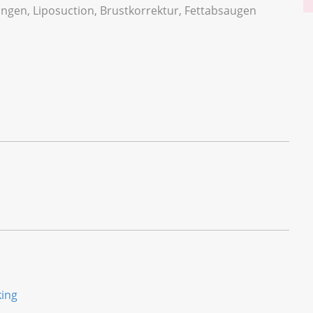
ngen, Liposuction, Brustkorrektur, Fettabsaugen