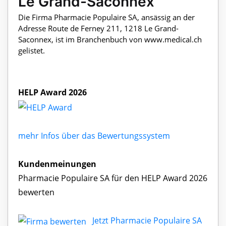
Le Grand-Saconnex
Die Firma Pharmacie Populaire SA, ansässig an der
Adresse Route de Ferney 211, 1218 Le Grand-
Saconnex, ist im Branchenbuch von www.medical.ch
gelistet.
HELP Award 2026
mehr Infos über das Bewertungssystem
Kundenmeinungen
Pharmacie Populaire SA für den HELP Award 2026
bewerten
Jetzt Pharmacie Populaire SA