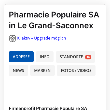
Pharmacie Populaire SA
in Le Grand-Saconnex
KI aktiv – Upgrade möglich
ADRESSE
INFO
STANDORTE
10
NEWS
MARKEN
FOTOS / VIDEOS
Firmenprofil Pharmacie Populaire SA