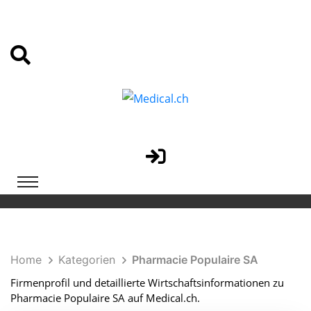
Home
Kategorien
Pharmacie Populaire SA
Firmenprofil und detaillierte Wirtschaftsinformationen zu
Pharmacie Populaire SA auf Medical.ch.