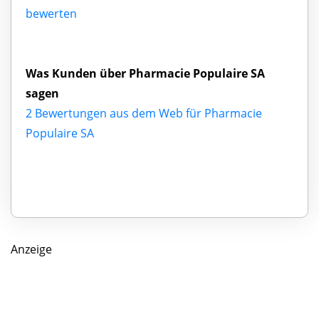
bewerten
Was Kunden über Pharmacie Populaire SA
sagen
2 Bewertungen aus dem Web für Pharmacie
Populaire SA
Anzeige