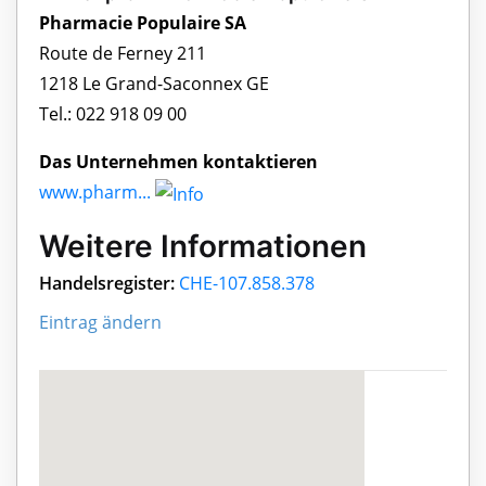
Pharmacie Populaire SA
Route de Ferney 211
1218 Le Grand-Saconnex GE
Tel.: 022 918 09 00
Das Unternehmen kontaktieren
www.pharm...
Weitere Informationen
Handelsregister:
CHE-107.858.378
Eintrag ändern