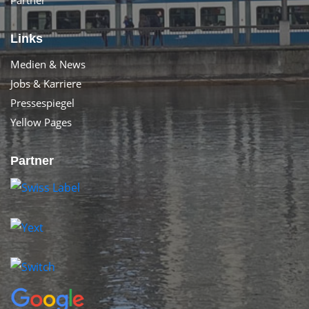
Partner
Links
Medien & News
Jobs & Karriere
Pressespiegel
Yellow Pages
Partner