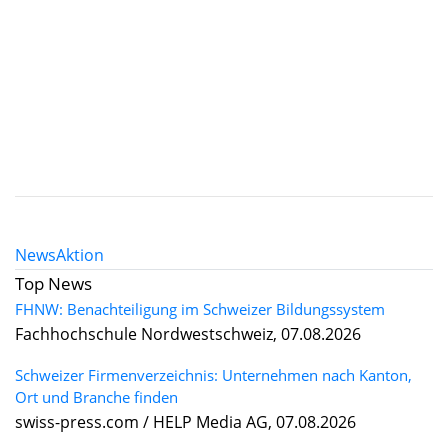
News
Aktion
Top News
FHNW: Benachteiligung im Schweizer Bildungssystem
Fachhochschule Nordwestschweiz, 07.08.2026
Schweizer Firmenverzeichnis: Unternehmen nach Kanton,
Ort und Branche finden
swiss-press.com / HELP Media AG, 07.08.2026