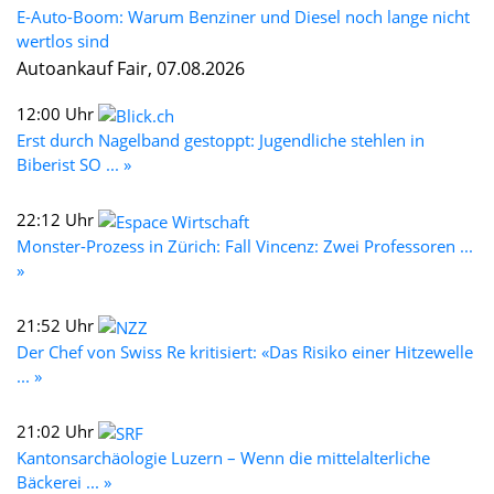
E-Auto-Boom: Warum Benziner und Diesel noch lange nicht
wertlos sind
Autoankauf Fair, 07.08.2026
12:00 Uhr
Erst durch Nagelband gestoppt: Jugendliche stehlen in
Biberist SO ... »
22:12 Uhr
Monster-Prozess in Zürich: Fall Vincenz: Zwei Professoren ...
»
21:52 Uhr
Der Chef von Swiss Re kritisiert: «Das Risiko einer Hitzewelle
... »
21:02 Uhr
Kantonsarchäologie Luzern – Wenn die mittelalterliche
Bäckerei ... »