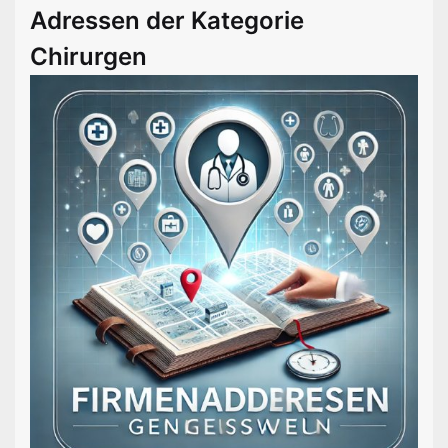
Adressen der Kategorie
Chirurgen