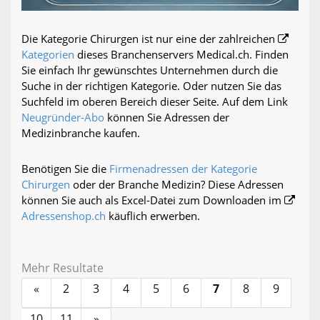
Die Kategorie Chirurgen ist nur eine der zahlreichen
Kategorien
dieses Branchenservers Medical.ch. Finden
Sie einfach Ihr gewünschtes Unternehmen durch die
Suche in der richtigen Kategorie. Oder nutzen Sie das
Suchfeld im oberen Bereich dieser Seite. Auf dem Link
Neugründer-Abo
können Sie Adressen der
Medizinbranche kaufen.
Benötigen Sie die
Firmenadressen der Kategorie
Chirurgen
oder der Branche Medizin? Diese Adressen
können Sie auch als Excel-Datei zum Downloaden im
Adressenshop.ch
käuflich erwerben.
Mehr Resultate
«
2
3
4
5
6
7
8
9
10
11
»