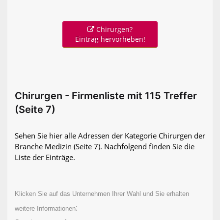
Chirurgen?
Eintrag hervorheben!
Chirurgen - Firmenliste mit 115 Treffer
(Seite 7)
Sehen Sie hier alle Adressen der Kategorie Chirurgen der
Branche Medizin
(Seite 7)
. Nachfolgend finden Sie die
Liste der Einträge.
Klicken Sie auf das Unternehmen Ihrer Wahl und Sie erhalten
:
weitere Informationen