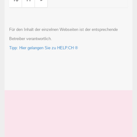
Für den Inhalt der einzelnen Webseiten ist der entsprechende
Betreiber verantwortlich.
Tipp: Hier gelangen Sie zu HELP.CH ®