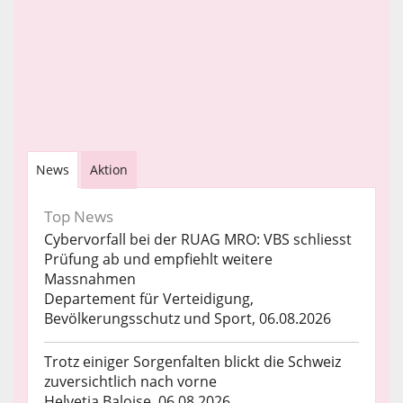
News
Aktion
Top News
Cybervorfall bei der RUAG MRO: VBS schliesst
Prüfung ab und empfiehlt weitere
Massnahmen
Departement für Verteidigung,
Bevölkerungsschutz und Sport, 06.08.2026
Trotz einiger Sorgenfalten blickt die Schweiz
zuversichtlich nach vorne
Helvetia Baloise, 06.08.2026