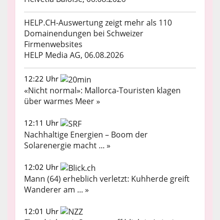
HELP.CH-Auswertung zeigt mehr als 110
Domainendungen bei Schweizer
Firmenwebsites
HELP Media AG, 06.08.2026
12:22 Uhr
«Nicht normal»: Mallorca-Touristen klagen
über warmes Meer »
12:11 Uhr
Nachhaltige Energien – Boom der
Solarenergie macht ... »
12:02 Uhr
Mann (64) erheblich verletzt: Kuhherde greift
Wanderer am ... »
12:01 Uhr