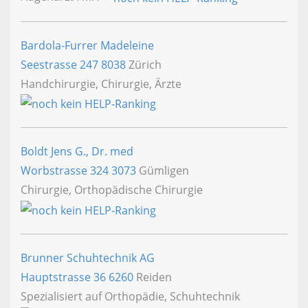
Bardola-Furrer Madeleine
Seestrasse 247
8038
Zürich
Handchirurgie, Chirurgie, Ärzte
Boldt Jens G., Dr. med
Worbstrasse 324
3073
Gümligen
Chirurgie, Orthopädische Chirurgie
Brunner Schuhtechnik AG
Hauptstrasse 36
6260
Reiden
Spezialisiert auf Orthopädie, Schuhtechnik