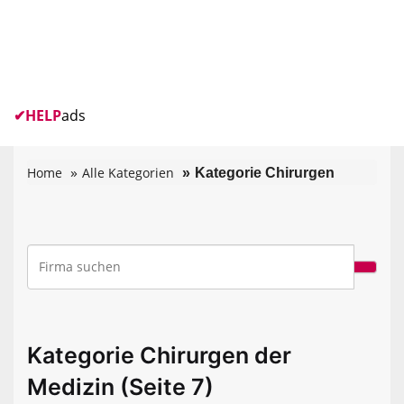
✔
HELP
ads
Home
Alle Kategorien
Kategorie Chirurgen
Kategorie Chirurgen der
Medizin (Seite 7)