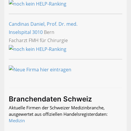
Candinas Daniel, Prof. Dr. med.
Inselspital
3010
Bern
Facharzt FMH für Chirurgie
Branchendaten Schweiz
Aktuelle Firmen der Schweizer Medizinbranche,
ausgewertet aus offiziellen Handelsregisterdaten:
Medizin