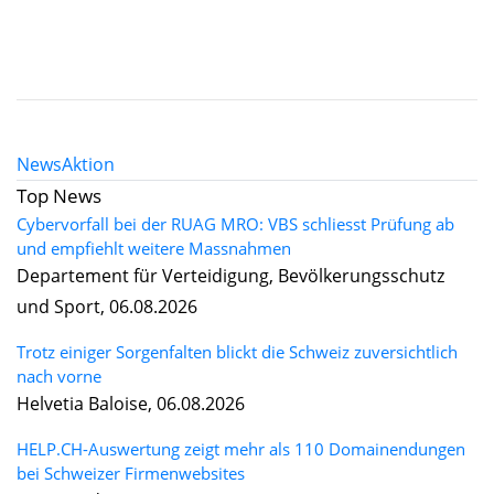
News
Aktion
Top News
Cybervorfall bei der RUAG MRO: VBS schliesst Prüfung ab
und empfiehlt weitere Massnahmen
Departement für Verteidigung, Bevölkerungsschutz
und Sport, 06.08.2026
Trotz einiger Sorgenfalten blickt die Schweiz zuversichtlich
nach vorne
Helvetia Baloise, 06.08.2026
HELP.CH-Auswertung zeigt mehr als 110 Domainendungen
bei Schweizer Firmenwebsites