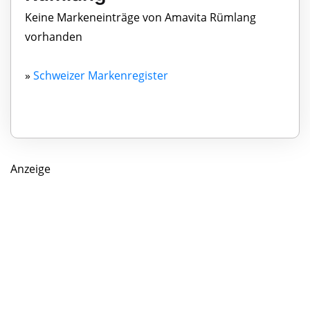
Keine Markeneinträge von Amavita Rümlang
vorhanden
»
Schweizer Markenregister
Anzeige