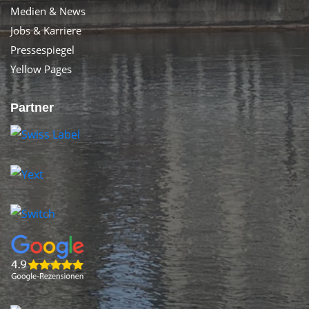
Medien & News
Jobs & Karriere
Pressespiegel
Yellow Pages
Partner