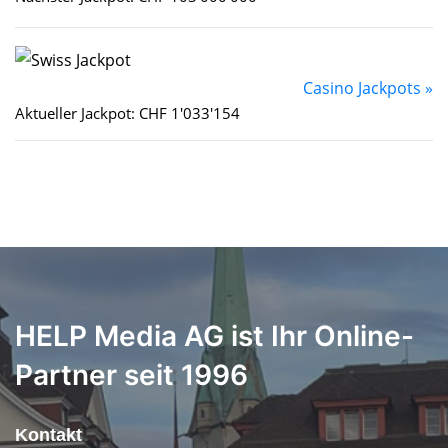
Casino Jackpots »
Aktueller Jackpot: CHF 1'033'154
HELP Media AG ist Ihr Online-
Partner seit 1996
Kontakt