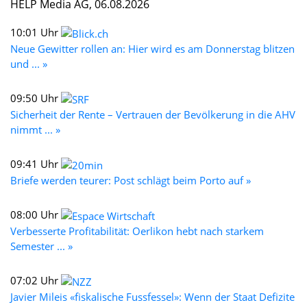
HELP Media AG, 06.08.2026
10:01 Uhr
Neue Gewitter rollen an: Hier wird es am Donnerstag blitzen
und ... »
09:50 Uhr
Sicherheit der Rente – Vertrauen der Bevölkerung in die AHV
nimmt ... »
09:41 Uhr
Briefe werden teurer: Post schlägt beim Porto auf »
08:00 Uhr
Verbesserte Profitabilität: Oerlikon hebt nach starkem
Semester ... »
07:02 Uhr
Javier Mileis «fiskalische Fussfessel»: Wenn der Staat Defizite