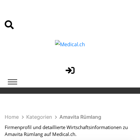
Home
Kategorien
Amavita Rümlang
Firmenprofil und detaillierte Wirtschaftsinformationen zu
Amavita Rümlang auf Medical.ch.