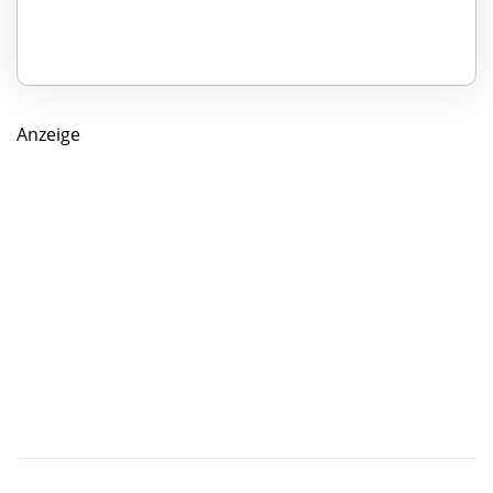
Anzeige