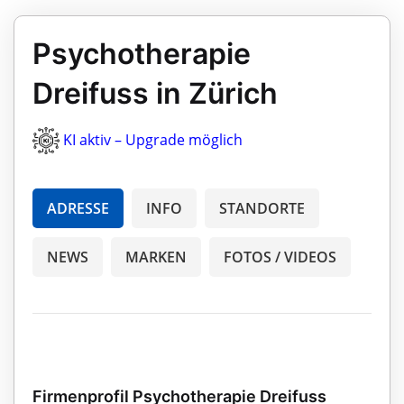
Psychotherapie
Dreifuss in Zürich
KI aktiv – Upgrade möglich
ADRESSE
INFO
STANDORTE
NEWS
MARKEN
FOTOS / VIDEOS
Firmenprofil Psychotherapie Dreifuss