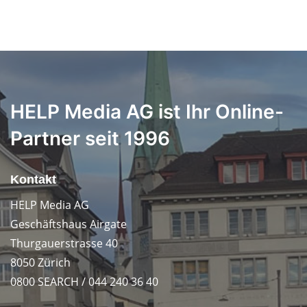
HELP Media AG ist Ihr Online-
Partner seit 1996
Kontakt
HELP Media AG
Geschäftshaus Airgate
Thurgauerstrasse 40
8050 Zürich
0800 SEARCH / 044 240 36 40