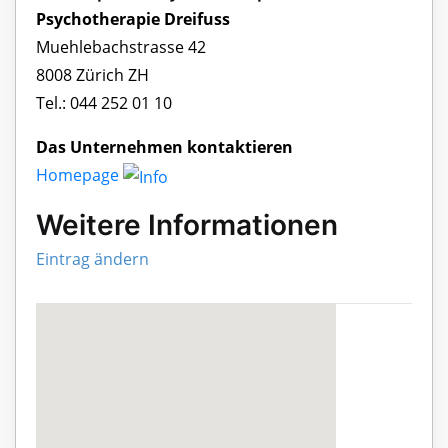
Psychotherapie Dreifuss
Muehlebachstrasse 42
8008 Zürich ZH
Tel.: 044 252 01 10
Das Unternehmen kontaktieren
Homepage
Weitere Informationen
Eintrag ändern