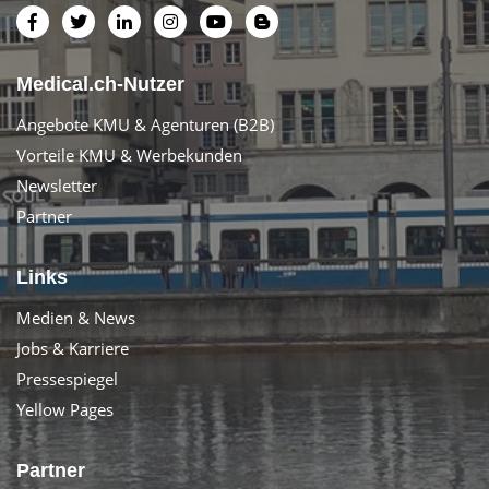
Medical.ch-Nutzer
Angebote KMU & Agenturen (B2B)
Vorteile KMU & Werbekunden
Newsletter
Partner
Links
Medien & News
Jobs & Karriere
Pressespiegel
Yellow Pages
Partner