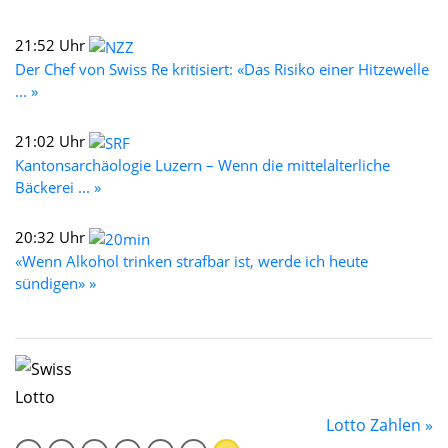
21:52 Uhr
Der Chef von Swiss Re kritisiert: «Das Risiko einer Hitzewelle
... »
21:02 Uhr
Kantonsarchäologie Luzern – Wenn die mittelalterliche
Bäckerei ... »
20:32 Uhr
«Wenn Alkohol trinken strafbar ist, werde ich heute
sündigen» »
Lotto Zahlen »