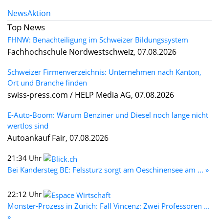
News
Aktion
Top News
FHNW: Benachteiligung im Schweizer Bildungssystem
Fachhochschule Nordwestschweiz, 07.08.2026
Schweizer Firmenverzeichnis: Unternehmen nach Kanton,
Ort und Branche finden
swiss-press.com / HELP Media AG, 07.08.2026
E-Auto-Boom: Warum Benziner und Diesel noch lange nicht
wertlos sind
Autoankauf Fair, 07.08.2026
21:34 Uhr
Bei Kandersteg BE: Felssturz sorgt am Oeschinensee am ... »
22:12 Uhr
Monster-Prozess in Zürich: Fall Vincenz: Zwei Professoren ...
»