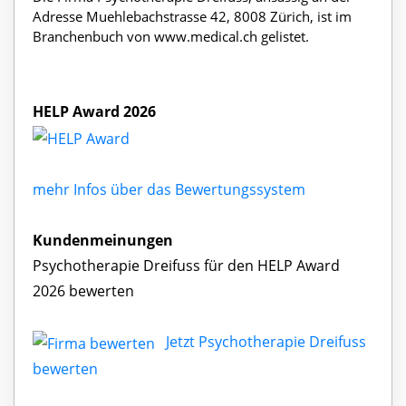
Adresse Muehlebachstrasse 42, 8008 Zürich, ist im
Branchenbuch von www.medical.ch gelistet.
HELP Award 2026
mehr Infos über das Bewertungssystem
Kundenmeinungen
Psychotherapie Dreifuss für den HELP Award
2026 bewerten
Jetzt Psychotherapie Dreifuss
bewerten