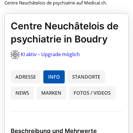
Centre Neuchâtelois de psychiatrie auf Medical.ch.
Centre Neuchâtelois de
psychiatrie in Boudry
KI aktiv – Upgrade möglich
ADRESSE
INFO
STANDORTE
NEWS
MARKEN
FOTOS / VIDEOS
Beschreibung und Mehrwerte