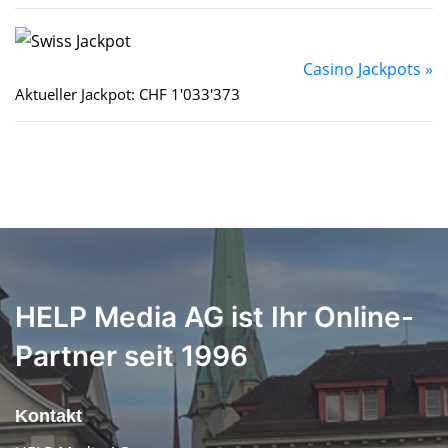
Casino Jackpots »
Aktueller Jackpot: CHF 1'033'373
HELP Media AG ist Ihr Online-
Partner seit 1996
Kontakt