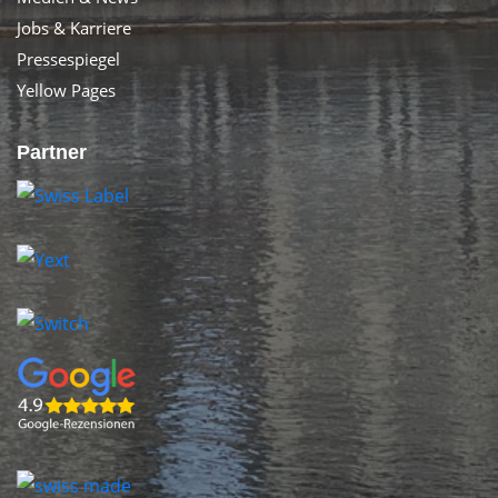
Jobs & Karriere
Pressespiegel
Yellow Pages
Partner