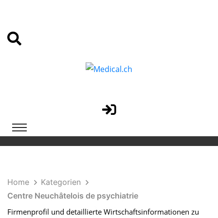
Home
Kategorien
Centre Neuchâtelois de psychiatrie
Firmenprofil und detaillierte Wirtschaftsinformationen zu