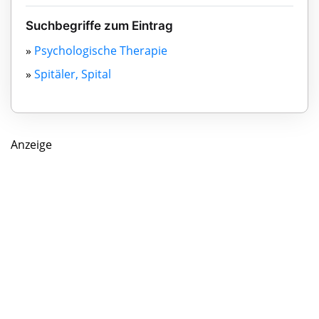
Suchbegriffe zum Eintrag
»
Psychologische Therapie
»
Spitäler, Spital
Anzeige