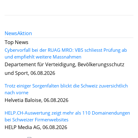
News
Aktion
Top News
Cybervorfall bei der RUAG MRO: VBS schliesst Prüfung ab
und empfiehlt weitere Massnahmen
Departement für Verteidigung, Bevölkerungsschutz
und Sport, 06.08.2026
Trotz einiger Sorgenfalten blickt die Schweiz zuversichtlich
nach vorne
Helvetia Baloise, 06.08.2026
HELP.CH-Auswertung zeigt mehr als 110 Domainendungen
bei Schweizer Firmenwebsites
HELP Media AG, 06.08.2026