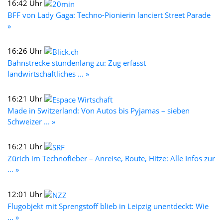
16:42 Uhr
BFF von Lady Gaga: Techno-Pionierin lanciert Street Parade
»
16:26 Uhr
Bahnstrecke stundenlang zu: Zug erfasst
landwirtschaftliches ... »
16:21 Uhr
Made in Switzerland: Von Autos bis Pyjamas – sieben
Schweizer ... »
16:21 Uhr
Zürich im Technofieber – Anreise, Route, Hitze: Alle Infos zur
... »
12:01 Uhr
Flugobjekt mit Sprengstoff blieb in Leipzig unentdeckt: Wie
... »