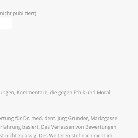
nicht publiziert)
idigungen, Kommentare, die gegen Ethik und Moral
ertung für Dr. med. dent. Jürg Grunder, Marktgasse
Erfahrung basiert. Das Verfassen von Bewertungen,
t nicht zulässig. Des Weiteren stehe ich nicht im