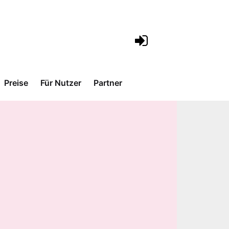
Preise
Für Nutzer
Partner