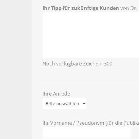
Ihr Tipp für zukünftige Kunden
von Dr. 
Noch verfügbare Zeichen:
300
Ihre Anrede
Ihr Vorname / Pseudonym (für die Publik