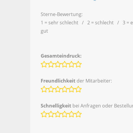
Sterne-Bewertung:
1 = sehr schlecht / 2 = schlecht / 3 = 
gut
Gesamteindruck:
Freundlichkeit
der Mitarbeiter:
Schnelligkeit
bei Anfragen oder Bestellu