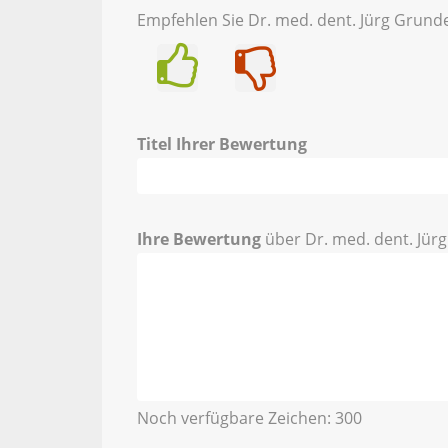
Empfehlen Sie Dr. med. dent. Jürg Grunde
Ja
Nein
Titel Ihrer Bewertung
Ihre Bewertung
über Dr. med. dent. Jür
Noch verfügbare Zeichen:
300