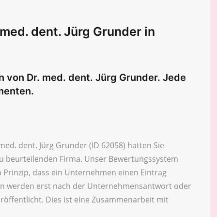
med. dent. Jürg Grunder in
n von Dr. med. dent. Jürg Grunder. Jede
menten.
ed. dent. Jürg Grunder (ID 62058) hatten Sie
 zu beurteilenden Firma. Unser Bewertungssystem
 Prinzip, dass ein Unternehmen einen Eintrag
n werden erst nach der Unternehmensantwort oder
röffentlicht. Dies ist eine Zusammenarbeit mit