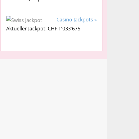
Casino Jackpots »
Aktueller Jackpot: CHF 1'033'675