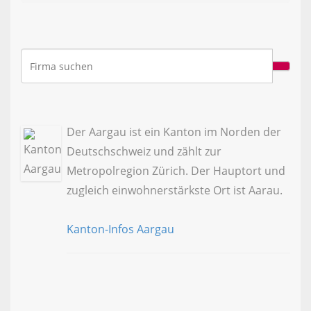
Der Aargau ist ein Kanton im Norden der
Deutschschweiz und zählt zur
Metropolregion Zürich. Der Hauptort und
zugleich einwohnerstärkste Ort ist Aarau.
Kanton-Infos Aargau