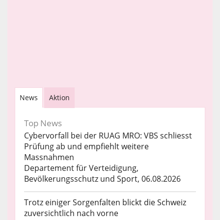
News
Aktion
Top News
Cybervorfall bei der RUAG MRO: VBS schliesst
Prüfung ab und empfiehlt weitere
Massnahmen
Departement für Verteidigung,
Bevölkerungsschutz und Sport, 06.08.2026
Trotz einiger Sorgenfalten blickt die Schweiz
zuversichtlich nach vorne