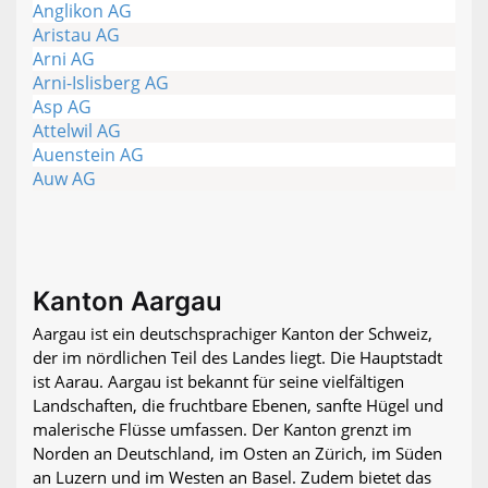
Anglikon AG
Aristau AG
Arni AG
Arni-Islisberg AG
Asp AG
Attelwil AG
Auenstein AG
Auw AG
Kanton Aargau
Aargau ist ein deutschsprachiger Kanton der Schweiz,
der im nördlichen Teil des Landes liegt. Die Hauptstadt
ist Aarau. Aargau ist bekannt für seine vielfältigen
Landschaften, die fruchtbare Ebenen, sanfte Hügel und
malerische Flüsse umfassen. Der Kanton grenzt im
Norden an Deutschland, im Osten an Zürich, im Süden
an Luzern und im Westen an Basel. Zudem bietet das