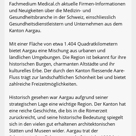
Fachmedium Medical.ch aktuelle Firmen-Informationen
und Neuigkeiten über die Medizin- und
Gesundheitsbranche in der Schweiz, einschliesslich
Gesundheitsdienstleistern und Unternehmen aus dem
Kanton Aargau.
Mit einer Fläche von etwa 1.404 Quadratkilometern
bietet Aargau eine Mischung aus urbanen und
ländlichen Umgebungen. Die Region ist bekannt für ihre
historischen Burgen, charmanten Altstädte und ihr
kulturelles Erbe. Der durch den Kanton fliessende Aare-
Fluss trägt zur landschaftlichen Schönheit bei und bietet
zahlreiche Freizeitmöglichkeiten.
Historisch gesehen war Aargau aufgrund seiner
strategischen Lage eine wichtige Region. Der Kanton hat
eine reiche Geschichte, die bis in die Römerzeit
zurückreicht, und seine historische Bedeutung spiegelt
sich in den vielen gut erhaltenen architektonischen
Stätten und Museen wider. Aargau trat der