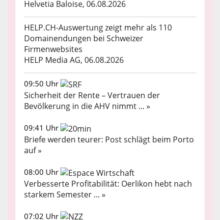
Helvetia Baloise, 06.08.2026
HELP.CH-Auswertung zeigt mehr als 110
Domainendungen bei Schweizer
Firmenwebsites
HELP Media AG, 06.08.2026
09:50 Uhr
Sicherheit der Rente – Vertrauen der
Bevölkerung in die AHV nimmt ... »
09:41 Uhr
Briefe werden teurer: Post schlägt beim Porto
auf »
08:00 Uhr
Verbesserte Profitabilität: Oerlikon hebt nach
starkem Semester ... »
07:02 Uhr