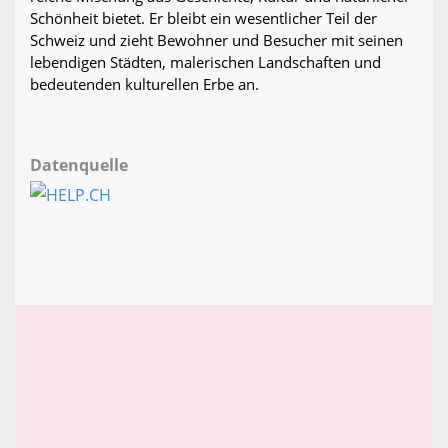
Schönheit bietet. Er bleibt ein wesentlicher Teil der
Schweiz und zieht Bewohner und Besucher mit seinen
lebendigen Städten, malerischen Landschaften und
bedeutenden kulturellen Erbe an.
Datenquelle