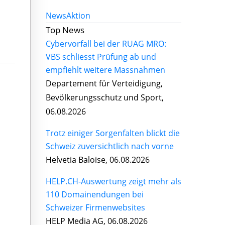
News
Aktion
Top News
Cybervorfall bei der RUAG MRO:
VBS schliesst Prüfung ab und
empfiehlt weitere Massnahmen
Departement für Verteidigung,
Bevölkerungsschutz und Sport,
06.08.2026
Trotz einiger Sorgenfalten blickt die
Schweiz zuversichtlich nach vorne
Helvetia Baloise, 06.08.2026
HELP.CH-Auswertung zeigt mehr als
110 Domainendungen bei
Schweizer Firmenwebsites
HELP Media AG, 06.08.2026