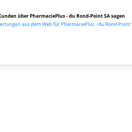
unden über PharmaciePlus - du Rond-Point SA sagen
ertungen aus dem Web für PharmaciePlus - du Rond-Point