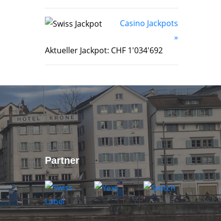
Casino Jackpots
»
Aktueller Jackpot: CHF 1'034'692
Partner