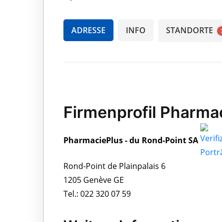
ADRESSE
INFO
STANDORTE
Firmenprofil Pharma
PharmaciePlus - du Rond-Point SA
Rond-Point de Plainpalais 6
1205 Genève GE
Tel.: 022 320 07 59