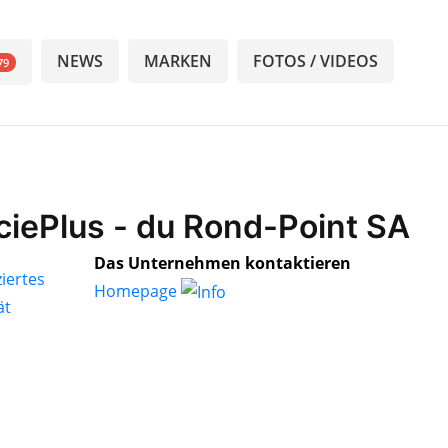
NEWS
MARKEN
FOTOS / VIDEOS
79
ciePlus - du Rond-Point SA
Das Unternehmen kontaktieren
Homepage