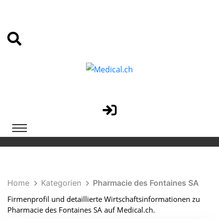
Home
Kategorien
Pharmacie des Fontaines SA
Firmenprofil und detaillierte Wirtschaftsinformationen zu
Pharmacie des Fontaines SA auf Medical.ch.