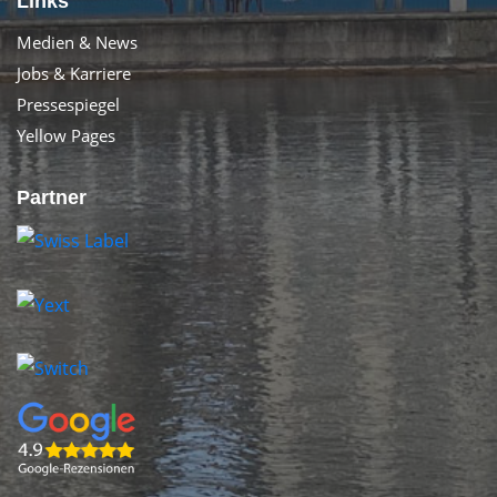
Links
Medien & News
Jobs & Karriere
Pressespiegel
Yellow Pages
Partner