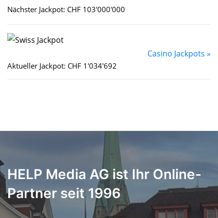
Nächster Jackpot: CHF 103'000'000
Casino Jackpots »
Aktueller Jackpot: CHF 1'034'692
HELP Media AG ist Ihr Online-
Partner seit 1996