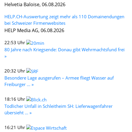
Helvetia Baloise, 06.08.2026
HELP.CH-Auswertung zeigt mehr als 110 Domainendungen
bei Schweizer Firmenwebsites
HELP Media AG, 06.08.2026
22:53 Uhr
80 Jahre nach Kriegsende: Donau gibt Wehrmachtsfund frei
»
20:32 Uhr
Besondere Lage ausgerufen – Armee fliegt Wasser auf
Freiburger ... »
18:16 Uhr
Tödlicher Unfall in Schleitheim SH: Lieferwagenfahrer
übersieht ... »
16:21 Uhr