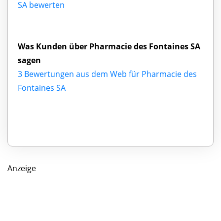
SA bewerten
Was Kunden über Pharmacie des Fontaines SA
sagen
3 Bewertungen aus dem Web für Pharmacie des
Fontaines SA
Anzeige