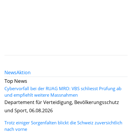
News
Aktion
Top News
Cybervorfall bei der RUAG MRO: VBS schliesst Prüfung ab
und empfiehlt weitere Massnahmen
Departement für Verteidigung, Bevölkerungsschutz
und Sport, 06.08.2026
Trotz einiger Sorgenfalten blickt die Schweiz zuversichtlich
nach vorne