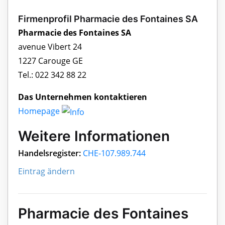
Firmenprofil Pharmacie des Fontaines SA
Pharmacie des Fontaines SA
avenue Vibert 24
1227 Carouge GE
Tel.: 022 342 88 22
Das Unternehmen kontaktieren
Homepage
Weitere Informationen
Handelsregister:
CHE-107.989.744
Eintrag ändern
Pharmacie des Fontaines