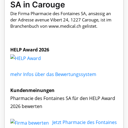
SA in Carouge
Die Firma Pharmacie des Fontaines SA, ansässig an
der Adresse avenue Vibert 24, 1227 Carouge, ist im
Branchenbuch von www.medical.ch gelistet.
HELP Award 2026
mehr Infos über das Bewertungssystem
Kundenmeinungen
Pharmacie des Fontaines SA für den HELP Award
2026 bewerten
Jetzt Pharmacie des Fontaines