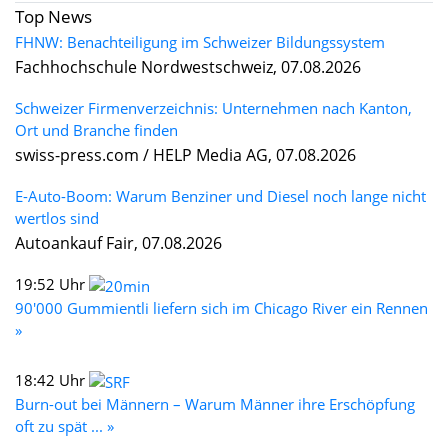
Top News
FHNW: Benachteiligung im Schweizer Bildungssystem
Fachhochschule Nordwestschweiz, 07.08.2026
Schweizer Firmenverzeichnis: Unternehmen nach Kanton,
Ort und Branche finden
swiss-press.com / HELP Media AG, 07.08.2026
E-Auto-Boom: Warum Benziner und Diesel noch lange nicht
wertlos sind
Autoankauf Fair, 07.08.2026
19:52 Uhr
90'000 Gummientli liefern sich im Chicago River ein Rennen
»
18:42 Uhr
Burn-out bei Männern – Warum Männer ihre Erschöpfung
oft zu spät ... »