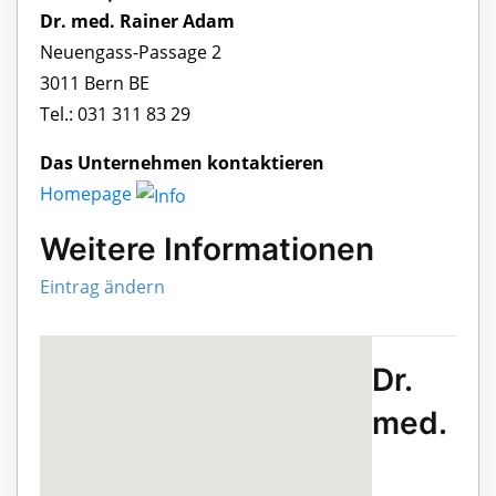
Dr. med. Rainer Adam
Neuengass-Passage 2
3011 Bern BE
Tel.: 031 311 83 29
Das Unternehmen kontaktieren
Homepage
Weitere Informationen
Eintrag ändern
Dr.
med.