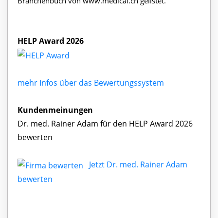
Branchenbuch von www.medical.ch gelistet.
HELP Award 2026
mehr Infos über das Bewertungssystem
Kundenmeinungen
Dr. med. Rainer Adam für den HELP Award 2026
bewerten
Jetzt Dr. med. Rainer Adam
bewerten