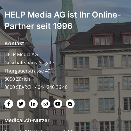
HELP Media AG ist Ihr Online-
Partner seit 1996
Kontakt
HELP Media AG
Geschäftshaus Airgate
Thurgauerstrasse 40
8050 Zürich
0800 SEARCH / 044 240 36 40
Medical.ch-Nutzer