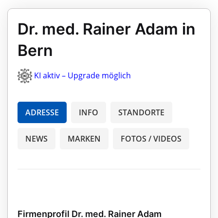
Dr. med. Rainer Adam in
Bern
KI aktiv – Upgrade möglich
ADRESSE
INFO
STANDORTE
NEWS
MARKEN
FOTOS / VIDEOS
Firmenprofil Dr. med. Rainer Adam