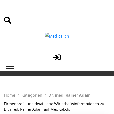
Home
Kategorien
Dr. med. Rainer Adam
Firmenprofil und detaillierte Wirtschaftsinformationen zu
Dr. med. Rainer Adam auf Medical.ch.