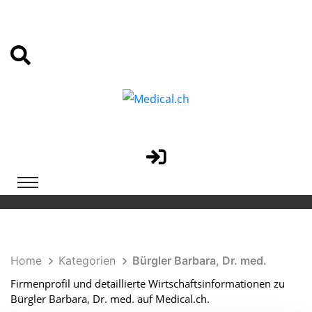
Home
Kategorien
Bürgler Barbara, Dr. med.
Firmenprofil und detaillierte Wirtschaftsinformationen zu
Bürgler Barbara, Dr. med. auf Medical.ch.