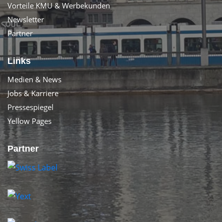
Vorteile KMU & Werbekunden
Newsletter
Partner
Links
Medien & News
Jobs & Karriere
Pressespiegel
Yellow Pages
Partner