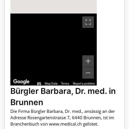
Map Data
Terms
Report a problem
Bürgler Barbara, Dr. med. in
Brunnen
Die Firma Bürgler Barbara, Dr. med., ansässig an der
Adresse Rosengartenstrasse 7, 6440 Brunnen, ist im
Branchenbuch von www.medical.ch gelistet.