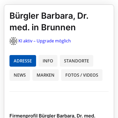
Bürgler Barbara, Dr.
med. in Brunnen
KI aktiv – Upgrade möglich
ADRESSE
INFO
STANDORTE
NEWS
MARKEN
FOTOS / VIDEOS
Firmenprofil Bürgler Barbara, Dr. med.