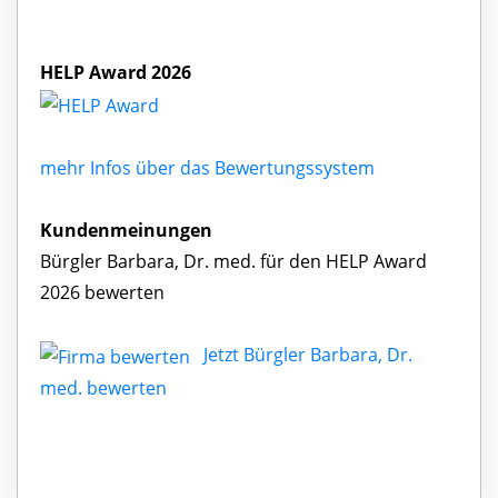
HELP Award 2026
mehr Infos über das Bewertungssystem
Kundenmeinungen
Bürgler Barbara, Dr. med. für den HELP Award
2026 bewerten
Jetzt Bürgler Barbara, Dr.
med. bewerten