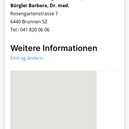
Bürgler Barbara, Dr. med.
Rosengartenstrasse 7
6440 Brunnen SZ
Tel.: 041 820 06 06
Weitere Informationen
Eintrag ändern