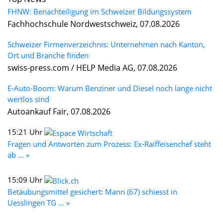
FHNW: Benachteiligung im Schweizer Bildungssystem
Fachhochschule Nordwestschweiz, 07.08.2026
Schweizer Firmenverzeichnis: Unternehmen nach Kanton,
Ort und Branche finden
swiss-press.com / HELP Media AG, 07.08.2026
E-Auto-Boom: Warum Benziner und Diesel noch lange nicht
wertlos sind
Autoankauf Fair, 07.08.2026
15:21 Uhr
Fragen und Antworten zum Prozess: Ex-Raiffeisenchef steht
ab ... »
15:09 Uhr
Betäubungsmittel gesichert: Mann (67) schiesst in
Uesslingen TG ... »