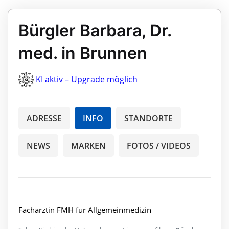
Bürgler Barbara, Dr.
med. in Brunnen
KI aktiv – Upgrade möglich
ADRESSE
INFO
STANDORTE
NEWS
MARKEN
FOTOS / VIDEOS
Fachärztin FMH für Allgemeinmedizin