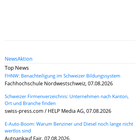
News
Aktion
Top News
FHNW: Benachteiligung im Schweizer Bildungssystem
Fachhochschule Nordwestschweiz, 07.08.2026
Schweizer Firmenverzeichnis: Unternehmen nach Kanton,
Ort und Branche finden
swiss-press.com / HELP Media AG, 07.08.2026
E-Auto-Boom: Warum Benziner und Diesel noch lange nicht
wertlos sind
Autoankauf Fair, 07.08.2026