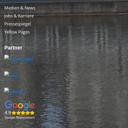
Medien & News
Jobs & Karriere
Pressespiegel
Yellow Pages
Partner