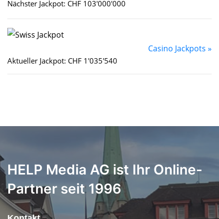
Nächster Jackpot: CHF 103'000'000
Casino Jackpots »
Aktueller Jackpot: CHF 1'035'540
HELP Media AG ist Ihr Online-
Partner seit 1996
Kontakt