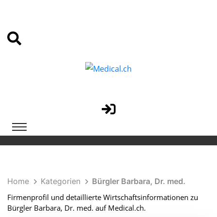
Home
Kategorien
Bürgler Barbara, Dr. med.
Firmenprofil und detaillierte Wirtschaftsinformationen zu
Bürgler Barbara, Dr. med. auf Medical.ch.