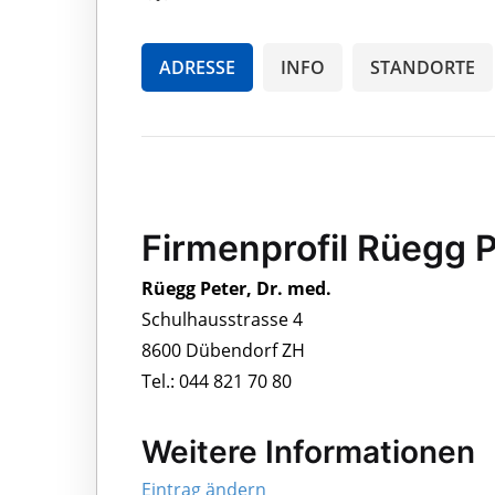
ADRESSE
INFO
STANDORTE
Firmenprofil Rüegg P
Rüegg Peter, Dr. med.
Schulhausstrasse 4
8600 Dübendorf ZH
Tel.: 044 821 70 80
Weitere Informationen
Eintrag ändern