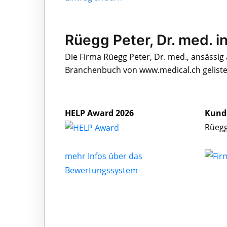
Rüegg Peter, Dr. med. 
Die Firma Rüegg Peter, Dr. med., ansässig
Branchenbuch von www.medical.ch geliste
HELP Award 2026
Kund
Rüegg
mehr Infos über das
Bewertungssystem