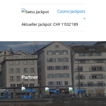
Casino Jackpots
»
Aktueller Jackpot: CHF 1'032'189
Partner