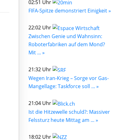
02:51 Uhr
FIFA-Spitze demonstriert Einigkeit »
22:02 Uhr
Zwischen Genie und Wahnsinn:
Roboterfabriken auf dem Mond?
Mit ... »
21:32 Uhr
Wegen Iran-Krieg – Sorge vor Gas-
Mangellage: Taskforce soll ... »
21:04 Uhr
Ist die Hitzewelle schuld?: Massiver
Felssturz heute Mittag am ... »
18:02 Uhr