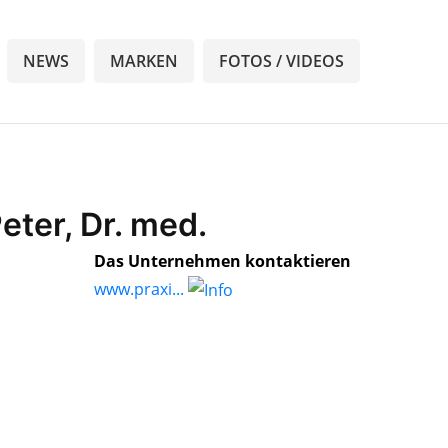
NEWS
MARKEN
FOTOS / VIDEOS
eter, Dr. med.
Das Unternehmen kontaktieren
www.praxi...