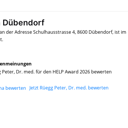
in Dübendorf
 an der Adresse Schulhausstrasse 4, 8600 Dübendorf, ist im
t.
enmeinungen
 Peter, Dr. med. für den HELP Award 2026 bewerten
Jetzt Rüegg Peter, Dr. med. bewerten