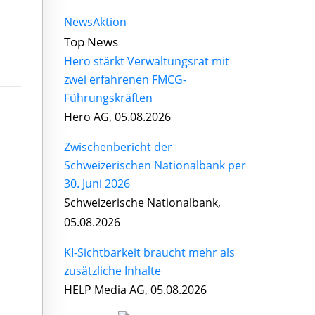
News
Aktion
Top News
Hero stärkt Verwaltungsrat mit
zwei erfahrenen FMCG-
Führungskräften
Hero AG, 05.08.2026
Zwischenbericht der
Schweizerischen Nationalbank per
30. Juni 2026
Schweizerische Nationalbank,
05.08.2026
KI-Sichtbarkeit braucht mehr als
zusätzliche Inhalte
HELP Media AG, 05.08.2026