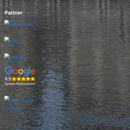
Partner