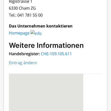
Rigistrasse 1
6330 Cham ZG
Tel.: 041 781 55 00
Das Unternehmen kontaktieren
Homepage
Weitere Informationen
Handelsregister:
CHE-109.105.611
Eintrag ändern