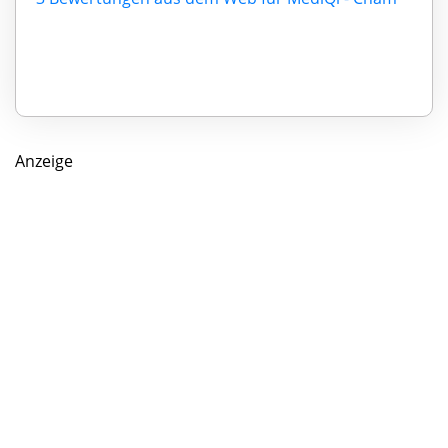
Anzeige