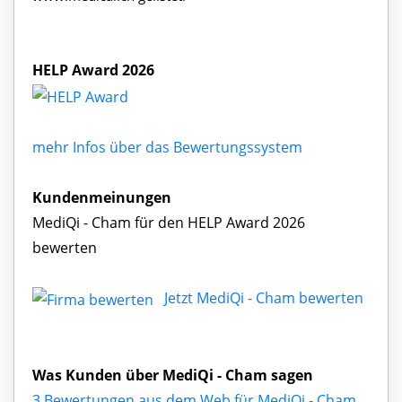
HELP Award 2026
mehr Infos über das Bewertungssystem
Kundenmeinungen
MediQi - Cham für den HELP Award 2026
bewerten
Jetzt MediQi - Cham bewerten
Was Kunden über MediQi - Cham sagen
3 Bewertungen aus dem Web für MediQi - Cham