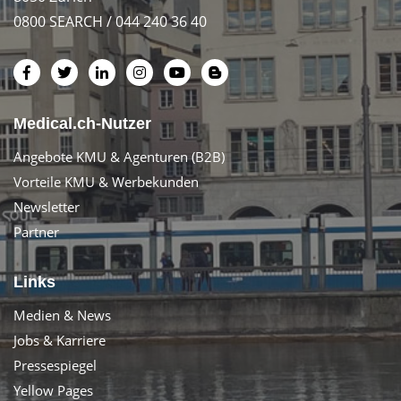
0800 SEARCH / 044 240 36 40
Medical.ch-Nutzer
Angebote KMU & Agenturen (B2B)
Vorteile KMU & Werbekunden
Newsletter
Partner
Links
Medien & News
Jobs & Karriere
Pressespiegel
Yellow Pages