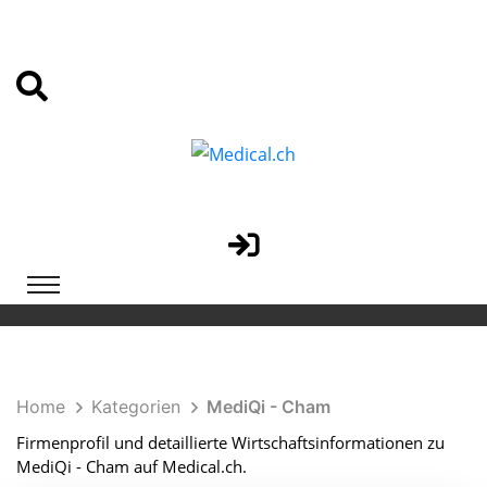
Home
Kategorien
MediQi - Cham
Firmenprofil und detaillierte Wirtschaftsinformationen zu
MediQi - Cham auf Medical.ch.