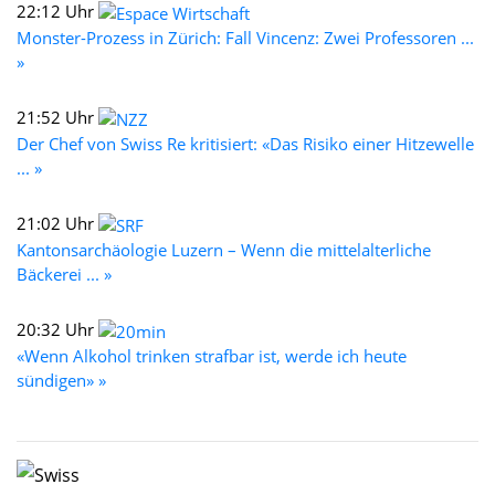
22:12 Uhr
Monster-Prozess in Zürich: Fall Vincenz: Zwei Professoren ...
»
21:52 Uhr
Der Chef von Swiss Re kritisiert: «Das Risiko einer Hitzewelle
... »
21:02 Uhr
Kantonsarchäologie Luzern – Wenn die mittelalterliche
Bäckerei ... »
20:32 Uhr
«Wenn Alkohol trinken strafbar ist, werde ich heute
sündigen» »