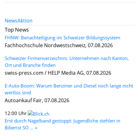
News
Aktion
Top News
FHNW: Benachteiligung im Schweizer Bildungssystem
Fachhochschule Nordwestschweiz, 07.08.2026
Schweizer Firmenverzeichnis: Unternehmen nach Kanton,
Ort und Branche finden
swiss-press.com / HELP Media AG, 07.08.2026
E-Auto-Boom: Warum Benziner und Diesel noch lange nicht
wertlos sind
Autoankauf Fair, 07.08.2026
12:00 Uhr
Erst durch Nagelband gestoppt: Jugendliche stehlen in
Biberist SO ... »