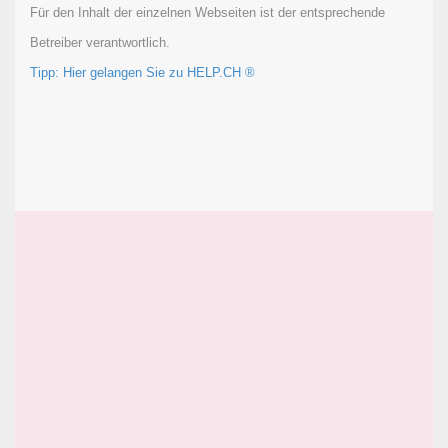
Für den Inhalt der einzelnen Webseiten ist der entsprechende
Betreiber verantwortlich.
Tipp: Hier gelangen Sie zu HELP.CH ®