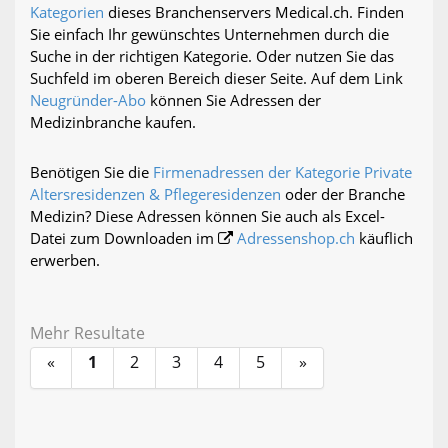
Kategorien
dieses Branchenservers Medical.ch. Finden
Sie einfach Ihr gewünschtes Unternehmen durch die
Suche in der richtigen Kategorie. Oder nutzen Sie das
Suchfeld im oberen Bereich dieser Seite. Auf dem Link
Neugründer-Abo
können Sie Adressen der
Medizinbranche kaufen.
Benötigen Sie die
Firmenadressen der Kategorie Private
Altersresidenzen & Pflegeresidenzen
oder der Branche
Medizin? Diese Adressen können Sie auch als Excel-
Datei zum Downloaden im
Adressenshop.ch
käuflich
erwerben.
Mehr Resultate
«
1
2
3
4
5
»