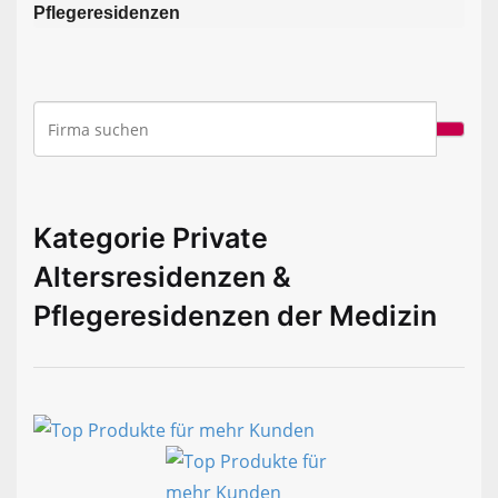
Pflegeresidenzen
Kategorie Private
Altersresidenzen &
Pflegeresidenzen der Medizin