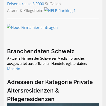
Felsenstrasse 6
9000
St.Gallen
Alters- & Pflegeheim
Branchendaten Schweiz
Aktuelle Firmen der Schweizer Medizinbranche,
ausgewertet aus offiziellen Handelsregisterdaten:
Medizin
Adressen der Kategorie Private
Altersresidenzen &
Pflegeresidenzen