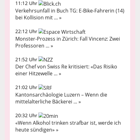
11:12 Uhr
Verkehrsunfall in Buch TG: E-Bike-Fahrerin (14)
bei Kollision mit ... »
22:12 Uhr
Monster-Prozess in Zürich: Fall Vincenz: Zwei
Professoren ... »
21:52 Uhr
Der Chef von Swiss Re kritisiert: «Das Risiko
einer Hitzewelle ... »
21:02 Uhr
Kantonsarchäologie Luzern – Wenn die
mittelalterliche Bäckerei ... »
20:32 Uhr
«Wenn Alkohol trinken strafbar ist, werde ich
heute sündigen» »