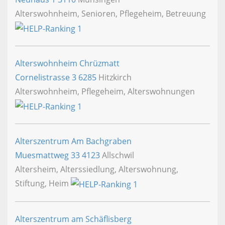
Alterswohnheim, Senioren, Pflegeheim, Betreuung
Alterswohnheim Chrüzmatt
Cornelistrasse 3
6285
Hitzkirch
Alterswohnheim, Pflegeheim, Alterswohnungen
Alterszentrum Am Bachgraben
Muesmattweg 33
4123
Allschwil
Altersheim, Alterssiedlung, Alterswohnung,
Stiftung, Heim
Alterszentrum am Schäflisberg