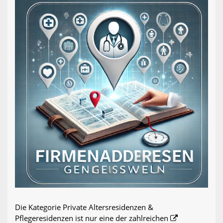
Die Kategorie Private Altersresidenzen &
Pflegeresidenzen ist nur eine der zahlreichen