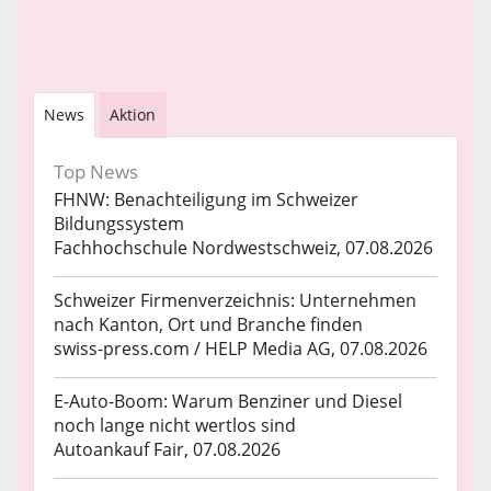
News
Aktion
Top News
FHNW: Benachteiligung im Schweizer
Bildungssystem
Fachhochschule Nordwestschweiz, 07.08.2026
Schweizer Firmenverzeichnis: Unternehmen
nach Kanton, Ort und Branche finden
swiss-press.com / HELP Media AG, 07.08.2026
E-Auto-Boom: Warum Benziner und Diesel
noch lange nicht wertlos sind
Autoankauf Fair, 07.08.2026