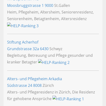
Moosbruggstrasse 1
9000
St.Gallen
Heim, Pflegeheim, Altersheim, Seniorenresidenz,
Seniorenheim, Betagtenheim, Altersresidenz
Stiftung Acherhof
Grundstrasse 32a
6430
Schwyz
Begleitung, Betreuung und Pflege gesunder und
kranker Betagter
Alters- und Pflegeheim Arkadia
Südstrasse 24
8008
Zürich
Alters- und Pflegeresidenz in Zürich, Die Residenz
für gehobene Ansprüche