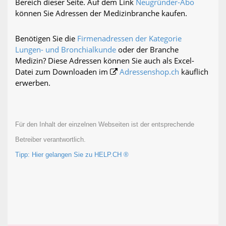
Bereich dieser Seite. Auf dem Link
Neugründer-Abo
können Sie Adressen der Medizinbranche kaufen.
Benötigen Sie die
Firmenadressen der Kategorie
Lungen- und Bronchialkunde
oder der Branche
Medizin? Diese Adressen können Sie auch als Excel-
Datei zum Downloaden im
Adressenshop.ch
käuflich
erwerben.
Für den Inhalt der einzelnen Webseiten ist der entsprechende
Betreiber verantwortlich.
Tipp: Hier gelangen Sie zu HELP.CH ®