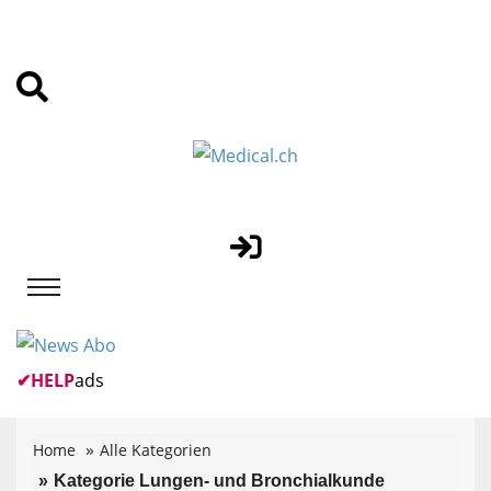
✔
HELP
ads
Home
Alle Kategorien
Kategorie Lungen- und Bronchialkunde