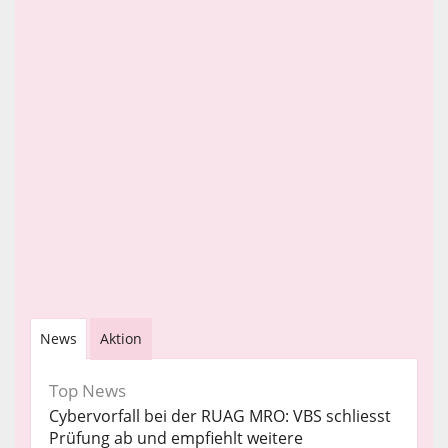
News
Aktion
Top News
Cybervorfall bei der RUAG MRO: VBS schliesst
Prüfung ab und empfiehlt weitere