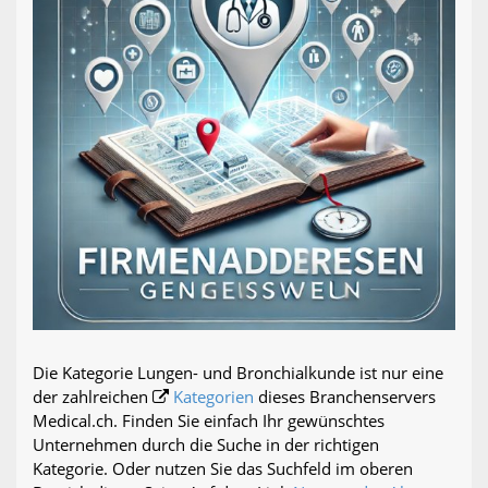
Die Kategorie Lungen- und Bronchialkunde ist nur eine
der zahlreichen
Kategorien
dieses Branchenservers
Medical.ch. Finden Sie einfach Ihr gewünschtes
Unternehmen durch die Suche in der richtigen
Kategorie. Oder nutzen Sie das Suchfeld im oberen