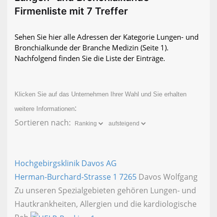
Firmenliste mit 7 Treffer
Sehen Sie hier alle Adressen der Kategorie Lungen- und
Bronchialkunde der Branche Medizin
(Seite 1)
.
Nachfolgend finden Sie die Liste der Einträge.
Klicken Sie auf das Unternehmen Ihrer Wahl und Sie erhalten
:
weitere Informationen
Sortieren nach:
Hochgebirgsklinik Davos AG
Herman-Burchard-Strasse 1
7265
Davos Wolfgang
Zu unseren Spezialgebieten gehören Lungen- und
Hautkrankheiten, Allergien und die kardiologische