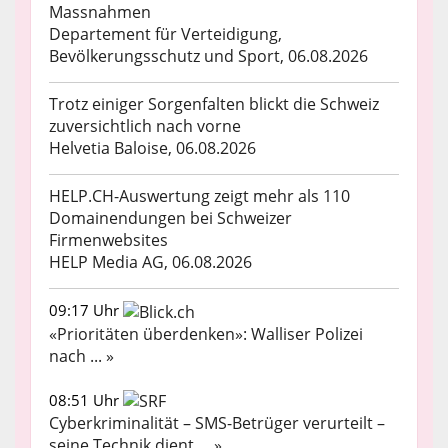
Massnahmen
Departement für Verteidigung,
Bevölkerungsschutz und Sport, 06.08.2026
Trotz einiger Sorgenfalten blickt die Schweiz
zuversichtlich nach vorne
Helvetia Baloise, 06.08.2026
HELP.CH-Auswertung zeigt mehr als 110
Domainendungen bei Schweizer
Firmenwebsites
HELP Media AG, 06.08.2026
09:17 Uhr
«Prioritäten überdenken»: Walliser Polizei
nach ... »
08:51 Uhr
Cyberkriminalität – SMS-Betrüger verurteilt –
seine Technik dient ... »