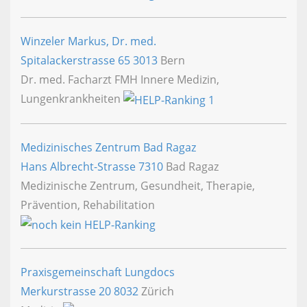
Winzeler Markus, Dr. med.
Spitalackerstrasse 65
3013
Bern
Dr. med. Facharzt FMH Innere Medizin,
Lungenkrankheiten
Medizinisches Zentrum Bad Ragaz
Hans Albrecht-Strasse
7310
Bad Ragaz
Medizinische Zentrum, Gesundheit, Therapie,
Prävention, Rehabilitation
Praxisgemeinschaft Lungdocs
Merkurstrasse 20
8032
Zürich