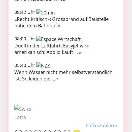
08:42 Uhr
«Recht Kritisch»: Grossbrand auf Baustelle
nahe dem Bahnhof »
08:00 Uhr
Duell in der Luftfahrt: Easyjet wird
amerikanisch: Apollo kauft ... »
05:40 Uhr
Wenn Wasser nicht mehr selbstverständlich
ist: So leiden die ... »
Lotto Zahlen »