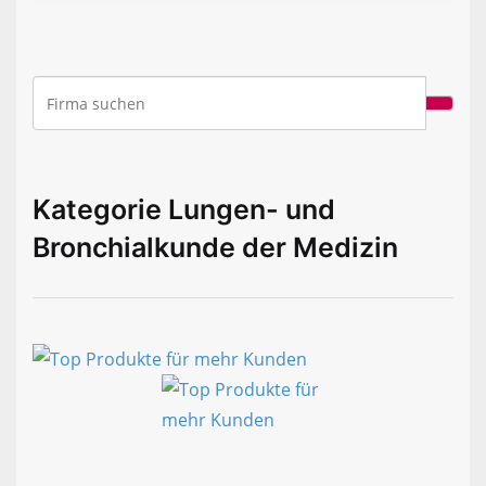
Kategorie Lungen- und
Bronchialkunde der Medizin