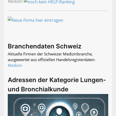
Medizin
Branchendaten Schweiz
Aktuelle Firmen der Schweizer Medizinbranche,
ausgewertet aus offiziellen Handelsregisterdaten:
Medizin
Adressen der Kategorie Lungen-
und Bronchialkunde