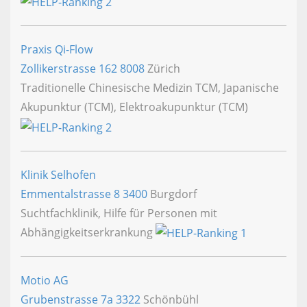
Praxis Qi-Flow
Zollikerstrasse 162
8008
Zürich
Traditionelle Chinesische Medizin TCM, Japanische
Akupunktur (TCM), Elektroakupunktur (TCM)
Klinik Selhofen
Emmentalstrasse 8
3400
Burgdorf
Suchtfachklinik, Hilfe für Personen mit
Abhängigkeitserkrankung
Motio AG
Grubenstrasse 7a
3322
Schönbühl