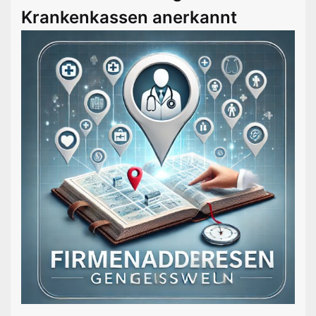
Krankenkassen anerkannt