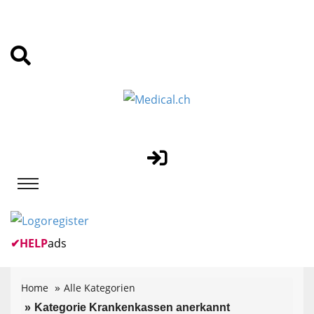
✔
HELP
ads
Home
Alle Kategorien
Kategorie Krankenkassen anerkannt