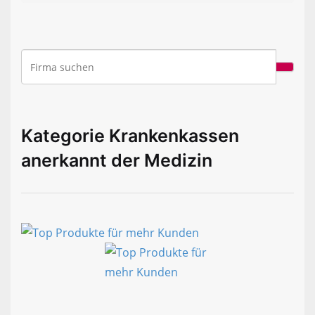
Kategorie Krankenkassen
anerkannt der Medizin