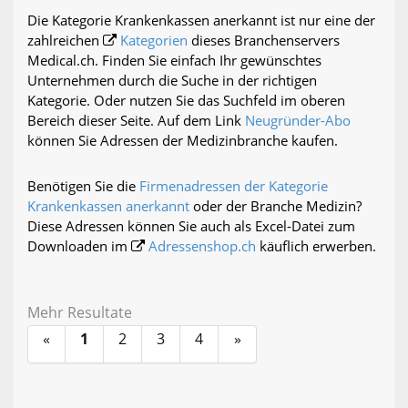
Die Kategorie Krankenkassen anerkannt ist nur eine der
zahlreichen
Kategorien
dieses Branchenservers
Medical.ch. Finden Sie einfach Ihr gewünschtes
Unternehmen durch die Suche in der richtigen
Kategorie. Oder nutzen Sie das Suchfeld im oberen
Bereich dieser Seite. Auf dem Link
Neugründer-Abo
können Sie Adressen der Medizinbranche kaufen.
Benötigen Sie die
Firmenadressen der Kategorie
Krankenkassen anerkannt
oder der Branche Medizin?
Diese Adressen können Sie auch als Excel-Datei zum
Downloaden im
Adressenshop.ch
käuflich erwerben.
Mehr Resultate
«
1
2
3
4
»