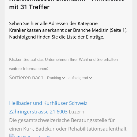
mit 31 Treffer
Sehen Sie hier alle Adressen der Kategorie
Krankenkassen anerkannt der Branche Medizin
(Seite 1)
.
Nachfolgend finden Sie die Liste der Einträge.
Klicken Sie auf das Unternehmen Ihrer Wahl und Sie erhalten
:
weitere Informationen
Sortieren nach:
Heilbäder und Kurhäuser Schweiz
Zähringerstrasse 21
6003
Luzern
Die gesamtschweizerische Beratungsstelle für
einen Kur-, Badekur oder Rehabilitationsaufenthalt