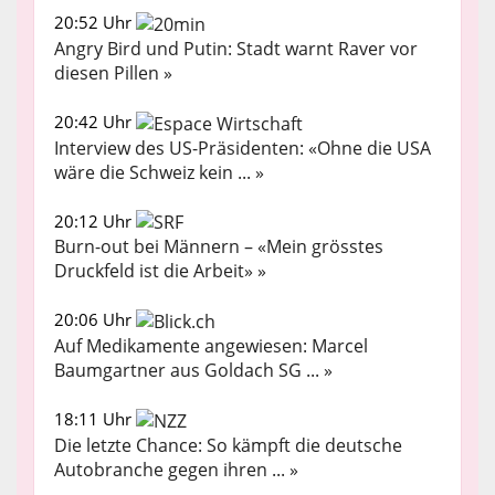
20:52 Uhr
Angry Bird und Putin: Stadt warnt Raver vor
diesen Pillen »
20:42 Uhr
Interview des US-Präsidenten: «Ohne die USA
wäre die Schweiz kein ... »
20:12 Uhr
Burn-out bei Männern – «Mein grösstes
Druckfeld ist die Arbeit» »
20:06 Uhr
Auf Medikamente angewiesen: Marcel
Baumgartner aus Goldach SG ... »
18:11 Uhr
Die letzte Chance: So kämpft die deutsche
Autobranche gegen ihren ... »