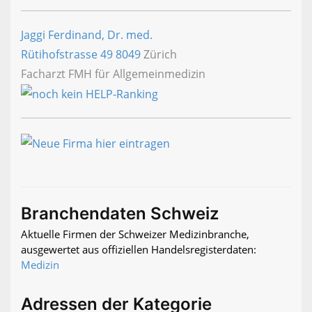
Jaggi Ferdinand, Dr. med.
Rütihofstrasse 49
8049
Zürich
Facharzt FMH für Allgemeinmedizin
Branchendaten Schweiz
Aktuelle Firmen der Schweizer Medizinbranche,
ausgewertet aus offiziellen Handelsregisterdaten:
Medizin
Adressen der Kategorie