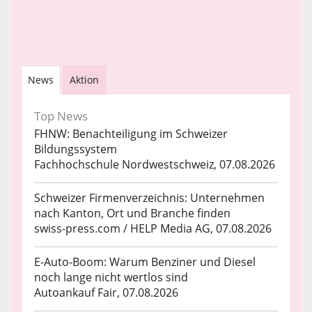
News
Aktion
Top News
FHNW: Benachteiligung im Schweizer
Bildungssystem
Fachhochschule Nordwestschweiz, 07.08.2026
Schweizer Firmenverzeichnis: Unternehmen
nach Kanton, Ort und Branche finden
swiss-press.com / HELP Media AG, 07.08.2026
E-Auto-Boom: Warum Benziner und Diesel
noch lange nicht wertlos sind
Autoankauf Fair, 07.08.2026