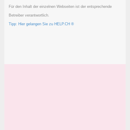
Für den Inhalt der einzelnen Webseiten ist der entsprechende
Betreiber verantwortlich.
Tipp: Hier gelangen Sie zu HELP.CH ®