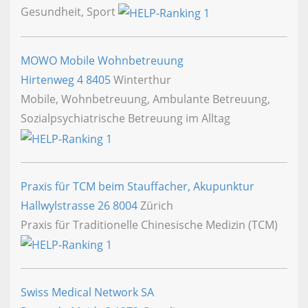
Gesundheit, Sport
MOWO Mobile Wohnbetreuung
Hirtenweg 4
8405
Winterthur
Mobile, Wohnbetreuung, Ambulante Betreuung,
Sozialpsychiatrische Betreuung im Alltag
Praxis für TCM beim Stauffacher, Akupunktur
Hallwylstrasse 26
8004
Zürich
Praxis für Traditionelle Chinesische Medizin (TCM)
Swiss Medical Network SA