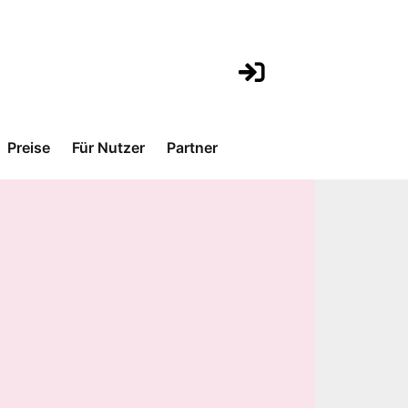
Preise
Für Nutzer
Partner