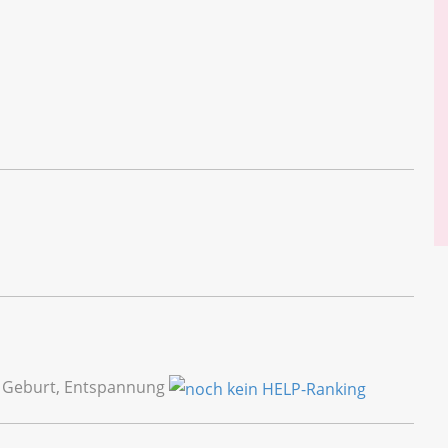
, Geburt, Entspannung