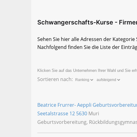
Schwangerschafts-Kurse - Firmenl
Sehen Sie hier alle Adressen der Kategori
Nachfolgend finden Sie die Liste der Einträ
Klicken Sie auf das Unternehmen Ihrer Wahl und Sie erh
Sortieren nach:
Beatrice Frurrer- Aeppli Geburtsvorbereit
Seetalstrasse 12
5630
Muri
Geburtsvorbereitung, Rückbildungsgymnas