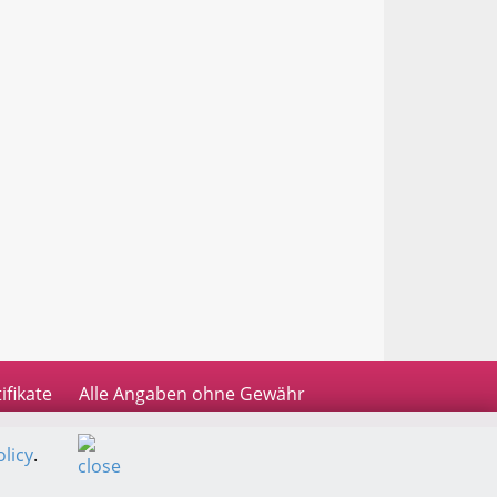
ifikate
Alle Angaben ohne Gewähr
licy
.