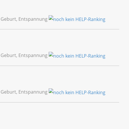
, Geburt, Entspannung
, Geburt, Entspannung
, Geburt, Entspannung