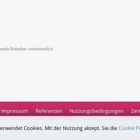
ende Betreiber verantwortlich.
Impressum
Referenzen
Nutzungsbedingungen
Zert
verwendet Cookies. Mit der Nutzung akzept. Sie die
Cookie Po