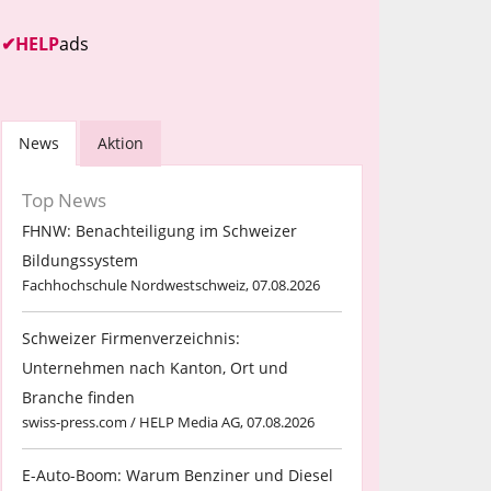
✔
HELP
ads
News
Aktion
Top News
FHNW: Benachteiligung im Schweizer
Bildungssystem
Fachhochschule Nordwestschweiz, 07.08.2026
Schweizer Firmenverzeichnis:
Unternehmen nach Kanton, Ort und
Branche finden
swiss-press.com / HELP Media AG, 07.08.2026
E-Auto-Boom: Warum Benziner und Diesel