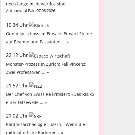
noch lange nicht wertlos sind
Autoankauf Fair, 07.08.2026
10:34 Uhr
Gummigeschoss im Einsatz: Er warf Steine
auf Beamte und Passanten ... »
22:12 Uhr
Monster-Prozess in Zürich: Fall Vincenz:
Zwei Professoren ... »
21:52 Uhr
Der Chef von Swiss Re kritisiert: «Das Risiko
einer Hitzewelle ... »
21:02 Uhr
Kantonsarchäologie Luzern – Wenn die
mittelalterliche Bäckerei ... »