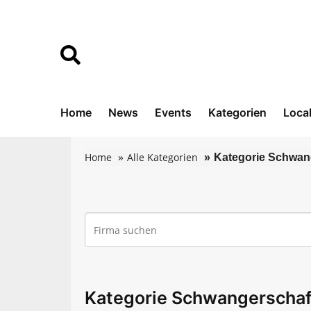
Home
News
Events
Kategorien
Loca
Home
Alle Kategorien
Kategorie Schwan
Kategorie Schwangerschaf