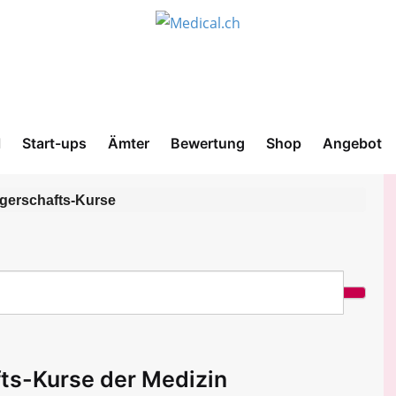
l
Start-ups
Ämter
Bewertung
Shop
Angebot
gerschafts-Kurse
ts-Kurse der Medizin