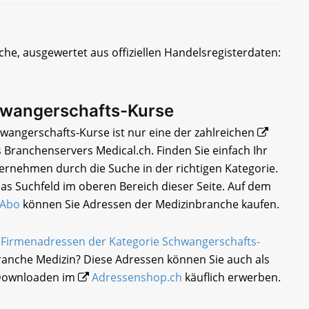
he, ausgewertet aus offiziellen Handelsregisterdaten:
hwangerschafts-Kurse
wangerschafts-Kurse ist nur eine der zahlreichen
 Branchenservers Medical.ch. Finden Sie einfach Ihr
rnehmen durch die Suche in der richtigen Kategorie.
as Suchfeld im oberen Bereich dieser Seite. Auf dem
-Abo
können Sie Adressen der Medizinbranche kaufen.
e
Firmenadressen der Kategorie Schwangerschafts-
anche Medizin? Diese Adressen können Sie auch als
 Downloaden im
Adressenshop.ch
käuflich erwerben.