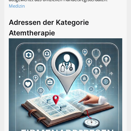
Medizin
Adressen der Kategorie
Atemtherapie