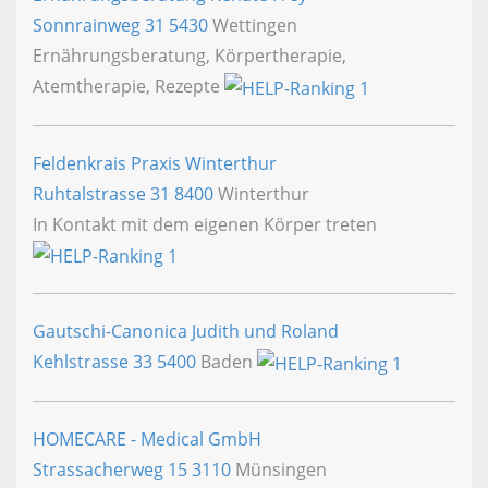
Sonnrainweg 31
5430
Wettingen
Ernährungsberatung, Körpertherapie,
Atemtherapie, Rezepte
Feldenkrais Praxis Winterthur
Ruhtalstrasse 31
8400
Winterthur
In Kontakt mit dem eigenen Körper treten
Gautschi-Canonica Judith und Roland
Kehlstrasse 33
5400
Baden
HOMECARE - Medical GmbH
Strassacherweg 15
3110
Münsingen