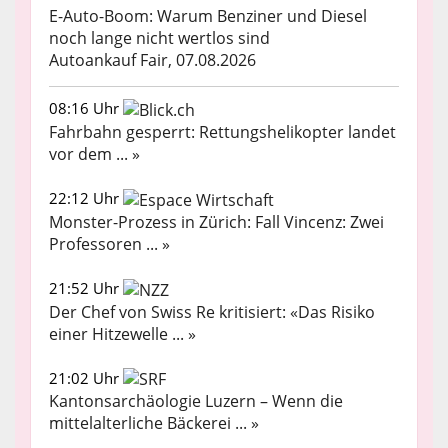
E-Auto-Boom: Warum Benziner und Diesel
noch lange nicht wertlos sind
Autoankauf Fair, 07.08.2026
08:16 Uhr
Fahrbahn gesperrt: Rettungshelikopter landet
vor dem ... »
22:12 Uhr
Monster-Prozess in Zürich: Fall Vincenz: Zwei
Professoren ... »
21:52 Uhr
Der Chef von Swiss Re kritisiert: «Das Risiko
einer Hitzewelle ... »
21:02 Uhr
Kantonsarchäologie Luzern – Wenn die
mittelalterliche Bäckerei ... »