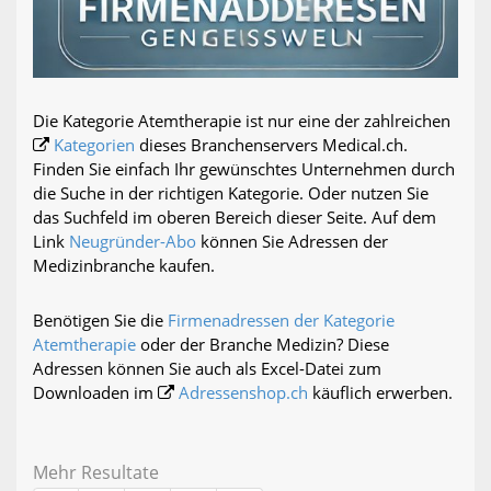
Die Kategorie Atemtherapie ist nur eine der zahlreichen
Kategorien
dieses Branchenservers Medical.ch.
Finden Sie einfach Ihr gewünschtes Unternehmen durch
die Suche in der richtigen Kategorie. Oder nutzen Sie
das Suchfeld im oberen Bereich dieser Seite. Auf dem
Link
Neugründer-Abo
können Sie Adressen der
Medizinbranche kaufen.
Benötigen Sie die
Firmenadressen der Kategorie
Atemtherapie
oder der Branche Medizin? Diese
Adressen können Sie auch als Excel-Datei zum
Downloaden im
Adressenshop.ch
käuflich erwerben.
Mehr Resultate