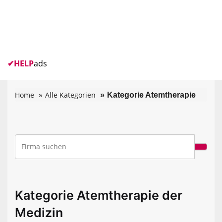
✔
HELP
ads
Home
Alle Kategorien
Kategorie Atemtherapie
Kategorie Atemtherapie der
Medizin