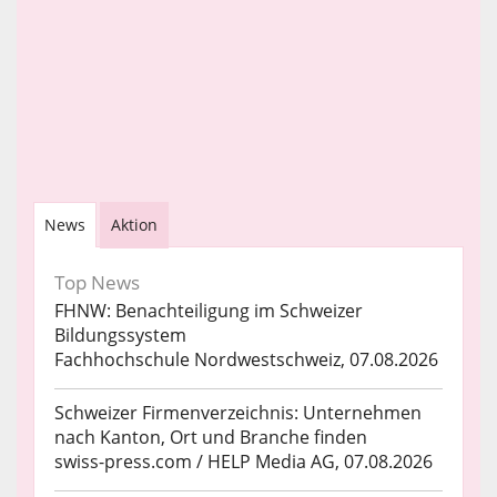
News
Aktion
Top News
FHNW: Benachteiligung im Schweizer
Bildungssystem
Fachhochschule Nordwestschweiz, 07.08.2026
Schweizer Firmenverzeichnis: Unternehmen
nach Kanton, Ort und Branche finden
swiss-press.com / HELP Media AG, 07.08.2026