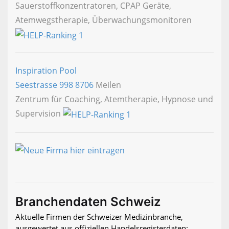
Sauerstoffkonzentratoren, CPAP Geräte,
Atemwegstherapie, Überwachungsmonitoren
Inspiration Pool
Seestrasse 998
8706
Meilen
Zentrum für Coaching, Atemtherapie, Hypnose und
Supervision
Branchendaten Schweiz
Aktuelle Firmen der Schweizer Medizinbranche,
ausgewertet aus offiziellen Handelsregisterdaten: