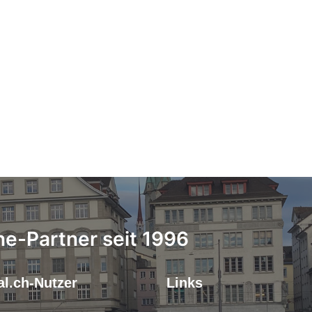
ne-Partner seit 1996
l.ch-Nutzer
Links