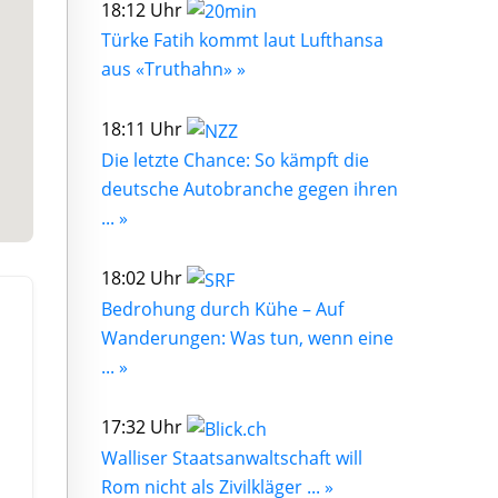
18:12 Uhr
Türke Fatih kommt laut Lufthansa
aus «Truthahn» »
18:11 Uhr
Die letzte Chance: So kämpft die
deutsche Autobranche gegen ihren
... »
18:02 Uhr
Bedrohung durch Kühe – Auf
Wanderungen: Was tun, wenn eine
... »
17:32 Uhr
Walliser Staatsanwaltschaft will
Rom nicht als Zivilkläger ... »