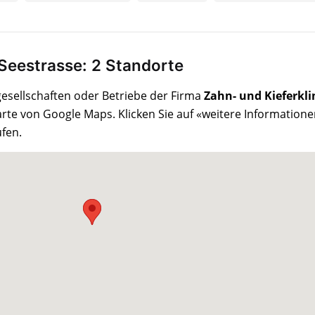
 Seestrasse: 2 Standorte
rgesellschaften oder Betriebe der Firma
Zahn- und Kieferkli
arte von Google Maps. Klicken Sie auf «weitere Informatione
fen.