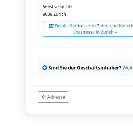
Seestrasse 247
8038 Zürich
Details & Adresse zu Zahn- und Kieferk
Seestrasse in Zürich »
Sind Sie der Geschäftsinhaber?
Weit
Adresse