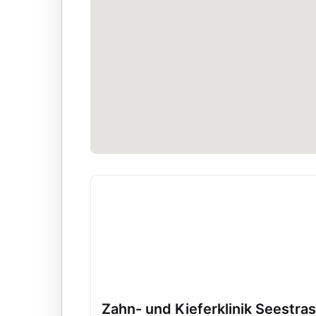
Zahn- und Kieferklinik Seestra