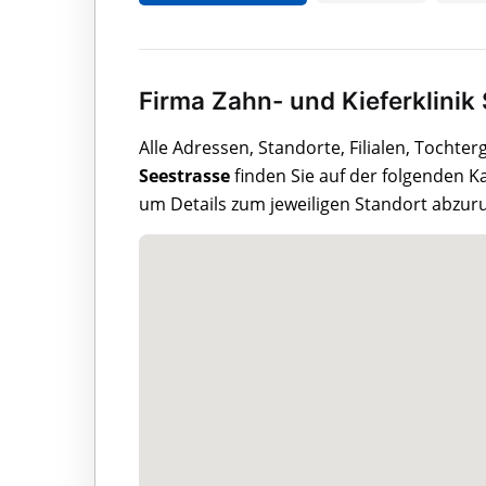
Firma Zahn- und Kieferklinik
Alle Adressen, Standorte, Filialen, Tochte
Seestrasse
finden Sie auf der folgenden K
um Details zum jeweiligen Standort abzuru