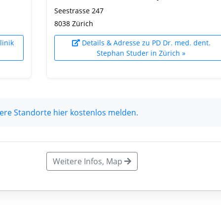
Seestrasse 247
8038 Zürich
linik
Details & Adresse zu PD Dr. med. dent.
Stephan Studer in Zürich »
ere Standorte hier kostenlos melden.
Weitere Infos, Map