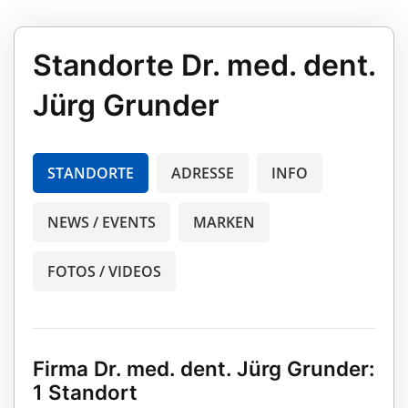
Standorte Dr. med. dent.
Jürg Grunder
STANDORTE
ADRESSE
INFO
NEWS / EVENTS
MARKEN
FOTOS / VIDEOS
Firma Dr. med. dent. Jürg Grunder:
1 Standort