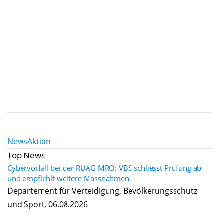
News
Aktion
Top News
Cybervorfall bei der RUAG MRO: VBS schliesst Prüfung ab
und empfiehlt weitere Massnahmen
Departement für Verteidigung, Bevölkerungsschutz
und Sport, 06.08.2026