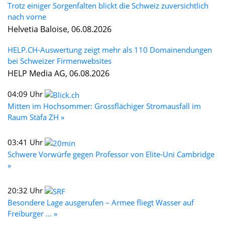
Trotz einiger Sorgenfalten blickt die Schweiz zuversichtlich
nach vorne
Helvetia Baloise, 06.08.2026
HELP.CH-Auswertung zeigt mehr als 110 Domainendungen
bei Schweizer Firmenwebsites
HELP Media AG, 06.08.2026
04:09 Uhr
Mitten im Hochsommer: Grossflächiger Stromausfall im
Raum Stäfa ZH »
03:41 Uhr
Schwere Vorwürfe gegen Professor von Elite-Uni Cambridge
»
20:32 Uhr
Besondere Lage ausgerufen – Armee fliegt Wasser auf
Freiburger ... »