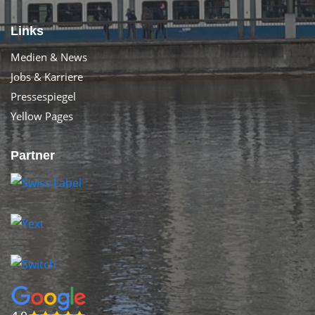
Links
Medien & News
Jobs & Karriere
Pressespiegel
Yellow Pages
Partner