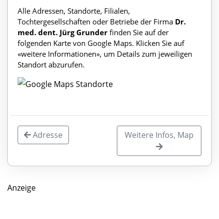
Alle Adressen, Standorte, Filialen,
Tochtergesellschaften oder Betriebe der Firma
Dr.
med. dent. Jürg Grunder
finden Sie auf der
folgenden Karte von Google Maps. Klicken Sie auf
«weitere Informationen», um Details zum jeweiligen
Standort abzurufen.
Adresse
Weitere Infos, Map
Anzeige