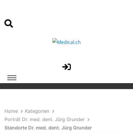
Home
Kategorien
Porträt Dr. med. dent. Jürg Grunder
Standorte Dr. med. dent. Jürg Grunder