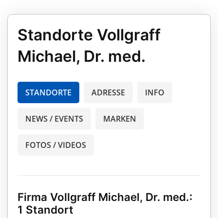
Standorte Vollgraff
Michael, Dr. med.
STANDORTE
ADRESSE
INFO
NEWS / EVENTS
MARKEN
FOTOS / VIDEOS
Firma Vollgraff Michael, Dr. med.:
1 Standort