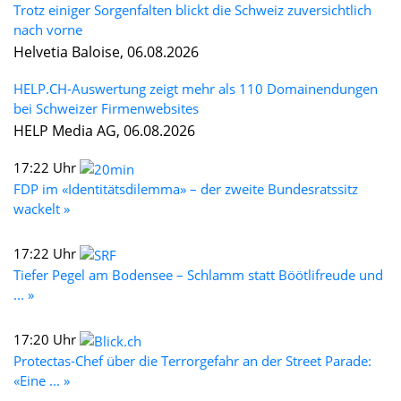
Trotz einiger Sorgenfalten blickt die Schweiz zuversichtlich
nach vorne
Helvetia Baloise, 06.08.2026
HELP.CH-Auswertung zeigt mehr als 110 Domainendungen
bei Schweizer Firmenwebsites
HELP Media AG, 06.08.2026
17:22 Uhr
FDP im «Identitätsdilemma» – der zweite Bundesratssitz
wackelt »
17:22 Uhr
Tiefer Pegel am Bodensee – Schlamm statt Böötlifreude und
... »
17:20 Uhr
Protectas-Chef über die Terrorgefahr an der Street Parade:
«Eine ... »