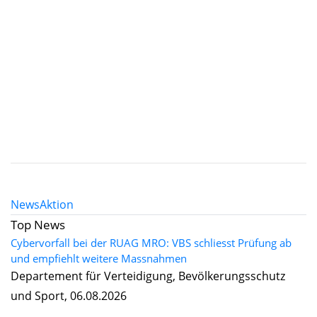
News
Aktion
Top News
Cybervorfall bei der RUAG MRO: VBS schliesst Prüfung ab
und empfiehlt weitere Massnahmen
Departement für Verteidigung, Bevölkerungsschutz
und Sport, 06.08.2026