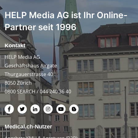
HELP Media AG ist Ihr Online-
Partner seit 1996
Kontakt
HELP Media AG
Geschäftshaus Airgate
Thurgauerstrasse 40
8050 Zürich
0800 SEARCH / 044 240 36 40
Medical.ch-Nutzer