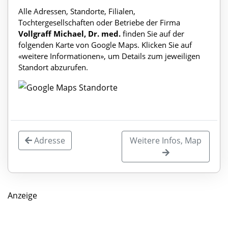
Alle Adressen, Standorte, Filialen,
Tochtergesellschaften oder Betriebe der Firma
Vollgraff Michael, Dr. med.
finden Sie auf der
folgenden Karte von Google Maps. Klicken Sie auf
«weitere Informationen», um Details zum jeweiligen
Standort abzurufen.
Adresse
Weitere Infos, Map
Anzeige