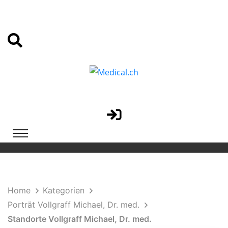
Home
Kategorien
Porträt Vollgraff Michael, Dr. med.
Standorte Vollgraff Michael, Dr. med.