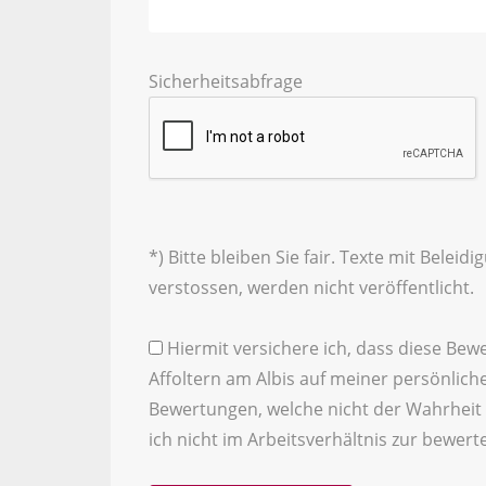
Sicherheitsabfrage
*) Bitte bleiben Sie fair. Texte mit Bele
verstossen, werden nicht veröffentlicht.
Hiermit versichere ich, dass diese Bewe
Affoltern am Albis auf meiner persönlich
Bewertungen, welche nicht der Wahrheit e
ich nicht im Arbeitsverhältnis zur bewer