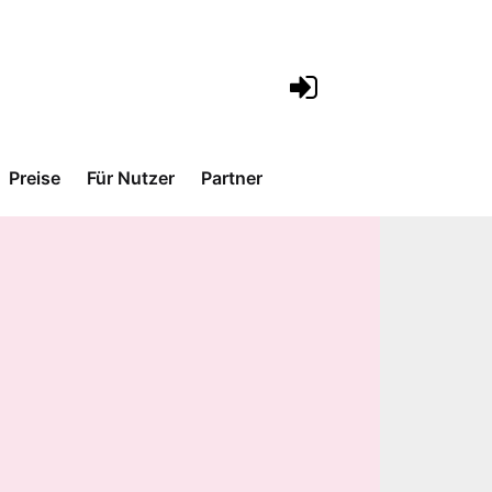
Preise
Für Nutzer
Partner