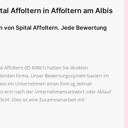
l Affoltern in Affoltern am Albis
n von Spital Affoltern. Jede Bewertung
 Affoltern (ID 84861) hatten Sie direkten
eilenden Firma. Unser Bewertungssystem basiert im
ass ein Unternehmen einen Eintrag zeitnah
n erst nach der Unternehmensantwort oder Ablauf
licht. Dies ist eine Zusammenarbeit mit