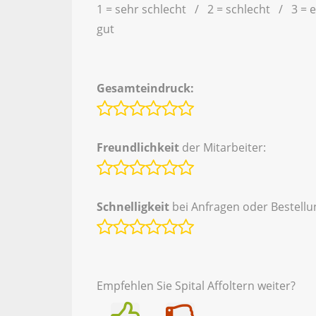
1 = sehr schlecht / 2 = schlecht / 3 = 
gut
Gesamteindruck:
Freundlichkeit
der Mitarbeiter:
Schnelligkeit
bei Anfragen oder Bestellu
Empfehlen Sie Spital Affoltern weiter?