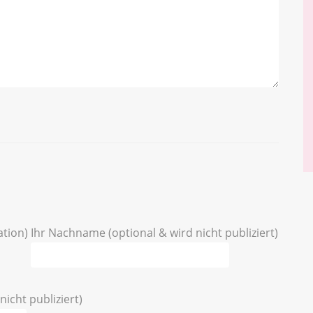
ation)
Ihr Nachname (optional & wird nicht publiziert)
nicht publiziert)