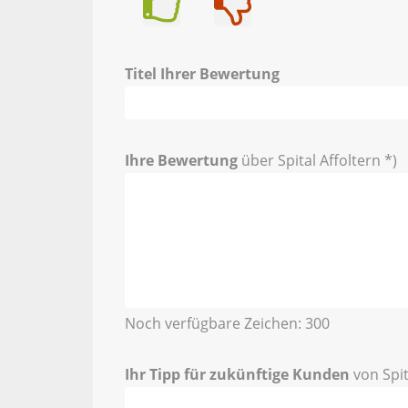
Ja
Nein
Titel Ihrer Bewertung
Ihre Bewertung
über Spital Affoltern *)
Noch verfügbare Zeichen:
300
Ihr Tipp für zukünftige Kunden
von Spit