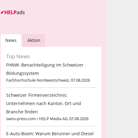
✔
HELP
ads
News
Aktion
Top News
FHNW: Benachteiligung im Schweizer
Bildungssystem
Fachhochschule Nordwestschweiz, 07.08.2026
Schweizer Firmenverzeichnis:
Unternehmen nach Kanton, Ort und
Branche finden
swiss-press.com / HELP Media AG, 07.08.2026
E-Auto-Boom: Warum Benziner und Diesel