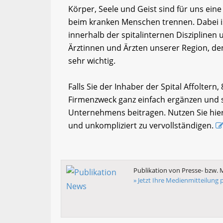
Körper, Seele und Geist sind für uns ein
beim kranken Menschen trennen. Dabei is
innerhalb der spitalinternen Disziplinen
Ärztinnen und Ärzten unserer Region, de
sehr wichtig.
Falls Sie der Inhaber der Spital Affoltern
Firmenzweck ganz einfach ergänzen und so
Unternehmens beitragen. Nutzen Sie hier
und unkompliziert zu vervollständigen.
Publikation von Presse- bzw. 
» Jetzt Ihre Medienmitteilung p