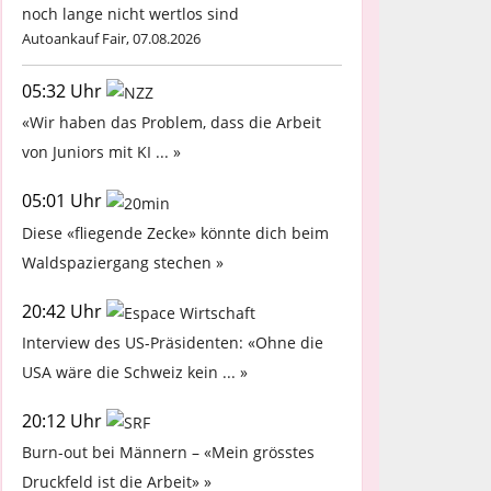
noch lange nicht wertlos sind
Autoankauf Fair, 07.08.2026
05:32 Uhr
«Wir haben das Problem, dass die Arbeit
von Juniors mit KI ... »
05:01 Uhr
Diese «fliegende Zecke» könnte dich beim
Waldspaziergang stechen »
20:42 Uhr
Interview des US-Präsidenten: «Ohne die
USA wäre die Schweiz kein ... »
20:12 Uhr
Burn-out bei Männern – «Mein grösstes
Druckfeld ist die Arbeit» »