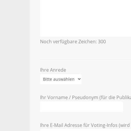
Noch verfügbare Zeichen:
300
Ihre Anrede
Ihr Vorname / Pseudonym (für die Publik
Ihre E-Mail Adresse für Voting-Infos (wird 