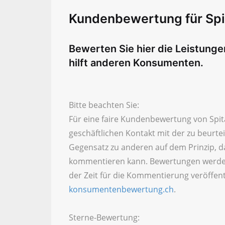
Kundenbewertung für Spita
Bewerten Sie hier die Leistunge
hilft anderen Konsumenten.
Bitte beachten Sie:
Für eine faire Kundenbewertung von Spital
geschäftlichen Kontakt mit der zu beurt
Gegensatz zu anderen auf dem Prinzip, d
kommentieren kann. Bewertungen werde
der Zeit für die Kommentierung veröffent
konsumentenbewertung.ch
.
Sterne-Bewertung: