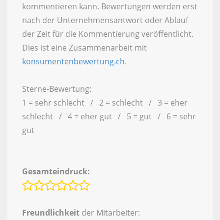
kommentieren kann. Bewertungen werden erst
nach der Unternehmensantwort oder Ablauf
der Zeit für die Kommentierung veröffentlicht.
Dies ist eine Zusammenarbeit mit
konsumentenbewertung.ch
.
Sterne-Bewertung:
1 = sehr schlecht / 2 = schlecht / 3 = eher
schlecht / 4 = eher gut / 5 = gut / 6 = sehr
gut
Gesamteindruck:
Freundlichkeit
der Mitarbeiter: