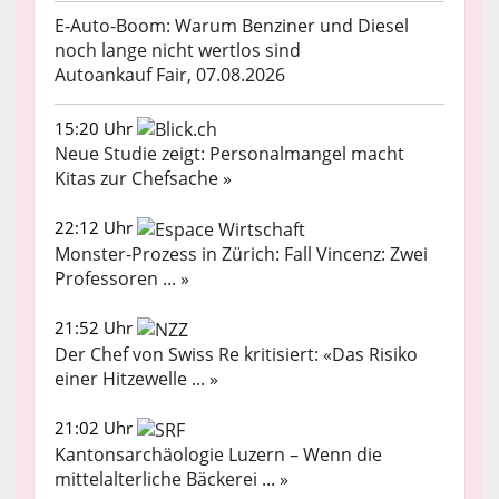
E-Auto-Boom: Warum Benziner und Diesel
noch lange nicht wertlos sind
Autoankauf Fair, 07.08.2026
15:20 Uhr
Neue Studie zeigt: Personalmangel macht
Kitas zur Chefsache »
22:12 Uhr
Monster-Prozess in Zürich: Fall Vincenz: Zwei
Professoren ... »
21:52 Uhr
Der Chef von Swiss Re kritisiert: «Das Risiko
einer Hitzewelle ... »
21:02 Uhr
Kantonsarchäologie Luzern – Wenn die
mittelalterliche Bäckerei ... »