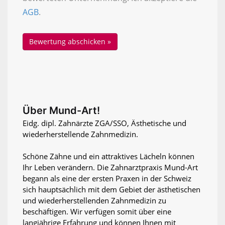
AGB
.
Über Mund-Art!
Eidg. dipl. Zahnärzte ZGA/SSO, Ästhetische und
wiederherstellende Zahnmedizin.
Schöne Zähne und ein attraktives Lächeln können
Ihr Leben verändern. Die Zahnarztpraxis Mund-Art
begann als eine der ersten Praxen in der Schweiz
sich hauptsächlich mit dem Gebiet der ästhetischen
und wiederherstellenden Zahnmedizin zu
beschäftigen. Wir verfügen somit über eine
langjährige Erfahrung und können Ihnen mit