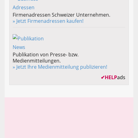
Firmenadressen Schweizer Unternehmen.
» Jetzt Firmenadressen kaufen!
Publikation von Presse- bzw.
Medienmitteilungen.
» Jetzt Ihre Medienmitteilung publizieren!
✔
HELP
ads