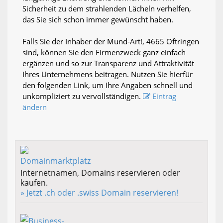
Sicherheit zu dem strahlenden Lächeln verhelfen,
das Sie sich schon immer gewünscht haben.
Falls Sie der Inhaber der Mund-Art!, 4665 Oftringen
sind, können Sie den Firmenzweck ganz einfach
ergänzen und so zur Transparenz und Attraktivität
Ihres Unternehmens beitragen. Nutzen Sie hierfür
den folgenden Link, um Ihre Angaben schnell und
unkompliziert zu vervollständigen.
Eintrag
ändern
Internetnamen, Domains reservieren oder
kaufen.
» Jetzt .ch oder .swiss Domain reservieren!