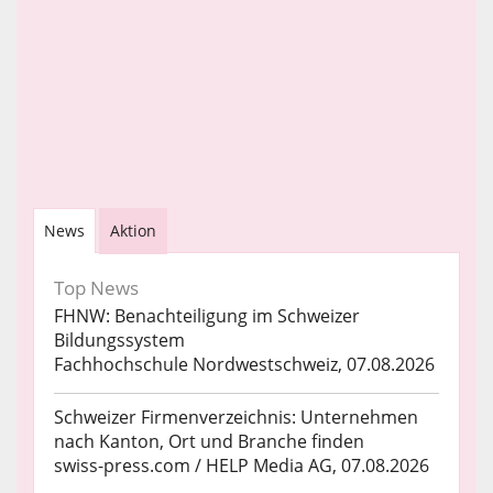
News
Aktion
Top News
FHNW: Benachteiligung im Schweizer
Bildungssystem
Fachhochschule Nordwestschweiz, 07.08.2026
Schweizer Firmenverzeichnis: Unternehmen
nach Kanton, Ort und Branche finden
swiss-press.com / HELP Media AG, 07.08.2026