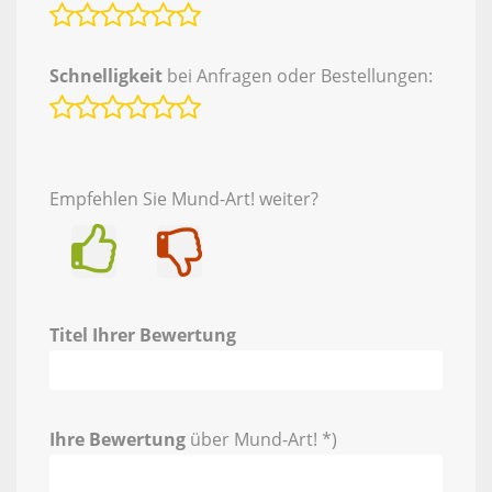
Schnelligkeit
bei Anfragen oder Bestellungen:
Empfehlen Sie Mund-Art! weiter?
Ja
Nein
Titel Ihrer Bewertung
Ihre Bewertung
über Mund-Art! *)