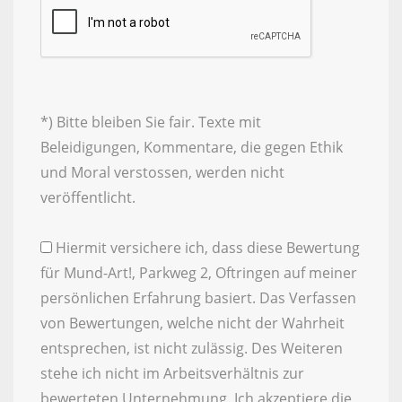
*) Bitte bleiben Sie fair. Texte mit
Beleidigungen, Kommentare, die gegen Ethik
und Moral verstossen, werden nicht
veröffentlicht.
Hiermit versichere ich, dass diese Bewertung
für Mund-Art!, Parkweg 2, Oftringen auf meiner
persönlichen Erfahrung basiert. Das Verfassen
von Bewertungen, welche nicht der Wahrheit
entsprechen, ist nicht zulässig. Des Weiteren
stehe ich nicht im Arbeitsverhältnis zur
bewerteten Unternehmung. Ich akzeptiere die