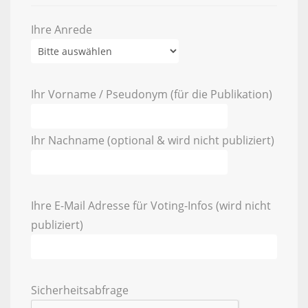
Ihre Anrede
Ihr Vorname / Pseudonym (für die Publikation)
Ihr Nachname (optional & wird nicht publiziert)
Ihre E-Mail Adresse für Voting-Infos (wird nicht
publiziert)
Sicherheitsabfrage