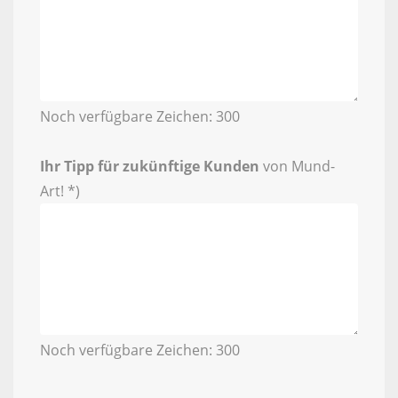
Noch verfügbare Zeichen:
300
Ihr Tipp für zukünftige Kunden
von Mund-
Art! *)
Noch verfügbare Zeichen:
300