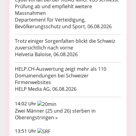
Prüfung ab und empfiehlt weitere
Massnahmen
Departement für Verteidigung,
Bevölkerungsschutz und Sport, 06.08.2026
Trotz einiger Sorgenfalten blickt die Schweiz
zuversichtlich nach vorne
Helvetia Baloise, 06.08.2026
HELP.CH-Auswertung zeigt mehr als 110
Domainendungen bei Schweizer
Firmenwebsites
HELP Media AG, 06.08.2026
14:02 Uhr
Zwei Männer (25 und 26) sterben in
Oberengstringen »
13:51 Uhr