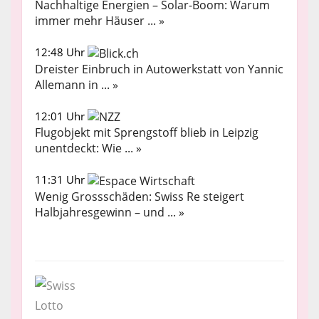
Nachhaltige Energien – Solar-Boom: Warum
immer mehr Häuser ... »
12:48 Uhr
Dreister Einbruch in Autowerkstatt von Yannic
Allemann in ... »
12:01 Uhr
Flugobjekt mit Sprengstoff blieb in Leipzig
unentdeckt: Wie ... »
11:31 Uhr
Wenig Grossschäden: Swiss Re steigert
Halbjahresgewinn – und ... »