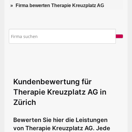
Firma bewerten Therapie Kreuzplatz AG
Kundenbewertung für
Therapie Kreuzplatz AG in
Zürich
Bewerten Sie hier die Leistungen
von Therapie Kreuzplatz AG. Jede