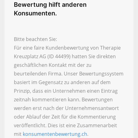
Bewertung hilft anderen
Konsumenten.
Bitte beachten Sie:
Für eine faire Kundenbewertung von Therapie
Kreuzplatz AG (ID 44499) hatten Sie direkten
geschäftlichen Kontakt mit der zu
beurteilenden Firma. Unser Bewertungssystem
basiert im Gegensatz zu anderen auf dem
Prinzip, dass ein Unternehmen einen Eintrag
zeitnah kommentieren kann. Bewertungen
werden erst nach der Unternehmensantwort
oder Ablauf der Zeit für die Kommentierung
veröffentlicht. Dies ist eine Zusammenarbeit
mit
konsumentenbewertung.ch
.