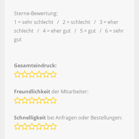
Sterne-Bewertung:
1 = sehr schlecht / 2 = schlecht / 3 = eher
schlecht / 4 = eher gut / 5 = gut / 6 = sehr
gut
Gesamteindruck:
Freundlichkeit
der Mitarbeiter:
Schnelligkeit
bei Anfragen oder Bestellungen: