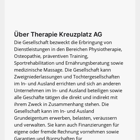
Über Therapie Kreuzplatz AG
Die Gesellschaft bezweckt die Erbringung von
Dienstleistungen in den Bereichen Physiotherapie,
Osteopathie, präventiven Training,
Sportrehabilitation und Ernährungsberatung sowie
medizinische Massage. Die Gesellschaft kann
Zweigniederlassungen und Tochtergesellschaften
im In- und Ausland errichten und sich an anderen
Unternehmen im In- und Ausland beteiligen sowie
alle Geschäfte tätigen die direkt und indirekt mit
ihrem Zweck in Zusammenhang stehen. Die
Gesellschaft kann im In- und Ausland
Grundeigentum erwerben, belasten, veräussern
und verwalten. Sie kann auch Finanzierungen für
eigene oder fremde Rechnung vornehmen sowie
Garantien und Bürgschaften für