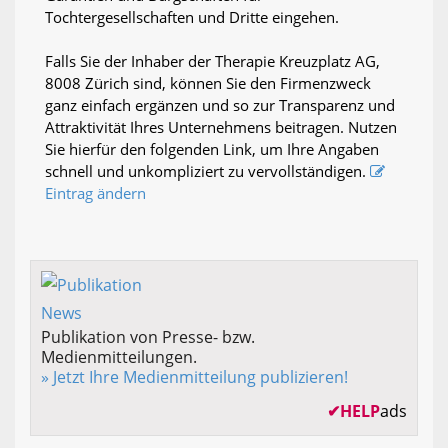
Tochtergesellschaften und Dritte eingehen.
Falls Sie der Inhaber der Therapie Kreuzplatz AG,
8008 Zürich sind, können Sie den Firmenzweck
ganz einfach ergänzen und so zur Transparenz und
Attraktivität Ihres Unternehmens beitragen. Nutzen
Sie hierfür den folgenden Link, um Ihre Angaben
schnell und unkompliziert zu vervollständigen.
Eintrag ändern
Publikation von Presse- bzw.
Medienmitteilungen.
» Jetzt Ihre Medienmitteilung publizieren!
✔
HELP
ads