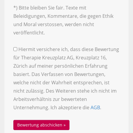
*) Bitte bleiben Sie fair. Texte mit
Beleidigungen, Kommentare, die gegen Ethik
und Moral verstossen, werden nicht
veröffentlicht.
Hiermit versichere ich, dass diese Bewertung
für Therapie Kreuzplatz AG, Kreuzplatz 16,
Zürich auf meiner persönlichen Erfahrung
basiert. Das Verfassen von Bewertungen,
welche nicht der Wahrheit entsprechen, ist
nicht zulässig. Des Weiteren stehe ich nicht im
Arbeitsverhältnis zur bewerteten
Unternehmung. Ich akzeptiere die
AGB
.