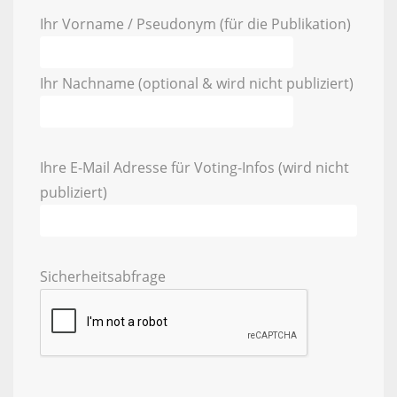
Ihr Vorname / Pseudonym (für die Publikation)
Ihr Nachname (optional & wird nicht publiziert)
Ihre E-Mail Adresse für Voting-Infos (wird nicht
publiziert)
Sicherheitsabfrage