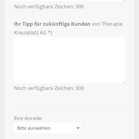
Noch verfügbare Zeichen:
300
Ihr Tipp für zukünftige Kunden
von Therapie
Kreuzplatz AG *)
Noch verfügbare Zeichen:
300
Ihre Anrede