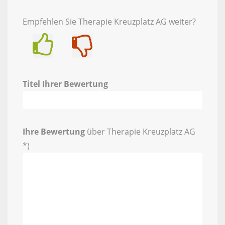
Empfehlen Sie Therapie Kreuzplatz AG weiter?
Ja
Nein
Titel Ihrer Bewertung
Ihre Bewertung
über Therapie Kreuzplatz AG
*)