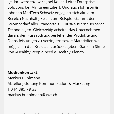
geklärt werden», wird Joel Keller, Leiter Enterprise
Solutions bei Mr. Green zitiert. Und auch Johnson &
Johnson MedTech Schweiz engagiert sich aktiv im
Bereich Nachhaltigkeit – zum Beispiel stammt der
Strombedarf aller Standorte zu 100% aus erneuerbaren
Technologien. Gleichzeitig arbeitet das Unternehmen
daran, den Fussabdruck bestehender Produkte und
Dienstleistungen zu verringern sowie Materialien wo
möglich in den Kreislauf zurückzugeben. Ganz im Sinne
von «Healthy People need a Healthy Planet».
Medienkontakt:
Markus Bühlmann
Abteilungsleitung Kommunikation & Marketing
T 044 385 79 33
markus.buehlmann@kws.ch