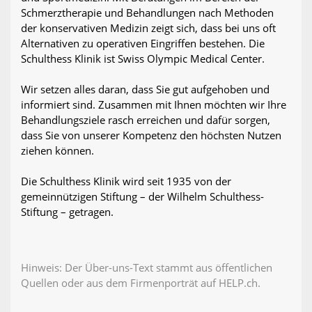
Schmerztherapie und Behandlungen nach Methoden
der konservativen Medizin zeigt sich, dass bei uns oft
Alternativen zu operativen Eingriffen bestehen. Die
Schulthess Klinik ist Swiss Olympic Medical Center.
Wir setzen alles daran, dass Sie gut aufgehoben und
informiert sind. Zusammen mit Ihnen möchten wir Ihre
Behandlungsziele rasch erreichen und dafür sorgen,
dass Sie von unserer Kompetenz den höchsten Nutzen
ziehen können.
Die Schulthess Klinik wird seit 1935 von der
gemeinnützigen Stiftung – der Wilhelm Schulthess-
Stiftung – getragen.
Hinweis: Der Über-uns-Text stammt aus öffentlichen
Quellen oder aus dem Firmenporträt auf HELP.ch.