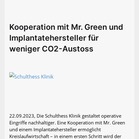
Kooperation mit Mr. Green und
Implantatehersteller für
weniger CO2-Austoss
22.09.2023, Die Schulthess Klinik gestaltet operative
Eingriffe nachhaltiger. Eine Kooperation mit Mr. Green
und einem Implantatehersteller ermöglicht
Kreislaufwirtschaft – in einem ersten Schritt wird der