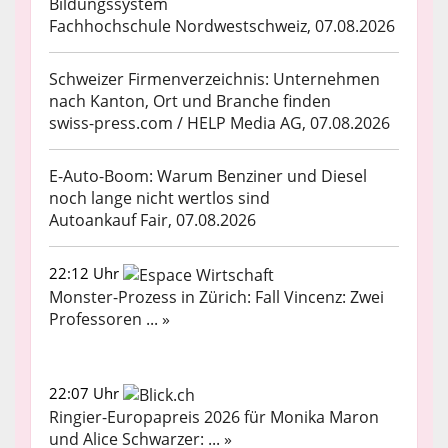
Bildungssystem
Fachhochschule Nordwestschweiz, 07.08.2026
Schweizer Firmenverzeichnis: Unternehmen
nach Kanton, Ort und Branche finden
swiss-press.com / HELP Media AG, 07.08.2026
E-Auto-Boom: Warum Benziner und Diesel
noch lange nicht wertlos sind
Autoankauf Fair, 07.08.2026
22:12 Uhr
Monster-Prozess in Zürich: Fall Vincenz: Zwei
Professoren ... »
22:07 Uhr
Ringier-Europapreis 2026 für Monika Maron
und Alice Schwarzer: ... »