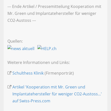
--- Ende Artikel / Pressemitteilung Kooperation mit
Mr. Green und Implantatehersteller für weniger
CO2-Austoss ---
Quellen:
Weitere Informationen und Links:
Schulthess Klinik
(Firmenporträt)
Artikel 'Kooperation mit Mr. Green und
Implantatehersteller für weniger CO2-Austoss...'
auf Swiss-Press.com