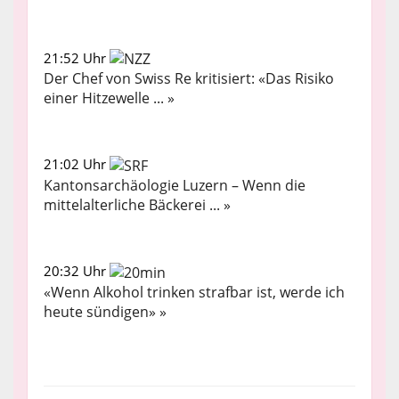
21:52 Uhr
Der Chef von Swiss Re kritisiert: «Das Risiko
einer Hitzewelle ... »
21:02 Uhr
Kantonsarchäologie Luzern – Wenn die
mittelalterliche Bäckerei ... »
20:32 Uhr
«Wenn Alkohol trinken strafbar ist, werde ich
heute sündigen» »