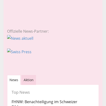
Offizielle News-Partner:
News
Aktion
Top News
FHNW: Benachteiligung im Schweizer