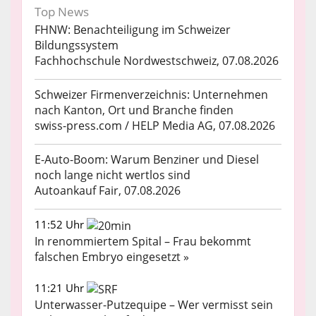
Top News
FHNW: Benachteiligung im Schweizer
Bildungssystem
Fachhochschule Nordwestschweiz, 07.08.2026
Schweizer Firmenverzeichnis: Unternehmen
nach Kanton, Ort und Branche finden
swiss-press.com / HELP Media AG, 07.08.2026
E-Auto-Boom: Warum Benziner und Diesel
noch lange nicht wertlos sind
Autoankauf Fair, 07.08.2026
11:52 Uhr
In renommiertem Spital – Frau bekommt
falschen Embryo eingesetzt »
11:21 Uhr
Unterwasser-Putzequipe – Wer vermisst sein