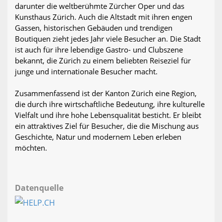
darunter die weltberühmte Zürcher Oper und das
Kunsthaus Zürich. Auch die Altstadt mit ihren engen
Gassen, historischen Gebäuden und trendigen
Boutiquen zieht jedes Jahr viele Besucher an. Die Stadt
ist auch für ihre lebendige Gastro- und Clubszene
bekannt, die Zürich zu einem beliebten Reiseziel für
junge und internationale Besucher macht.
Zusammenfassend ist der Kanton Zürich eine Region,
die durch ihre wirtschaftliche Bedeutung, ihre kulturelle
Vielfalt und ihre hohe Lebensqualität besticht. Er bleibt
ein attraktives Ziel für Besucher, die die Mischung aus
Geschichte, Natur und modernem Leben erleben
möchten.
Datenquelle