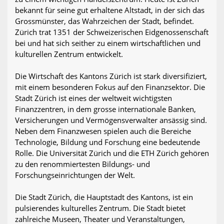
bekannt für seine gut erhaltene Altstadt, in der sich das
Grossmünster, das Wahrzeichen der Stadt, befindet.
Zürich trat 1351 der Schweizerischen Eidgenossenschaft
bei und hat sich seither zu einem wirtschaftlichen und
kulturellen Zentrum entwickelt.
Die Wirtschaft des Kantons Zürich ist stark diversifiziert,
mit einem besonderen Fokus auf den Finanzsektor. Die
Stadt Zürich ist eines der weltweit wichtigsten
Finanzzentren, in dem grosse internationale Banken,
Versicherungen und Vermögensverwalter ansässig sind.
Neben dem Finanzwesen spielen auch die Bereiche
Technologie, Bildung und Forschung eine bedeutende
Rolle. Die Universität Zürich und die ETH Zürich gehören
zu den renommiertesten Bildungs- und
Forschungseinrichtungen der Welt.
Die Stadt Zürich, die Hauptstadt des Kantons, ist ein
pulsierendes kulturelles Zentrum. Die Stadt bietet
zahlreiche Museen, Theater und Veranstaltungen,