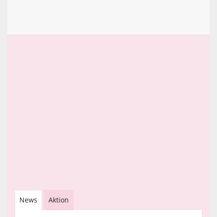
News
Aktion