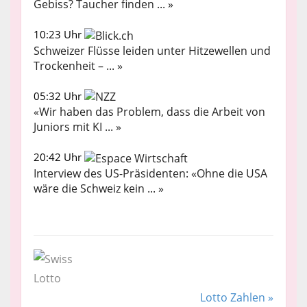
Gebiss? Taucher finden ... »
10:23 Uhr
Schweizer Flüsse leiden unter Hitzewellen und
Trockenheit – ... »
05:32 Uhr
«Wir haben das Problem, dass die Arbeit von
Juniors mit KI ... »
20:42 Uhr
Interview des US-Präsidenten: «Ohne die USA
wäre die Schweiz kein ... »
Lotto Zahlen »