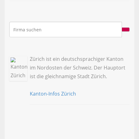
Zürich ist ein deutschsprachiger Kanton
im Nordosten der Schweiz. Der Hauptort
ist die gleichnamige Stadt Zürich.
Kanton-Infos Zürich