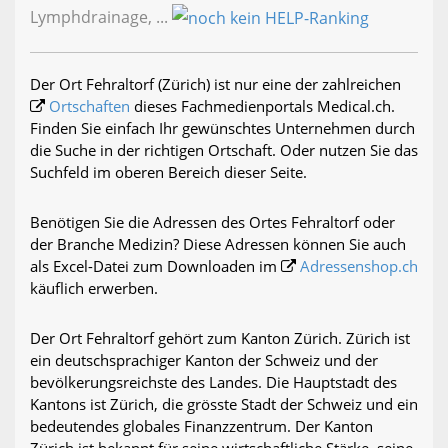
Lymphdrainage, ...
Der Ort Fehraltorf (Zürich) ist nur eine der zahlreichen
Ortschaften
dieses Fachmedienportals Medical.ch.
Finden Sie einfach Ihr gewünschtes Unternehmen durch
die Suche in der richtigen Ortschaft. Oder nutzen Sie das
Suchfeld im oberen Bereich dieser Seite.
Benötigen Sie die Adressen des Ortes Fehraltorf oder
der Branche Medizin? Diese Adressen können Sie auch
als Excel-Datei zum Downloaden im
Adressenshop.ch
käuflich erwerben.
Der Ort Fehraltorf gehört zum Kanton Zürich. Zürich ist
ein deutschsprachiger Kanton der Schweiz und der
bevölkerungsreichste des Landes. Die Hauptstadt des
Kantons ist Zürich, die grösste Stadt der Schweiz und ein
bedeutendes globales Finanzzentrum. Der Kanton