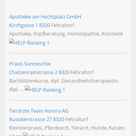
Apotheke am Hechtplatz GmbH
Kirchgasse 1
8320
Fehraltorf
Apotheke, Impfberatung, Homöopathie, Kosmetik
Praxis Sunneschie
Chatzenrainstrasse 2
8320
Fehraltorf
Bachblütenkurse, dipl. Gesundheitstherapeutin,
dipl. ...
Tierärzte Team Aurora AG
Russikerstrasse 27
8320
Fehraltorf
Kleintierpraxis, Pferdearzt, Tierarzt, Hunde, Katzen,