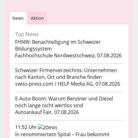
News
Aktion
Top News
FHNW: Benachteiligung im Schweizer
Bildungssystem
Fachhochschule Nordwestschweiz, 07.08.2026
Schweizer Firmenverzeichnis: Unternehmen
nach Kanton, Ort und Branche finden
swiss-press.com / HELP Media AG, 07.08.2026
E-Auto-Boom: Warum Benziner und Diesel
noch lange nicht wertlos sind
Autoankauf Fair, 07.08.2026
11:52 Uhr
In renommiertem Spital – Frau bekommt