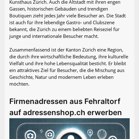
Kunsthaus Zürich. Auch die Altstadt mit ihren engen
Gassen, historischen Gebäuden und trendigen
Boutiquen zieht jedes Jahr viele Besucher an. Die Stadt
ist auch für ihre lebendige Gastro- und Clubszene
bekannt, die Zürich zu einem beliebten Reiseziel für
junge und internationale Besucher macht.
Zusammenfassend ist der Kanton Zürich eine Region,
die durch ihre wirtschaftliche Bedeutung, ihre kulturelle
Vielfalt und ihre hohe Lebensqualität besticht. Er bleibt
ein attraktives Ziel für Besucher, die die Mischung aus
Geschichte, Natur und modernem Leben erleben
möchten.
Firmenadressen aus Fehraltorf
auf adressenshop.ch erwerben