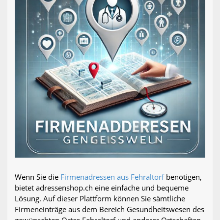
Wenn Sie die
Firmenadressen aus Fehraltorf
benötigen,
bietet adressenshop.ch eine einfache und bequeme
Lösung. Auf dieser Plattform können Sie sämtliche
Firmeneinträge aus dem Bereich Gesundheitswesen des