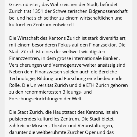
Grossmünster, das Wahrzeichen der Stadt, befindet.
Zürich trat 1351 der Schweizerischen Eidgenossenschaft
bei und hat sich seither zu einem wirtschaftlichen und
kulturellen Zentrum entwickelt.
Die Wirtschaft des Kantons Zürich ist stark diversifiziert,
mit einem besonderen Fokus auf den Finanzsektor. Die
Stadt Zürich ist eines der weltweit wichtigsten
Finanzzentren, in dem grosse internationale Banken,
Versicherungen und Vermögensverwalter ansässig sind.
Neben dem Finanzwesen spielen auch die Bereiche
Technologie, Bildung und Forschung eine bedeutende
Rolle. Die Universität Zürich und die ETH Zürich gehören
zu den renommiertesten Bildungs- und
Forschungseinrichtungen der Welt.
Die Stadt Zürich, die Hauptstadt des Kantons, ist ein
pulsierendes kulturelles Zentrum. Die Stadt bietet
zahlreiche Museen, Theater und Veranstaltungen,
darunter die weltberühmte Zürcher Oper und das