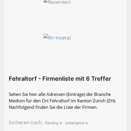
Fehraltorf - Firmenliste mit 6 Treffer
Sehen Sie hier alle Adressen (Einträge) der Branche
Medizin für den Ort Fehraltorf im Kanton Zürich (ZH).
Nachfolgend finden Sie die Liste der Firmen.
Sortieren nach: