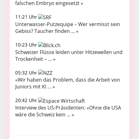
falschen Embryo eingesetzt »
11:21 Uhr
Unterwasser-Putzequipe – Wer vermisst sein
Gebiss? Taucher finden ... »
10:23 Uhr
Schweizer Flüsse leiden unter Hitzewellen und
Trockenheit – ... »
05:32 Uhr
«Wir haben das Problem, dass die Arbeit von
Juniors mit KI ... »
20:42 Uhr
Interview des US-Präsidenten: «Ohne die USA
wäre die Schweiz kein ... »