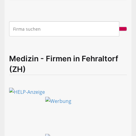
Medizin - Firmen in Fehraltorf
(ZH)