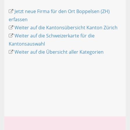
Jetzt neue Firma für den Ort Boppelsen (ZH)
erfassen
Weiter auf die Kantonsübersicht Kanton Zürich
Weiter auf die Schweizerkarte für die
Kantonsauswahl
Weiter auf die Übersicht aller Kategorien