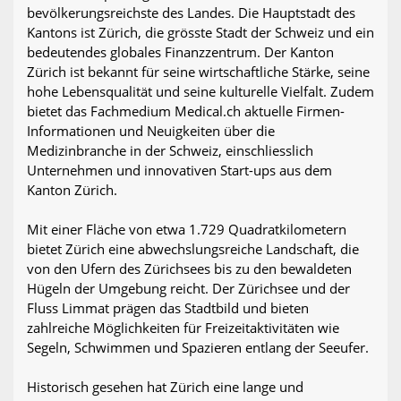
bevölkerungsreichste des Landes. Die Hauptstadt des
Kantons ist Zürich, die grösste Stadt der Schweiz und ein
bedeutendes globales Finanzzentrum. Der Kanton
Zürich ist bekannt für seine wirtschaftliche Stärke, seine
hohe Lebensqualität und seine kulturelle Vielfalt. Zudem
bietet das Fachmedium Medical.ch aktuelle Firmen-
Informationen und Neuigkeiten über die
Medizinbranche in der Schweiz, einschliesslich
Unternehmen und innovativen Start-ups aus dem
Kanton Zürich.
Mit einer Fläche von etwa 1.729 Quadratkilometern
bietet Zürich eine abwechslungsreiche Landschaft, die
von den Ufern des Zürichsees bis zu den bewaldeten
Hügeln der Umgebung reicht. Der Zürichsee und der
Fluss Limmat prägen das Stadtbild und bieten
zahlreiche Möglichkeiten für Freizeitaktivitäten wie
Segeln, Schwimmen und Spazieren entlang der Seeufer.
Historisch gesehen hat Zürich eine lange und