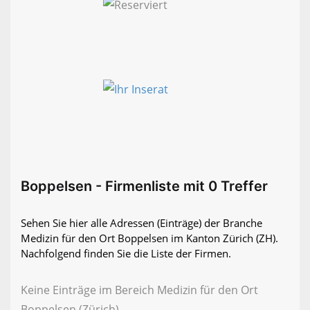
Boppelsen - Firmenliste mit 0 Treffer
Sehen Sie hier alle Adressen (Einträge) der Branche
Medizin für den Ort Boppelsen im Kanton Zürich (ZH).
Nachfolgend finden Sie die Liste der Firmen.
Keine Einträge im Bereich Medizin für den Ort
Boppelsen (Zürich)