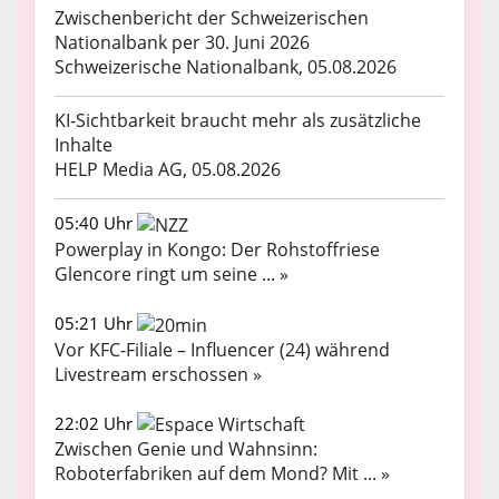
Zwischenbericht der Schweizerischen
Nationalbank per 30. Juni 2026
Schweizerische Nationalbank, 05.08.2026
KI-Sichtbarkeit braucht mehr als zusätzliche
Inhalte
HELP Media AG, 05.08.2026
05:40 Uhr
Powerplay in Kongo: Der Rohstoffriese
Glencore ringt um seine ... »
05:21 Uhr
Vor KFC-Filiale – Influencer (24) während
Livestream erschossen »
22:02 Uhr
Zwischen Genie und Wahnsinn:
Roboterfabriken auf dem Mond? Mit ... »