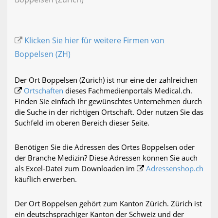
Klicken Sie hier für weitere Firmen von
Boppelsen (ZH)
Der Ort Boppelsen (Zürich) ist nur eine der zahlreichen
Ortschaften
dieses Fachmedienportals Medical.ch.
Finden Sie einfach Ihr gewünschtes Unternehmen durch
die Suche in der richtigen Ortschaft. Oder nutzen Sie das
Suchfeld im oberen Bereich dieser Seite.
Benötigen Sie die Adressen des Ortes Boppelsen oder
der Branche Medizin? Diese Adressen können Sie auch
als Excel-Datei zum Downloaden im
Adressenshop.ch
käuflich erwerben.
Der Ort Boppelsen gehört zum Kanton Zürich. Zürich ist
ein deutschsprachiger Kanton der Schweiz und der