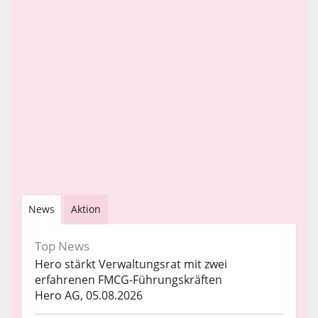
News
Aktion
Top News
Hero stärkt Verwaltungsrat mit zwei
erfahrenen FMCG-Führungskräften
Hero AG, 05.08.2026