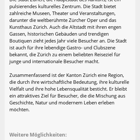
pulsierendes kulturelles Zentrum. Die Stadt bietet
zahlreiche Museen, Theater und Veranstaltungen,
darunter die weltberühmte Zürcher Oper und das
Kunsthaus Zürich. Auch die Altstadt mit ihren engen
Gassen, historischen Gebäuden und trendigen
Boutiquen zieht jedes Jahr viele Besucher an. Die Stadt
ist auch für ihre lebendige Gastro- und Clubszene
bekannt, die Zürich zu einem beliebten Reiseziel für
junge und internationale Besucher macht.
Zusammenfassend ist der Kanton Zürich eine Region,
die durch ihre wirtschaftliche Bedeutung, ihre kulturelle
Vielfalt und ihre hohe Lebensqualität besticht. Er bleibt
ein attraktives Ziel für Besucher, die die Mischung aus
Geschichte, Natur und modernem Leben erleben
möchten.
Weitere Möglichkeiten: