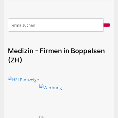
Medizin - Firmen in Boppelsen
(ZH)