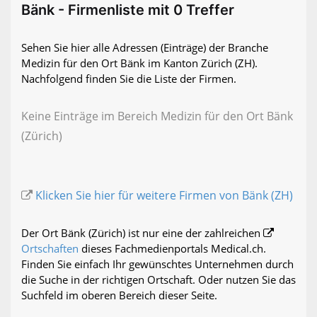
Bänk - Firmenliste mit 0 Treffer
Sehen Sie hier alle Adressen (Einträge) der Branche
Medizin für den Ort Bänk im Kanton Zürich (ZH).
Nachfolgend finden Sie die Liste der Firmen.
Keine Einträge im Bereich Medizin für den Ort Bänk
(Zürich)
Klicken Sie hier für weitere Firmen von Bänk (ZH)
Der Ort Bänk (Zürich) ist nur eine der zahlreichen
Ortschaften
dieses Fachmedienportals Medical.ch.
Finden Sie einfach Ihr gewünschtes Unternehmen durch
die Suche in der richtigen Ortschaft. Oder nutzen Sie das
Suchfeld im oberen Bereich dieser Seite.