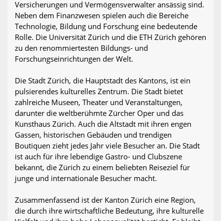
Versicherungen und Vermögensverwalter ansässig sind.
Neben dem Finanzwesen spielen auch die Bereiche
Technologie, Bildung und Forschung eine bedeutende
Rolle. Die Universität Zürich und die ETH Zürich gehören
zu den renommiertesten Bildungs- und
Forschungseinrichtungen der Welt.
Die Stadt Zürich, die Hauptstadt des Kantons, ist ein
pulsierendes kulturelles Zentrum. Die Stadt bietet
zahlreiche Museen, Theater und Veranstaltungen,
darunter die weltberühmte Zürcher Oper und das
Kunsthaus Zürich. Auch die Altstadt mit ihren engen
Gassen, historischen Gebäuden und trendigen
Boutiquen zieht jedes Jahr viele Besucher an. Die Stadt
ist auch für ihre lebendige Gastro- und Clubszene
bekannt, die Zürich zu einem beliebten Reiseziel für
junge und internationale Besucher macht.
Zusammenfassend ist der Kanton Zürich eine Region,
die durch ihre wirtschaftliche Bedeutung, ihre kulturelle