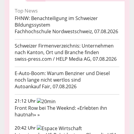
Top News
FHNW: Benachteiligung im Schweizer
Bildungssystem
Fachhochschule Nordwestschweiz, 07.08.2026
Schweizer Firmenverzeichnis: Unternehmen
nach Kanton, Ort und Branche finden
swiss-press.com / HELP Media AG, 07.08.2026
E-Auto-Boom: Warum Benziner und Diesel
noch lange nicht wertlos sind
Autoankauf Fair, 07.08.2026
21:12 Uhr
Front Row bei The Weeknd: «Erlebten ihn
hautnah» »
20:42 Uhr