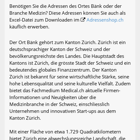
Benötigen Sie die Adressen des Ortes Bänk oder der
Branche Medizin? Diese Adressen können Sie auch als
Excel-Datei zum Downloaden im
Adressenshop.ch
käuflich erwerben.
Der Ort Bänk gehört zum Kanton Zürich. Zürich ist ein
deutschsprachiger Kanton der Schweiz und der
bevölkerungsreichste des Landes. Die Hauptstadt des
Kantons ist Zürich, die grösste Stadt der Schweiz und ein
bedeutendes globales Finanzzentrum. Der Kanton
Zürich ist bekannt für seine wirtschaftliche Stärke, seine
hohe Lebensqualität und seine kulturelle Vielfalt. Zudem
bietet das Fachmedium Medical.ch aktuelle Firmen-
Informationen und Neuigkeiten über die
Medizinbranche in der Schweiz, einschliesslich
Unternehmen und innovativen Start-ups aus dem
Kanton Zürich.
Mit einer Fläche von etwa 1.729 Quadratkilometern
bietet Zürich eine abwechslungsreiche Landschaft, die