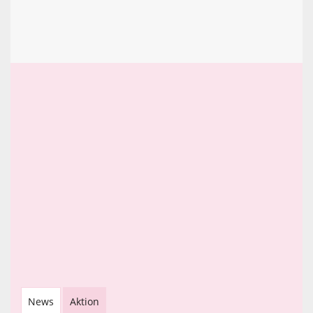
News
Aktion