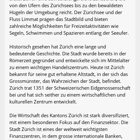
von den Ufern des Zürichsees bis zu den bewaldeten
Hügeln der Umgebung reicht. Der Zürichsee und der
Fluss Limmat prägen das Stadtbild und bieten
zahlreiche Möglichkeiten für Freizeitaktivitäten wie
Segeln, Schwimmen und Spazieren entlang der Seeufer.
Historisch gesehen hat Zürich eine lange und
bedeutende Geschichte. Die Stadt wurde bereits in der
Römerzeit gegründet und entwickelte sich im Mittelalter
zu einem wichtigen Handelszentrum. Heute ist Zürich
bekannt für seine gut erhaltene Altstadt, in der sich das
Grossmünster, das Wahrzeichen der Stadt, befindet.
Zürich trat 1351 der Schweizerischen Eidgenossenschaft
bei und hat sich seither zu einem wirtschaftlichen und
kulturellen Zentrum entwickelt.
Die Wirtschaft des Kantons Zürich ist stark diversifiziert,
mit einem besonderen Fokus auf den Finanzsektor. Die
Stadt Zürich ist eines der weltweit wichtigsten
Finanzzentren, in dem grosse internationale Banken,