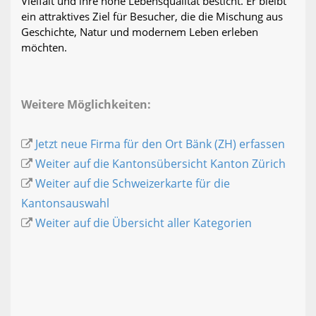
Vielfalt und ihre hohe Lebensqualität besticht. Er bleibt
ein attraktives Ziel für Besucher, die die Mischung aus
Geschichte, Natur und modernem Leben erleben
möchten.
Weitere Möglichkeiten:
Jetzt neue Firma für den Ort Bänk (ZH) erfassen
Weiter auf die Kantonsübersicht Kanton Zürich
Weiter auf die Schweizerkarte für die
Kantonsauswahl
Weiter auf die Übersicht aller Kategorien