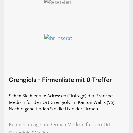
Grengiols - Firmenliste mit 0 Treffer
Sehen Sie hier alle Adressen (Einträge) der Branche
Medizin für den Ort Grengiols im Kanton Wallis (VS).
Nachfolgend finden Sie die Liste der Firmen.
Keine Einträge im Bereich Medizin für den Ort
Grengiols (Wallis)