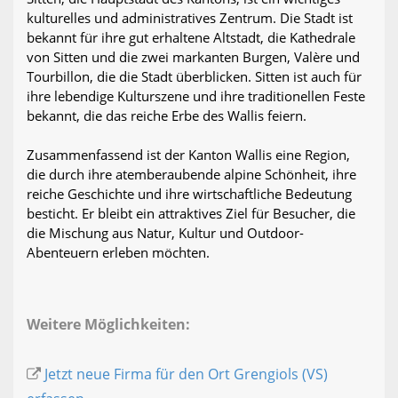
kulturelles und administratives Zentrum. Die Stadt ist
bekannt für ihre gut erhaltene Altstadt, die Kathedrale
von Sitten und die zwei markanten Burgen, Valère und
Tourbillon, die die Stadt überblicken. Sitten ist auch für
ihre lebendige Kulturszene und ihre traditionellen Feste
bekannt, die das reiche Erbe des Wallis feiern.
Zusammenfassend ist der Kanton Wallis eine Region,
die durch ihre atemberaubende alpine Schönheit, ihre
reiche Geschichte und ihre wirtschaftliche Bedeutung
besticht. Er bleibt ein attraktives Ziel für Besucher, die
die Mischung aus Natur, Kultur und Outdoor-
Abenteuern erleben möchten.
Weitere Möglichkeiten:
Jetzt neue Firma für den Ort Grengiols (VS)