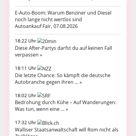
E-Auto-Boom: Warum Benziner und Diesel
noch lange nicht wertlos sind
Autoankauf Fair, 07.08.2026
18:22 Uhr
Diese After-Partys darfst du auf keinen Fall
verpassen »
18:11 Uhr
Die letzte Chance: So kämpft die deutsche
Autobranche gegen ihren ... »
18:02 Uhr
Bedrohung durch Kühe – Auf Wanderungen:
Was tun, wenn eine ... »
17:32 Uhr
Walliser Staatsanwaltschaft will Rom nicht als