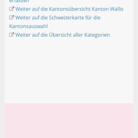
erfassen
Weiter auf die Kantonsübersicht Kanton Wallis
Weiter auf die Schweizerkarte für die
Kantonsauswahl
Weiter auf die Übersicht aller Kategorien