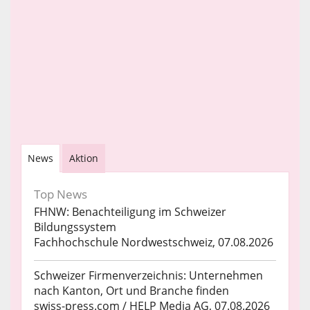
News
Aktion
Top News
FHNW: Benachteiligung im Schweizer
Bildungssystem
Fachhochschule Nordwestschweiz, 07.08.2026
Schweizer Firmenverzeichnis: Unternehmen
nach Kanton, Ort und Branche finden
swiss-press.com / HELP Media AG, 07.08.2026