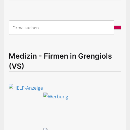
Medizin - Firmen in Grengiols
(VS)