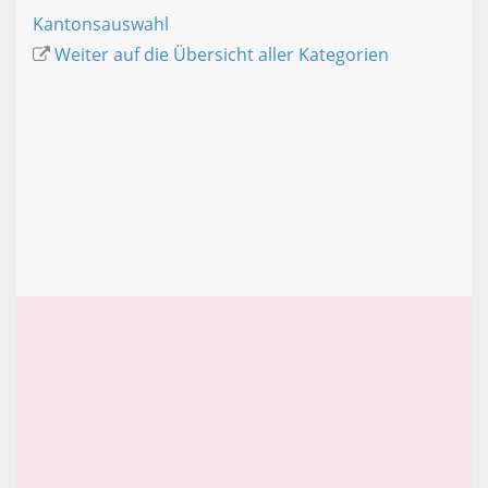
Kantonsauswahl
Weiter auf die Übersicht aller Kategorien