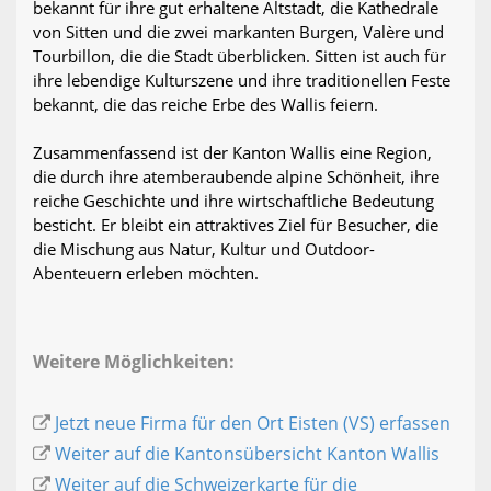
bekannt für ihre gut erhaltene Altstadt, die Kathedrale
von Sitten und die zwei markanten Burgen, Valère und
Tourbillon, die die Stadt überblicken. Sitten ist auch für
ihre lebendige Kulturszene und ihre traditionellen Feste
bekannt, die das reiche Erbe des Wallis feiern.
Zusammenfassend ist der Kanton Wallis eine Region,
die durch ihre atemberaubende alpine Schönheit, ihre
reiche Geschichte und ihre wirtschaftliche Bedeutung
besticht. Er bleibt ein attraktives Ziel für Besucher, die
die Mischung aus Natur, Kultur und Outdoor-
Abenteuern erleben möchten.
Weitere Möglichkeiten:
Jetzt neue Firma für den Ort Eisten (VS) erfassen
Weiter auf die Kantonsübersicht Kanton Wallis
Weiter auf die Schweizerkarte für die