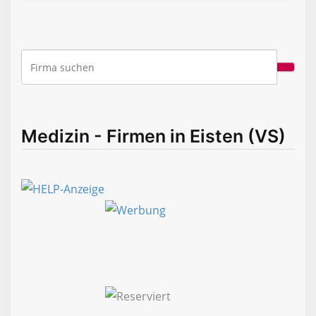
Medizin - Firmen in Eisten (VS)