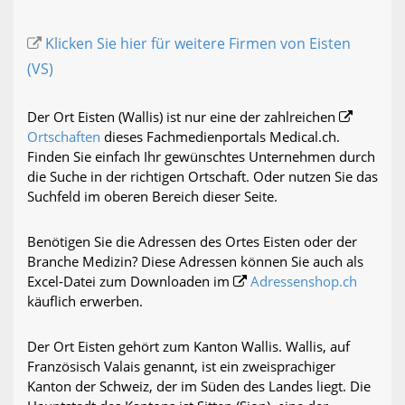
Klicken Sie hier für weitere Firmen von Eisten
(VS)
Der Ort Eisten (Wallis) ist nur eine der zahlreichen
Ortschaften
dieses Fachmedienportals Medical.ch.
Finden Sie einfach Ihr gewünschtes Unternehmen durch
die Suche in der richtigen Ortschaft. Oder nutzen Sie das
Suchfeld im oberen Bereich dieser Seite.
Benötigen Sie die Adressen des Ortes Eisten oder der
Branche Medizin? Diese Adressen können Sie auch als
Excel-Datei zum Downloaden im
Adressenshop.ch
käuflich erwerben.
Der Ort Eisten gehört zum Kanton Wallis. Wallis, auf
Französisch Valais genannt, ist ein zweisprachiger
Kanton der Schweiz, der im Süden des Landes liegt. Die