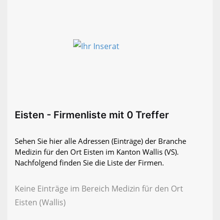
Eisten - Firmenliste mit 0 Treffer
Sehen Sie hier alle Adressen (Einträge) der Branche
Medizin für den Ort Eisten im Kanton Wallis (VS).
Nachfolgend finden Sie die Liste der Firmen.
Keine Einträge im Bereich Medizin für den Ort
Eisten (Wallis)