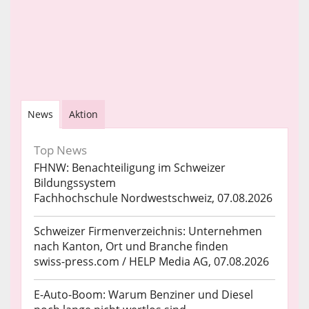
News
Aktion
Top News
FHNW: Benachteiligung im Schweizer
Bildungssystem
Fachhochschule Nordwestschweiz, 07.08.2026
Schweizer Firmenverzeichnis: Unternehmen
nach Kanton, Ort und Branche finden
swiss-press.com / HELP Media AG, 07.08.2026
E-Auto-Boom: Warum Benziner und Diesel