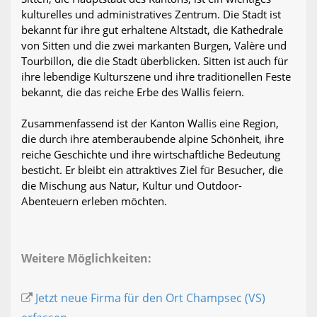
kulturelles und administratives Zentrum. Die Stadt ist
bekannt für ihre gut erhaltene Altstadt, die Kathedrale
von Sitten und die zwei markanten Burgen, Valère und
Tourbillon, die die Stadt überblicken. Sitten ist auch für
ihre lebendige Kulturszene und ihre traditionellen Feste
bekannt, die das reiche Erbe des Wallis feiern.
Zusammenfassend ist der Kanton Wallis eine Region,
die durch ihre atemberaubende alpine Schönheit, ihre
reiche Geschichte und ihre wirtschaftliche Bedeutung
besticht. Er bleibt ein attraktives Ziel für Besucher, die
die Mischung aus Natur, Kultur und Outdoor-
Abenteuern erleben möchten.
Weitere Möglichkeiten:
Jetzt neue Firma für den Ort Champsec (VS)