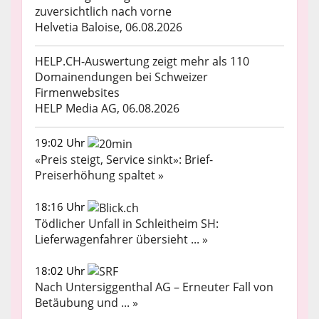
zuversichtlich nach vorne
Helvetia Baloise, 06.08.2026
HELP.CH-Auswertung zeigt mehr als 110
Domainendungen bei Schweizer
Firmenwebsites
HELP Media AG, 06.08.2026
19:02 Uhr
«Preis steigt, Service sinkt»: Brief-
Preiserhöhung spaltet »
18:16 Uhr
Tödlicher Unfall in Schleitheim SH:
Lieferwagenfahrer übersieht ... »
18:02 Uhr
Nach Untersiggenthal AG – Erneuter Fall von
Betäubung und ... »