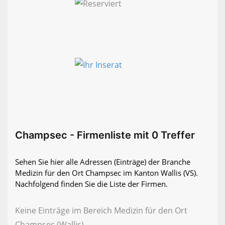
Champsec - Firmenliste mit 0 Treffer
Sehen Sie hier alle Adressen (Einträge) der Branche
Medizin für den Ort Champsec im Kanton Wallis (VS).
Nachfolgend finden Sie die Liste der Firmen.
Keine Einträge im Bereich Medizin für den Ort
Champsec (Wallis)