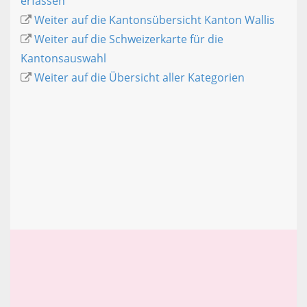
erfassen
Weiter auf die Kantonsübersicht Kanton Wallis
Weiter auf die Schweizerkarte für die
Kantonsauswahl
Weiter auf die Übersicht aller Kategorien