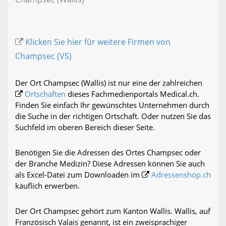
Klicken Sie hier für weitere Firmen von
Champsec (VS)
Der Ort Champsec (Wallis) ist nur eine der zahlreichen
Ortschaften
dieses Fachmedienportals Medical.ch.
Finden Sie einfach Ihr gewünschtes Unternehmen durch
die Suche in der richtigen Ortschaft. Oder nutzen Sie das
Suchfeld im oberen Bereich dieser Seite.
Benötigen Sie die Adressen des Ortes Champsec oder
der Branche Medizin? Diese Adressen können Sie auch
als Excel-Datei zum Downloaden im
Adressenshop.ch
käuflich erwerben.
Der Ort Champsec gehört zum Kanton Wallis. Wallis, auf
Französisch Valais genannt, ist ein zweisprachiger