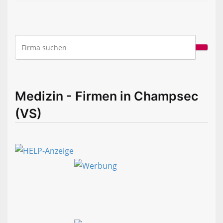
Medizin - Firmen in Champsec
(VS)