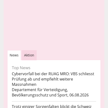
News
Aktion
Top News
Cybervorfall bei der RUAG MRO: VBS schliesst
Prüfung ab und empfiehlt weitere
Massnahmen
Departement für Verteidigung,
Bevölkerungsschutz und Sport, 06.08.2026
Trotz einiger Sorgenfalten blickt die Schweiz