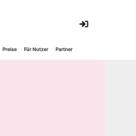
Preise
Für Nutzer
Partner