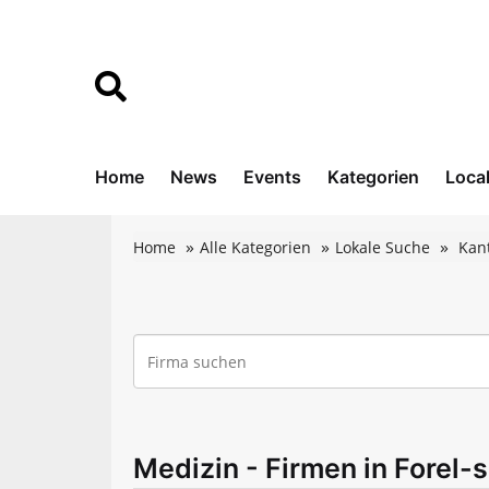
Home
News
Events
Kategorien
Loca
Home
Alle Kategorien
Lokale Suche
Kan
Medizin - Firmen in Forel-