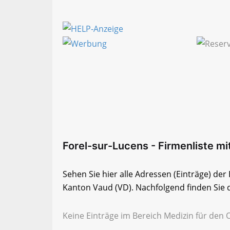
Forel-sur-Lucens - Firmenliste mit
Sehen Sie hier alle Adressen (Einträge) der
Kanton Vaud (VD). Nachfolgend finden Sie d
Keine Einträge im Bereich Medizin für den 