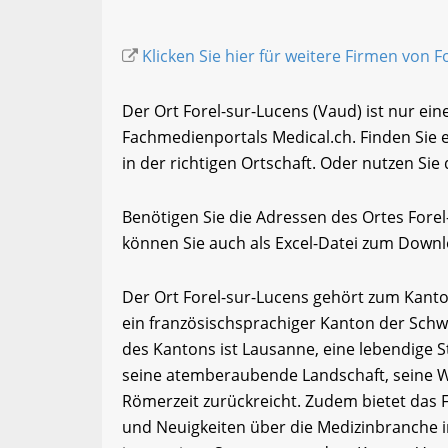
Klicken Sie hier für weitere Firmen von F
Der Ort Forel-sur-Lucens (Vaud) ist nur ein
Fachmedienportals Medical.ch. Finden Sie
in der richtigen Ortschaft. Oder nutzen Sie
Benötigen Sie die Adressen des Ortes Fore
können Sie auch als Excel-Datei zum Down
Der Ort Forel-sur-Lucens gehört zum Kanto
ein französischsprachiger Kanton der Schwe
des Kantons ist Lausanne, eine lebendige S
seine atemberaubende Landschaft, seine We
Römerzeit zurückreicht. Zudem bietet das
und Neuigkeiten über die Medizinbranche i