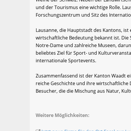
und der Tourismus eine wichtige Rolle. Lau
Forschungszentrum und Sitz des Internati
Lausanne, die Hauptstadt des Kantons, ist e
wirtschaftliche Bedeutung bekannt ist. Die S
Notre-Dame und zahlreiche Museen, darun
beliebtes Ziel für Sport- und Kulturveranst
internationale Sportevents.
Zusammenfassend ist der Kanton Waadt eine
reiche Geschichte und ihre wirtschaftliche D
Besucher, die die Mischung aus Natur, Kul
Weitere Möglichkeiten: