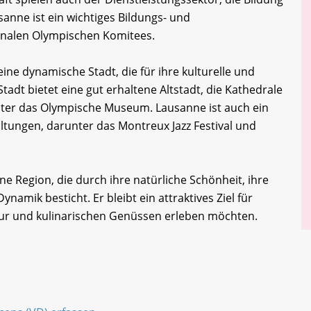
sanne ist ein wichtiges Bildungs- und
onalen Olympischen Komitees.
ine dynamische Stadt, die für ihre kulturelle und
tadt bietet eine gut erhaltene Altstadt, die Kathedrale
ter das Olympische Museum. Lausanne ist auch ein
altungen, darunter das Montreux Jazz Festival und
 Region, die durch ihre natürliche Schönheit, ihre
ynamik besticht. Er bleibt ein attraktives Ziel für
tur und kulinarischen Genüssen erleben möchten.