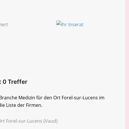
 0 Treffer
 Branche Medizin für den Ort Forel-sur-Lucens im
ie Liste der Firmen.
Ort Forel-sur-Lucens (Vaud)