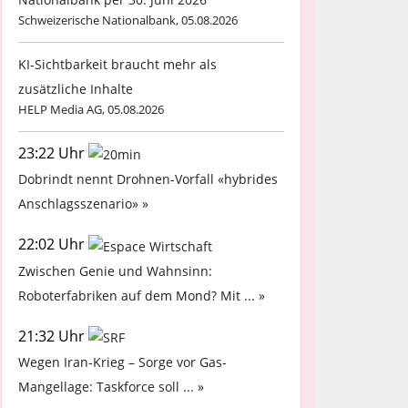
Schweizerische Nationalbank, 05.08.2026
KI-Sichtbarkeit braucht mehr als
zusätzliche Inhalte
HELP Media AG, 05.08.2026
23:22 Uhr
Dobrindt nennt Drohnen-Vorfall «hybrides
Anschlagsszenario» »
22:02 Uhr
Zwischen Genie und Wahnsinn:
Roboterfabriken auf dem Mond? Mit ... »
21:32 Uhr
Wegen Iran-Krieg – Sorge vor Gas-
Mangellage: Taskforce soll ... »