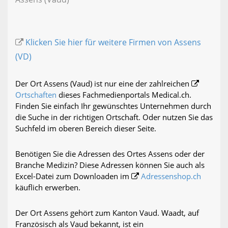
Klicken Sie hier für weitere Firmen von Assens
(VD)
Der Ort Assens (Vaud) ist nur eine der zahlreichen
Ortschaften
dieses Fachmedienportals Medical.ch.
Finden Sie einfach Ihr gewünschtes Unternehmen durch
die Suche in der richtigen Ortschaft. Oder nutzen Sie das
Suchfeld im oberen Bereich dieser Seite.
Benötigen Sie die Adressen des Ortes Assens oder der
Branche Medizin? Diese Adressen können Sie auch als
Excel-Datei zum Downloaden im
Adressenshop.ch
käuflich erwerben.
Der Ort Assens gehört zum Kanton Vaud. Waadt, auf
Französisch als Vaud bekannt, ist ein