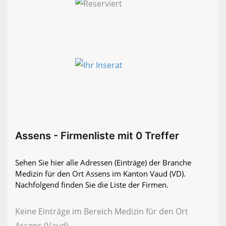
Assens - Firmenliste mit 0 Treffer
Sehen Sie hier alle Adressen (Einträge) der Branche
Medizin für den Ort Assens im Kanton Vaud (VD).
Nachfolgend finden Sie die Liste der Firmen.
Keine Einträge im Bereich Medizin für den Ort
Assens (Vaud)