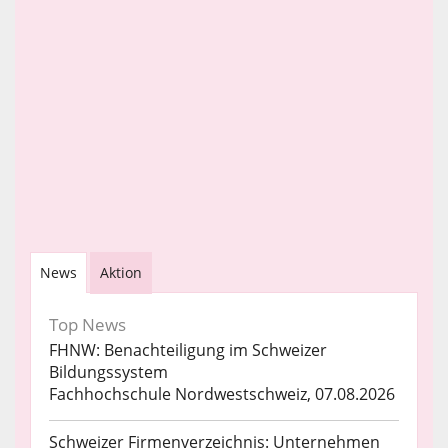
News
Aktion
Top News
FHNW: Benachteiligung im Schweizer
Bildungssystem
Fachhochschule Nordwestschweiz, 07.08.2026
Schweizer Firmenverzeichnis: Unternehmen