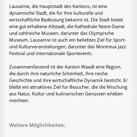
Lausanne, die Hauptstadt des Kantons, ist eine
dynamische Stadt, die für ihre kulturelle und
wirtschaftliche Bedeutung bekannt ist. Die Stadt bietet
eine gut erhaltene Altstadt, die Kathedrale Notre-Dame
und zahlreiche Museen, darunter das Olympische
Museum. Lausanne ist auch ein beliebtes Ziel für Sport-
und Kulturveranstaltungen, darunter das Montreux Jazz
Festival und internationale Sportevents.
Zusammenfassend ist der Kanton Waadt eine Region,
die durch ihre natürliche Schönheit, ihre reiche
Geschichte und ihre wirtschaftliche Dynamik besticht. Er
bleibt ein attraktives Ziel für Besucher, die die Mischung
aus Natur, Kultur und kulinarischen Genüssen erleben
möchten.
Weitere Möglichkeiten: