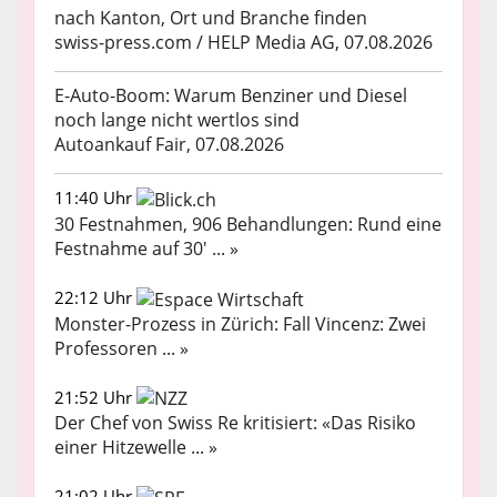
nach Kanton, Ort und Branche finden
swiss-press.com / HELP Media AG, 07.08.2026
E-Auto-Boom: Warum Benziner und Diesel
noch lange nicht wertlos sind
Autoankauf Fair, 07.08.2026
11:40 Uhr
30 Festnahmen, 906 Behandlungen: Rund eine
Festnahme auf 30' ... »
22:12 Uhr
Monster-Prozess in Zürich: Fall Vincenz: Zwei
Professoren ... »
21:52 Uhr
Der Chef von Swiss Re kritisiert: «Das Risiko
einer Hitzewelle ... »
21:02 Uhr