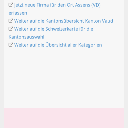
Jetzt neue Firma für den Ort Assens (VD)
erfassen
Weiter auf die Kantonsübersicht Kanton Vaud
Weiter auf die Schweizerkarte für die
Kantonsauswahl
Weiter auf die Übersicht aller Kategorien