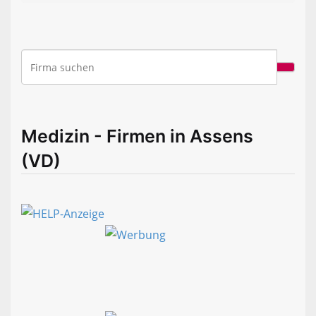
Medizin - Firmen in Assens
(VD)