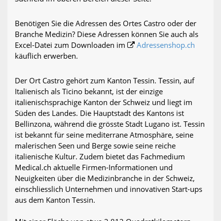
Benötigen Sie die Adressen des Ortes Castro oder der
Branche Medizin? Diese Adressen können Sie auch als
Excel-Datei zum Downloaden im
Adressenshop.ch
käuflich erwerben.
Der Ort Castro gehört zum Kanton Tessin. Tessin, auf
Italienisch als Ticino bekannt, ist der einzige
italienischsprachige Kanton der Schweiz und liegt im
Süden des Landes. Die Hauptstadt des Kantons ist
Bellinzona, während die grösste Stadt Lugano ist. Tessin
ist bekannt für seine mediterrane Atmosphäre, seine
malerischen Seen und Berge sowie seine reiche
italienische Kultur. Zudem bietet das Fachmedium
Medical.ch aktuelle Firmen-Informationen und
Neuigkeiten über die Medizinbranche in der Schweiz,
einschliesslich Unternehmen und innovativen Start-ups
aus dem Kanton Tessin.