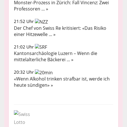
Monster-Prozess in Zürich: Fall Vincenz: Zwei
Professoren ... »
21:52 Uhr
Der Chef von Swiss Re kritisiert: «Das Risiko
einer Hitzewelle ... »
21:02 Uhr
Kantonsarchäologie Luzern – Wenn die
mittelalterliche Bäckerei ... »
20:32 Uhr
«Wenn Alkohol trinken strafbar ist, werde ich
heute sündigen» »