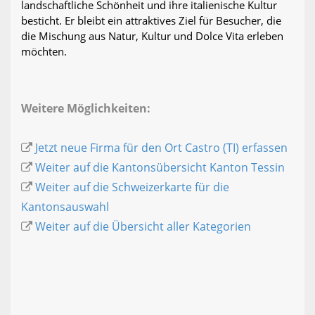
landschaftliche Schönheit und ihre italienische Kultur
besticht. Er bleibt ein attraktives Ziel für Besucher, die
die Mischung aus Natur, Kultur und Dolce Vita erleben
möchten.
Weitere Möglichkeiten:
Jetzt neue Firma für den Ort Castro (TI) erfassen
Weiter auf die Kantonsübersicht Kanton Tessin
Weiter auf die Schweizerkarte für die
Kantonsauswahl
Weiter auf die Übersicht aller Kategorien