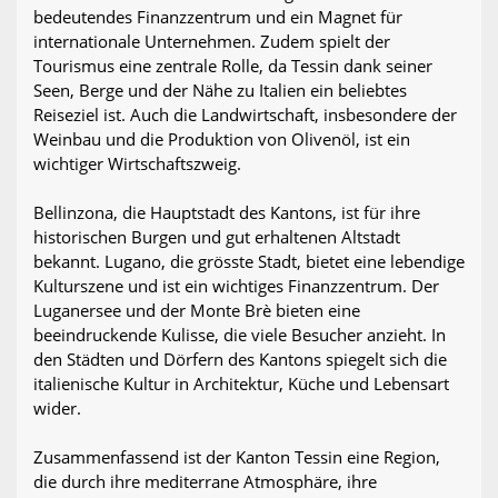
bedeutendes Finanzzentrum und ein Magnet für
internationale Unternehmen. Zudem spielt der
Tourismus eine zentrale Rolle, da Tessin dank seiner
Seen, Berge und der Nähe zu Italien ein beliebtes
Reiseziel ist. Auch die Landwirtschaft, insbesondere der
Weinbau und die Produktion von Olivenöl, ist ein
wichtiger Wirtschaftszweig.
Bellinzona, die Hauptstadt des Kantons, ist für ihre
historischen Burgen und gut erhaltenen Altstadt
bekannt. Lugano, die grösste Stadt, bietet eine lebendige
Kulturszene und ist ein wichtiges Finanzzentrum. Der
Luganersee und der Monte Brè bieten eine
beeindruckende Kulisse, die viele Besucher anzieht. In
den Städten und Dörfern des Kantons spiegelt sich die
italienische Kultur in Architektur, Küche und Lebensart
wider.
Zusammenfassend ist der Kanton Tessin eine Region,
die durch ihre mediterrane Atmosphäre, ihre