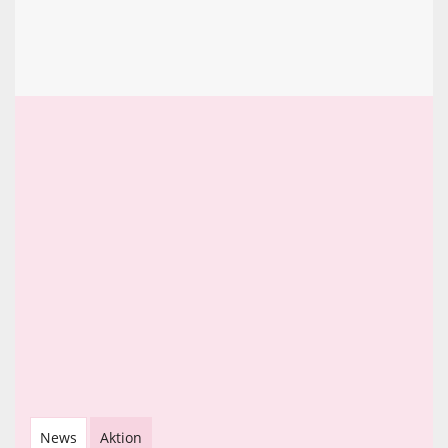
News
Aktion