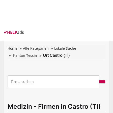
✔
HELP
ads
Home
Alle Kategorien
Lokale Suche
Kanton Tessin
Ort Castro (TI)
Medizin - Firmen in Castro (TI)