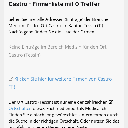
Castro - Firmenliste mit 0 Treffer
Sehen Sie hier alle Adressen (Einträge) der Branche
Medizin für den Ort Castro im Kanton Tessin (TI).
Nachfolgend finden Sie die Liste der Firmen.
Keine Einträge im Bereich Medizin für den Ort
Castro (Tessin)
Klicken Sie hier für weitere Firmen von Castro
(TI)
Der Ort Castro (Tessin) ist nur eine der zahlreichen
Ortschaften
dieses Fachmedienportals Medical.ch.
Finden Sie einfach Ihr gewünschtes Unternehmen durch
die Suche in der richtigen Ortschaft. Oder nutzen Sie das
Suchfeld im oberen Bereich dieser Seite.