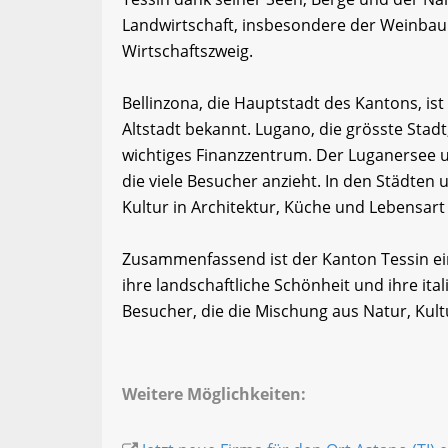
Landwirtschaft, insbesondere der Weinbau u
Wirtschaftszweig.
Bellinzona, die Hauptstadt des Kantons, ist
Altstadt bekannt. Lugano, die grösste Stadt
wichtiges Finanzzentrum. Der Luganersee u
die viele Besucher anzieht. In den Städten 
Kultur in Architektur, Küche und Lebensart
Zusammenfassend ist der Kanton Tessin ei
ihre landschaftliche Schönheit und ihre itali
Besucher, die die Mischung aus Natur, Kul
Weitere Möglichkeiten: