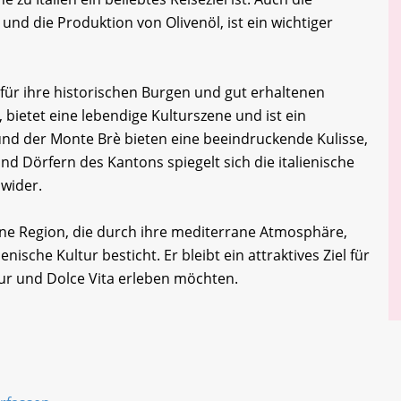
nd die Produktion von Olivenöl, ist ein wichtiger
 für ihre historischen Burgen und gut erhaltenen
, bietet eine lebendige Kulturszene und ist ein
nd der Monte Brè bieten eine beeindruckende Kulisse,
und Dörfern des Kantons spiegelt sich die italienische
 wider.
ne Region, die durch ihre mediterrane Atmosphäre,
enische Kultur besticht. Er bleibt ein attraktives Ziel für
tur und Dolce Vita erleben möchten.