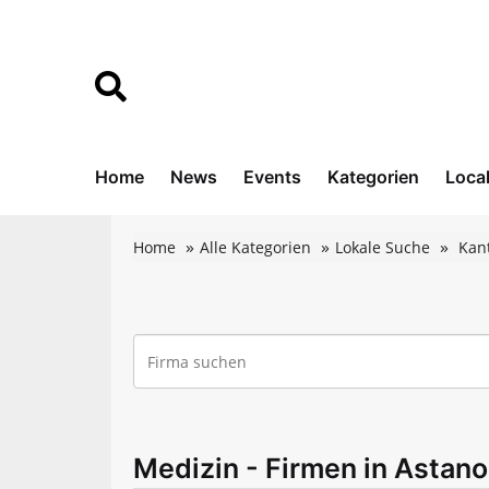
Home
News
Events
Kategorien
Loca
Home
Alle Kategorien
Lokale Suche
Kan
Medizin - Firmen in Astano