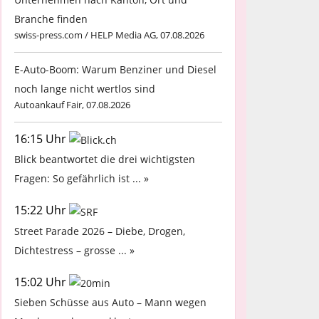
Branche finden
swiss-press.com / HELP Media AG, 07.08.2026
E-Auto-Boom: Warum Benziner und Diesel
noch lange nicht wertlos sind
Autoankauf Fair, 07.08.2026
16:15 Uhr
Blick beantwortet die drei wichtigsten
Fragen: So gefährlich ist ... »
15:22 Uhr
Street Parade 2026 – Diebe, Drogen,
Dichtestress – grosse ... »
15:02 Uhr
Sieben Schüsse aus Auto – Mann wegen