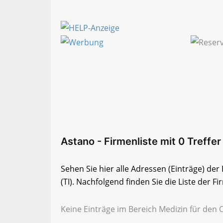
Astano - Firmenliste mit 0 Treffer
Sehen Sie hier alle Adressen (Einträge) de
(TI). Nachfolgend finden Sie die Liste der Fi
Keine Einträge im Bereich Medizin für den O