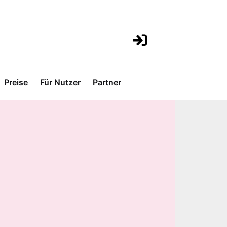
Preise
Für Nutzer
Partner