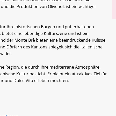
nd die Produktion von Olivenöl, ist ein wichtiger
 für ihre historischen Burgen und gut erhaltenen
, bietet eine lebendige Kulturszene und ist ein
nd der Monte Brè bieten eine beeindruckende Kulisse,
und Dörfern des Kantons spiegelt sich die italienische
 wider.
ne Region, die durch ihre mediterrane Atmosphäre,
enische Kultur besticht. Er bleibt ein attraktives Ziel für
tur und Dolce Vita erleben möchten.