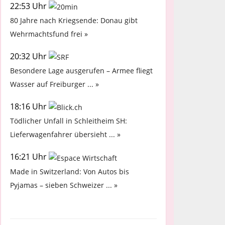
22:53 Uhr
80 Jahre nach Kriegsende: Donau gibt
Wehrmachtsfund frei »
20:32 Uhr
Besondere Lage ausgerufen – Armee fliegt
Wasser auf Freiburger ... »
18:16 Uhr
Tödlicher Unfall in Schleitheim SH:
Lieferwagenfahrer übersieht ... »
16:21 Uhr
Made in Switzerland: Von Autos bis
Pyjamas – sieben Schweizer ... »