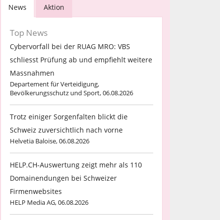
News
Aktion
Top News
Cybervorfall bei der RUAG MRO: VBS
schliesst Prüfung ab und empfiehlt weitere
Massnahmen
Departement für Verteidigung,
Bevölkerungsschutz und Sport, 06.08.2026
Trotz einiger Sorgenfalten blickt die
Schweiz zuversichtlich nach vorne
Helvetia Baloise, 06.08.2026
HELP.CH-Auswertung zeigt mehr als 110
Domainendungen bei Schweizer
Firmenwebsites
HELP Media AG, 06.08.2026