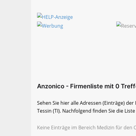
Anzonico - Firmenliste mit 0 Treff
Sehen Sie hier alle Adressen (Einträge) de
Tessin (TI). Nachfolgend finden Sie die List
Keine Einträge im Bereich Medizin für den 