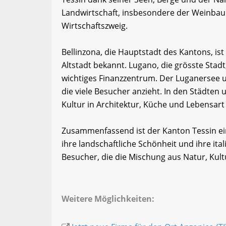
Landwirtschaft, insbesondere der Weinbau u
Wirtschaftszweig.
Bellinzona, die Hauptstadt des Kantons, ist
Altstadt bekannt. Lugano, die grösste Stadt
wichtiges Finanzzentrum. Der Luganersee u
die viele Besucher anzieht. In den Städten 
Kultur in Architektur, Küche und Lebensart
Zusammenfassend ist der Kanton Tessin ei
ihre landschaftliche Schönheit und ihre itali
Besucher, die die Mischung aus Natur, Kul
Weitere Möglichkeiten: