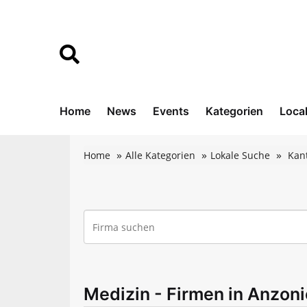
Home
News
Events
Kategorien
Loca
Home
Alle Kategorien
Lokale Suche
Kan
Medizin - Firmen in Anzoni