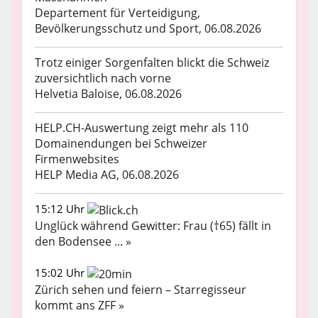
Departement für Verteidigung,
Bevölkerungsschutz und Sport, 06.08.2026
Trotz einiger Sorgenfalten blickt die Schweiz
zuversichtlich nach vorne
Helvetia Baloise, 06.08.2026
HELP.CH-Auswertung zeigt mehr als 110
Domainendungen bei Schweizer
Firmenwebsites
HELP Media AG, 06.08.2026
15:12 Uhr
Unglück während Gewitter: Frau (†65) fällt in
den Bodensee ... »
15:02 Uhr
Zürich sehen und feiern – Starregisseur
kommt ans ZFF »