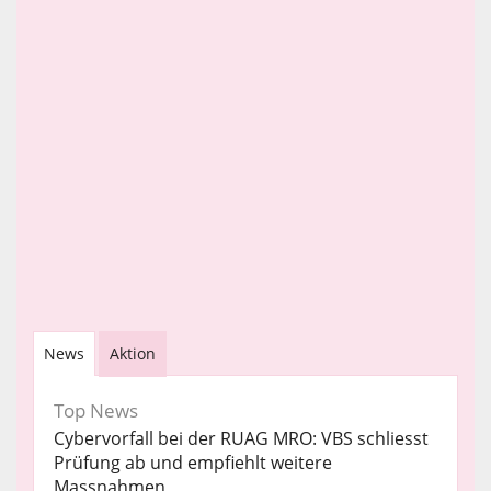
News
Aktion
Top News
Cybervorfall bei der RUAG MRO: VBS schliesst
Prüfung ab und empfiehlt weitere
Massnahmen