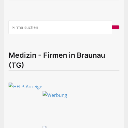
Medizin - Firmen in Braunau
(TG)