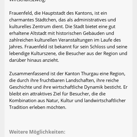
Frauenfeld, die Hauptstadt des Kantons, ist ein
charmantes Städtchen, das als administratives und
kulturelles Zentrum dient. Die Stadt bietet eine gut
erhaltene Altstadt mit historischen Gebäuden und
zahlreichen kulturellen Veranstaltungen im Laufe des
Jahres. Frauenfeld ist bekannt für sein Schloss und seine
lebendige Kulturszene, die Besucher aus der Region und
darüber hinaus anzieht.
Zusammenfassend ist der Kanton Thurgau eine Region,
die durch ihre fruchtbaren Landschaften, ihre reiche
Geschichte und ihre wirtschaftliche Dynamik besticht. Er
bleibt ein attraktives Ziel für Besucher, die die
Kombination aus Natur, Kultur und landwirtschaftlicher
Tradition erleben möchten.
Weitere Möglichkeiten: