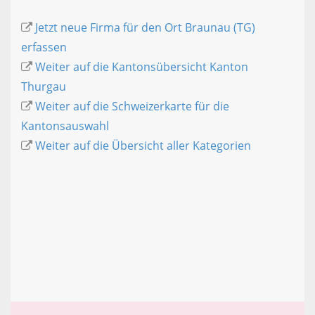
Jetzt neue Firma für den Ort Braunau (TG)
erfassen
Weiter auf die Kantonsübersicht Kanton
Thurgau
Weiter auf die Schweizerkarte für die
Kantonsauswahl
Weiter auf die Übersicht aller Kategorien