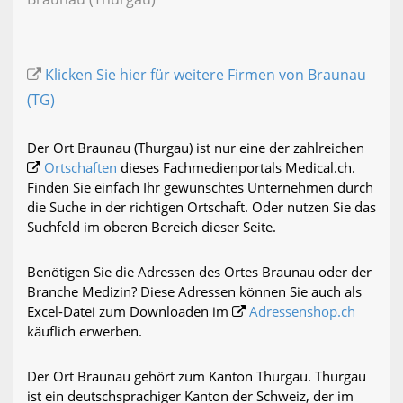
Klicken Sie hier für weitere Firmen von Braunau
(TG)
Der Ort Braunau (Thurgau) ist nur eine der zahlreichen
Ortschaften
dieses Fachmedienportals Medical.ch.
Finden Sie einfach Ihr gewünschtes Unternehmen durch
die Suche in der richtigen Ortschaft. Oder nutzen Sie das
Suchfeld im oberen Bereich dieser Seite.
Benötigen Sie die Adressen des Ortes Braunau oder der
Branche Medizin? Diese Adressen können Sie auch als
Excel-Datei zum Downloaden im
Adressenshop.ch
käuflich erwerben.
Der Ort Braunau gehört zum Kanton Thurgau. Thurgau
ist ein deutschsprachiger Kanton der Schweiz, der im