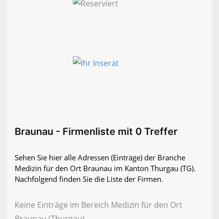
Braunau - Firmenliste mit 0 Treffer
Sehen Sie hier alle Adressen (Einträge) der Branche
Medizin für den Ort Braunau im Kanton Thurgau (TG).
Nachfolgend finden Sie die Liste der Firmen.
Keine Einträge im Bereich Medizin für den Ort
Braunau (Thurgau)