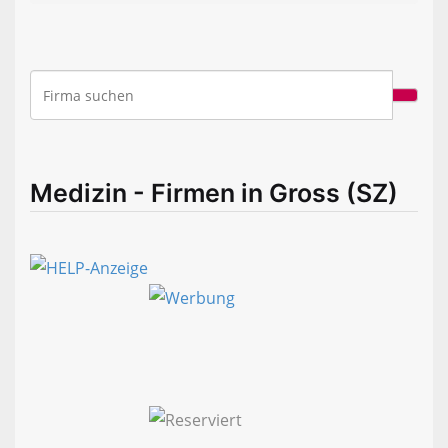
Medizin - Firmen in Gross (SZ)