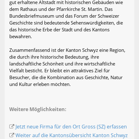
gut erhaltene Altstadt mit historischen Gebäuden wie
dem Rathaus und der Pfarrkirche St. Martin. Das
Bundesbriefmuseum und das Forum der Schweizer
Geschichte sind bedeutende Sehenswürdigkeiten, die
das historische Erbe der Stadt und des Kantons
bewahren.
Zusammenfassend ist der Kanton Schwyz eine Region,
die durch ihre historische Bedeutung, ihre
landschaftliche Schönheit und ihre wirtschaftliche
Vielfalt besticht. Er bleibt ein attraktives Ziel für
Besucher, die die Kombination aus Geschichte, Natur
und Kultur erleben möchten.
Weitere Möglichkeiten:
Jetzt neue Firma für den Ort Gross (SZ) erfassen
Weiter auf die Kantonsübersicht Kanton Schwyz