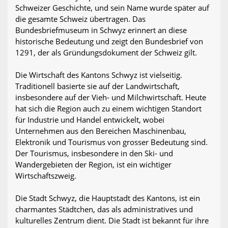
Schweizer Geschichte, und sein Name wurde später auf
die gesamte Schweiz übertragen. Das
Bundesbriefmuseum in Schwyz erinnert an diese
historische Bedeutung und zeigt den Bundesbrief von
1291, der als Gründungsdokument der Schweiz gilt.
Die Wirtschaft des Kantons Schwyz ist vielseitig.
Traditionell basierte sie auf der Landwirtschaft,
insbesondere auf der Vieh- und Milchwirtschaft. Heute
hat sich die Region auch zu einem wichtigen Standort
für Industrie und Handel entwickelt, wobei
Unternehmen aus den Bereichen Maschinenbau,
Elektronik und Tourismus von grosser Bedeutung sind.
Der Tourismus, insbesondere in den Ski- und
Wandergebieten der Region, ist ein wichtiger
Wirtschaftszweig.
Die Stadt Schwyz, die Hauptstadt des Kantons, ist ein
charmantes Städtchen, das als administratives und
kulturelles Zentrum dient. Die Stadt ist bekannt für ihre