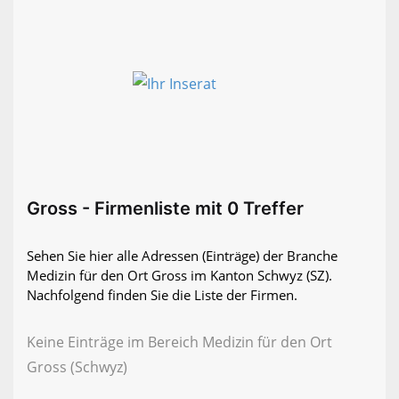
Gross - Firmenliste mit 0 Treffer
Sehen Sie hier alle Adressen (Einträge) der Branche
Medizin für den Ort Gross im Kanton Schwyz (SZ).
Nachfolgend finden Sie die Liste der Firmen.
Keine Einträge im Bereich Medizin für den Ort
Gross (Schwyz)