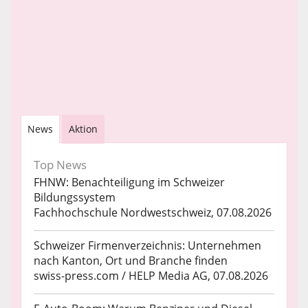
News
Aktion
Top News
FHNW: Benachteiligung im Schweizer
Bildungssystem
Fachhochschule Nordwestschweiz, 07.08.2026
Schweizer Firmenverzeichnis: Unternehmen
nach Kanton, Ort und Branche finden
swiss-press.com / HELP Media AG, 07.08.2026