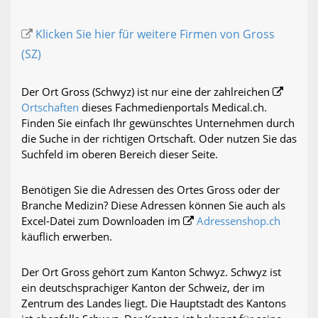
Klicken Sie hier für weitere Firmen von Gross
(SZ)
Der Ort Gross (Schwyz) ist nur eine der zahlreichen
Ortschaften
dieses Fachmedienportals Medical.ch.
Finden Sie einfach Ihr gewünschtes Unternehmen durch
die Suche in der richtigen Ortschaft. Oder nutzen Sie das
Suchfeld im oberen Bereich dieser Seite.
Benötigen Sie die Adressen des Ortes Gross oder der
Branche Medizin? Diese Adressen können Sie auch als
Excel-Datei zum Downloaden im
Adressenshop.ch
käuflich erwerben.
Der Ort Gross gehört zum Kanton Schwyz. Schwyz ist
ein deutschsprachiger Kanton der Schweiz, der im
Zentrum des Landes liegt. Die Hauptstadt des Kantons