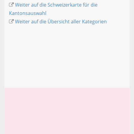
Weiter auf die Schweizerkarte für die
Kantonsauswahl
Weiter auf die Übersicht aller Kategorien