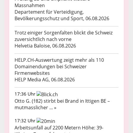
Massnahmen
Departement für Verteidigung,
Bevölkerungsschutz und Sport, 06.08.2026
Trotz einiger Sorgenfalten blickt die Schweiz
zuversichtlich nach vorne
Helvetia Baloise, 06.08.2026
HELP.CH-Auswertung zeigt mehr als 110
Domainendungen bei Schweizer
Firmenwebsites
HELP Media AG, 06.08.2026
17:36 Uhr
Otto G. (†82) stirbt bei Brand in Ittigen BE –
mutmasslicher ... »
17:32 Uhr
Arbeitsunfall auf 2200 Metern Höhe: 39-