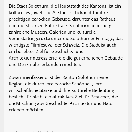
Die Stadt Solothurn, die Hauptstadt des Kantons, ist ein
kulturelles Juwel. Die Altstadt ist bekannt für ihre
prächtigen barocken Gebäude, darunter das Rathaus
und die St. Ursen-Kathedrale. Solothurn beherbergt
zahlreiche Museen, Galerien und kulturelle
Veranstaltungen, darunter die Solothurner Filmtage, das
wichtigste Filmfestival der Schweiz. Die Stadt ist auch
ein beliebtes Ziel für Geschichts- und
Architekturinteressierte, die die gut erhaltenen Gebäude
und Denkmäler erkunden möchten.
Zusammenfassend ist der Kanton Solothurn eine
Region, die durch ihre barocke Schönheit, ihre
wirtschaftliche Stärke und ihre kulturelle Bedeutung
besticht. Er bleibt ein attraktives Ziel für Besucher, die
die Mischung aus Geschichte, Architektur und Natur
erleben möchten.