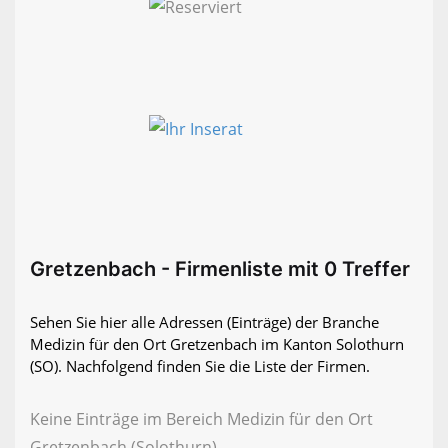
Gretzenbach - Firmenliste mit 0 Treffer
Sehen Sie hier alle Adressen (Einträge) der Branche
Medizin für den Ort Gretzenbach im Kanton Solothurn
(SO). Nachfolgend finden Sie die Liste der Firmen.
Keine Einträge im Bereich Medizin für den Ort
Gretzenbach (Solothurn)