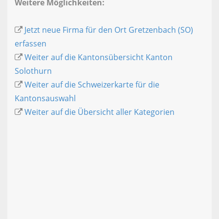
Weitere Möglichkeiten:
Jetzt neue Firma für den Ort Gretzenbach (SO)
erfassen
Weiter auf die Kantonsübersicht Kanton
Solothurn
Weiter auf die Schweizerkarte für die
Kantonsauswahl
Weiter auf die Übersicht aller Kategorien