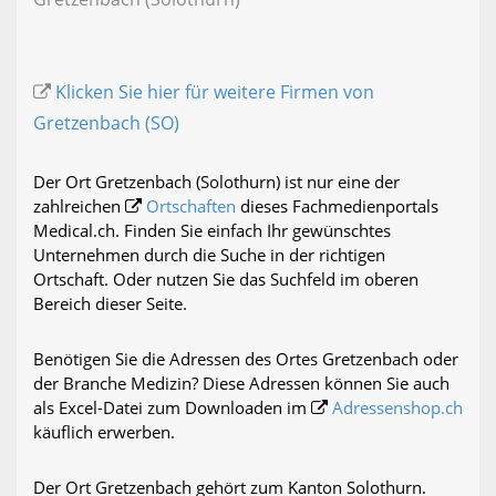
Klicken Sie hier für weitere Firmen von
Gretzenbach (SO)
Der Ort Gretzenbach (Solothurn) ist nur eine der
zahlreichen
Ortschaften
dieses Fachmedienportals
Medical.ch. Finden Sie einfach Ihr gewünschtes
Unternehmen durch die Suche in der richtigen
Ortschaft. Oder nutzen Sie das Suchfeld im oberen
Bereich dieser Seite.
Benötigen Sie die Adressen des Ortes Gretzenbach oder
der Branche Medizin? Diese Adressen können Sie auch
als Excel-Datei zum Downloaden im
Adressenshop.ch
käuflich erwerben.
Der Ort Gretzenbach gehört zum Kanton Solothurn.