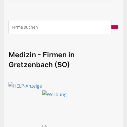
Medizin - Firmen in
Gretzenbach (SO)