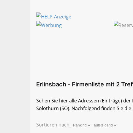
Erlinsbach - Firmenliste mit 2 Tre
Sehen Sie hier alle Adressen (Einträge) de
Solothurn (SO). Nachfolgend finden Sie die 
Sortieren nach: