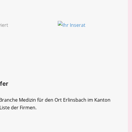
ffer
r Branche Medizin für den Ort Erlinsbach im Kanton
Liste der Firmen.