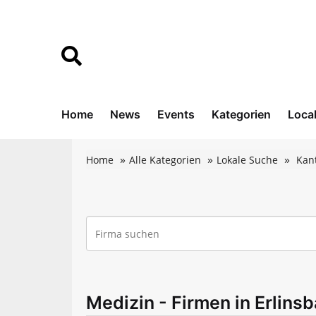
Home
News
Events
Kategorien
Loca
Home
Alle Kategorien
Lokale Suche
Kan
Medizin - Firmen in Erlins