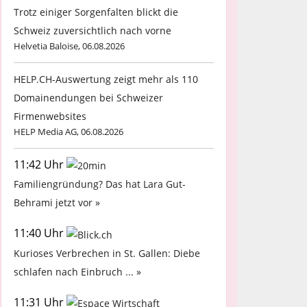
Trotz einiger Sorgenfalten blickt die
Schweiz zuversichtlich nach vorne
Helvetia Baloise, 06.08.2026
HELP.CH-Auswertung zeigt mehr als 110
Domainendungen bei Schweizer
Firmenwebsites
HELP Media AG, 06.08.2026
11:42 Uhr
Familiengründung? Das hat Lara Gut-
Behrami jetzt vor »
11:40 Uhr
Kurioses Verbrechen in St. Gallen: Diebe
schlafen nach Einbruch ... »
11:31 Uhr