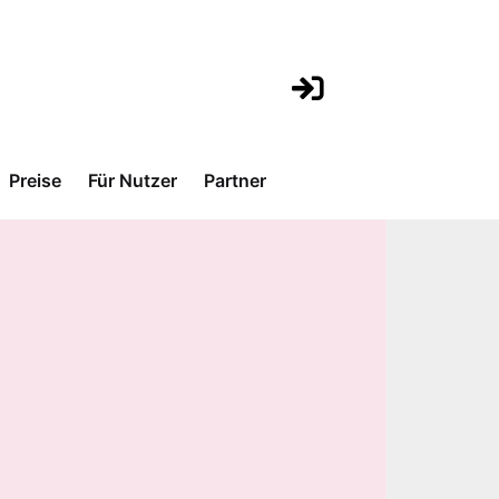
Preise
Für Nutzer
Partner