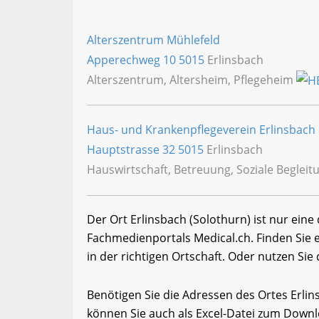
Alterszentrum Mühlefeld
Apperechweg 10
5015
Erlinsbach
Alterszentrum, Altersheim, Pflegeheim
Haus- und Krankenpflegeverein Erlinsbach
Hauptstrasse 32
5015
Erlinsbach
Hauswirtschaft, Betreuung, Soziale Begleitu
Der Ort Erlinsbach (Solothurn) ist nur eine
Fachmedienportals Medical.ch. Finden Sie
in der richtigen Ortschaft. Oder nutzen Sie
Benötigen Sie die Adressen des Ortes Erli
können Sie auch als Excel-Datei zum Down