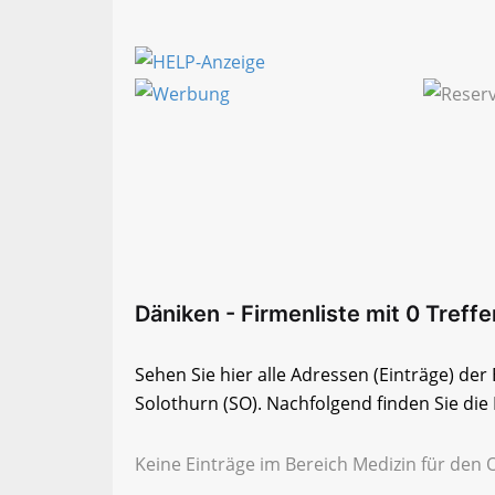
Däniken - Firmenliste mit 0 Treffe
Sehen Sie hier alle Adressen (Einträge) de
Solothurn (SO). Nachfolgend finden Sie die 
Keine Einträge im Bereich Medizin für den 