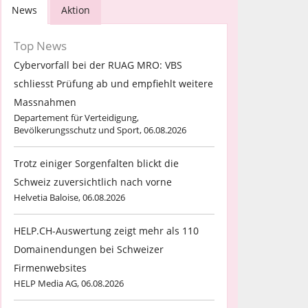
News
Aktion
Top News
Cybervorfall bei der RUAG MRO: VBS
schliesst Prüfung ab und empfiehlt weitere
Massnahmen
Departement für Verteidigung,
Bevölkerungsschutz und Sport, 06.08.2026
Trotz einiger Sorgenfalten blickt die
Schweiz zuversichtlich nach vorne
Helvetia Baloise, 06.08.2026
HELP.CH-Auswertung zeigt mehr als 110
Domainendungen bei Schweizer
Firmenwebsites
HELP Media AG, 06.08.2026