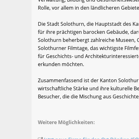
Rolle, vor allem in den ländlicheren Gebiet
Die Stadt Solothurn, die Hauptstadt des Kant
für ihre prächtigen barocken Gebäude, dar
Solothurn beherbergt zahlreiche Museen, G
Solothurner Filmtage, das wichtigste Filmfes
für Geschichts- und Architekturinteressie
erkunden möchten.
Zusammenfassend ist der Kanton Solothurn 
wirtschaftliche Stärke und ihre kulturelle Be
Besucher, die die Mischung aus Geschichte
Weitere Möglichkeiten: