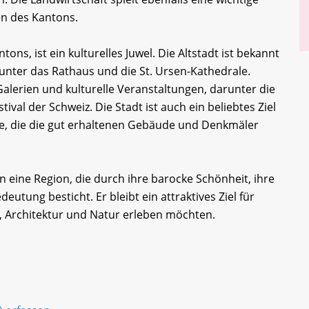
en des Kantons.
ons, ist ein kulturelles Juwel. Die Altstadt ist bekannt
unter das Rathaus und die St. Ursen-Kathedrale.
alerien und kulturelle Veranstaltungen, darunter die
tival der Schweiz. Die Stadt ist auch ein beliebtes Ziel
rte, die die gut erhaltenen Gebäude und Denkmäler
eine Region, die durch ihre barocke Schönheit, ihre
deutung besticht. Er bleibt ein attraktives Ziel für
, Architektur und Natur erleben möchten.