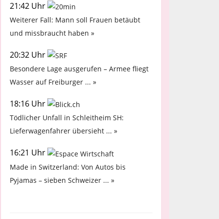
21:42 Uhr
Weiterer Fall: Mann soll Frauen betäubt
und missbraucht haben »
20:32 Uhr
Besondere Lage ausgerufen – Armee fliegt
Wasser auf Freiburger ... »
18:16 Uhr
Tödlicher Unfall in Schleitheim SH:
Lieferwagenfahrer übersieht ... »
16:21 Uhr
Made in Switzerland: Von Autos bis
Pyjamas – sieben Schweizer ... »