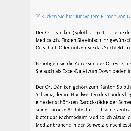
Klicken Sie hier für weitere Firmen von 
Der Ort Däniken (Solothurn) ist nur eine d
Medical.ch. Finden Sie einfach Ihr gewüns
Ortschaft. Oder nutzen Sie das Suchfeld im 
Benötigen Sie die Adressen des Ortes Dän
Sie auch als Excel-Datei zum Downloaden 
Der Ort Däniken gehört zum Kanton Solothu
Schweiz, der im Nordwesten des Landes lieg
eine der schönsten Barockstädte der Schwei
seine barocke Architektur und seine zentr
bietet das Fachmedium Medical.ch aktuelle
Medizinbranche in der Schweiz, einschlies