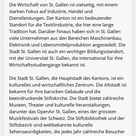
Die Wirtschaft von St. Gallen ist vielseitig, mit einem
starken Fokus auf Industrie, Handel und
Dienstleistungen. Der Kanton ist ein bedeutender
Standort für die Textilindustrie, die hier eine lange
Tradition hat. Darüber hinaus haben sich in St. Gallen
viele Unternehmen aus den Bereichen Maschinenbau,
Elektronik und Lebensmittelproduktion angesiedelt. Die
Stadt St. Gallen ist auch ein wichtiger Bildungsstandort,
mit der Universität St. Gallen, die international für ihre
Wirtschaftsstudiengänge bekannt ist.
Die Stadt St. Gallen, die Hauptstadt des Kantons, ist ein
kulturelles und wirtschaftliches Zentrum. Die Altstadt ist
bekannt für ihre barocken Gebäude und die
beeindruckende Stiftskirche. Die Stadt bietet zahlreiche
Museen, Theater und kulturelle Veranstaltungen,
darunter das OpenAir St. Gallen, eines der grössten
Musikfestivals der Schweiz. Die Stiftsbibliothek und der
Stiftsbezirk sind weltbekannte kulturelle
Sehenswürdigkeiten, die jedes Jahr zahlreiche Besucher