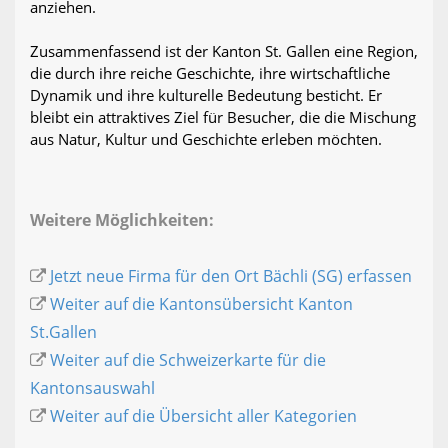
anziehen.
Zusammenfassend ist der Kanton St. Gallen eine Region,
die durch ihre reiche Geschichte, ihre wirtschaftliche
Dynamik und ihre kulturelle Bedeutung besticht. Er
bleibt ein attraktives Ziel für Besucher, die die Mischung
aus Natur, Kultur und Geschichte erleben möchten.
Weitere Möglichkeiten:
Jetzt neue Firma für den Ort Bächli (SG) erfassen
Weiter auf die Kantonsübersicht Kanton
St.Gallen
Weiter auf die Schweizerkarte für die
Kantonsauswahl
Weiter auf die Übersicht aller Kategorien