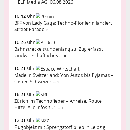
HELP Media AG, 06.08.2026
16:42 Uhr
BFF von Lady Gaga: Techno-Pionierin lanciert
Street Parade »
16:26 Uhr
Bahnstrecke stundenlang zu: Zug erfasst
landwirtschaftliches ... »
16:21 Uhr
Made in Switzerland: Von Autos bis Pyjamas –
sieben Schweizer ... »
16:21 Uhr
Zürich im Technofieber – Anreise, Route,
Hitze: Alle Infos zur ... »
12:01 Uhr
Flugobjekt mit Sprengstoff blieb in Leipzig