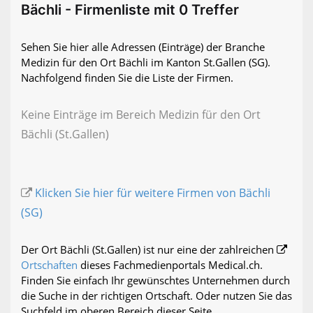
Bächli - Firmenliste mit 0 Treffer
Sehen Sie hier alle Adressen (Einträge) der Branche
Medizin für den Ort Bächli im Kanton St.Gallen (SG).
Nachfolgend finden Sie die Liste der Firmen.
Keine Einträge im Bereich Medizin für den Ort
Bächli (St.Gallen)
Klicken Sie hier für weitere Firmen von Bächli
(SG)
Der Ort Bächli (St.Gallen) ist nur eine der zahlreichen
Ortschaften
dieses Fachmedienportals Medical.ch.
Finden Sie einfach Ihr gewünschtes Unternehmen durch
die Suche in der richtigen Ortschaft. Oder nutzen Sie das
Suchfeld im oberen Bereich dieser Seite.