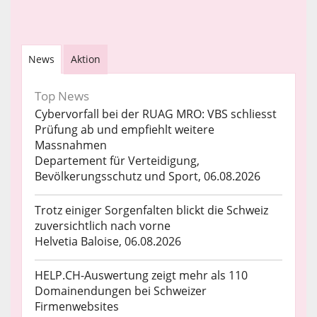
News
Aktion
Top News
Cybervorfall bei der RUAG MRO: VBS schliesst
Prüfung ab und empfiehlt weitere
Massnahmen
Departement für Verteidigung,
Bevölkerungsschutz und Sport, 06.08.2026
Trotz einiger Sorgenfalten blickt die Schweiz
zuversichtlich nach vorne
Helvetia Baloise, 06.08.2026
HELP.CH-Auswertung zeigt mehr als 110
Domainendungen bei Schweizer
Firmenwebsites