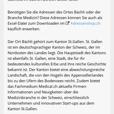
Benötigen Sie die Adressen des Ortes Bächli oder der
Branche Medizin? Diese Adressen können Sie auch als
Excel-Datei zum Downloaden im
Adressenshop.ch
käuflich erwerben.
Der Ort Bächli gehört zum Kanton St.Gallen. St. Gallen
ist ein deutschsprachiger Kanton der Schweiz, der im
Nordosten des Landes liegt. Die Hauptstadt des Kantons
ist ebenfalls St. Gallen, eine Stadt, die für ihr
bedeutendes kulturelles Erbe und ihre reiche Geschichte
bekannt ist. Der Kanton bietet eine abwechslungsreiche
Landschaft, die von den Hügeln des Appenzellerlandes
bis zu den Ufern des Bodensees reicht. Zudem bietet
das Fachmedium Medical.ch aktuelle Firmen-
Informationen und Neuigkeiten über die
Medizinbranche in der Schweiz, einschliesslich
Unternehmen und innovativen Start-ups aus dem
Kanton St.Gallen.