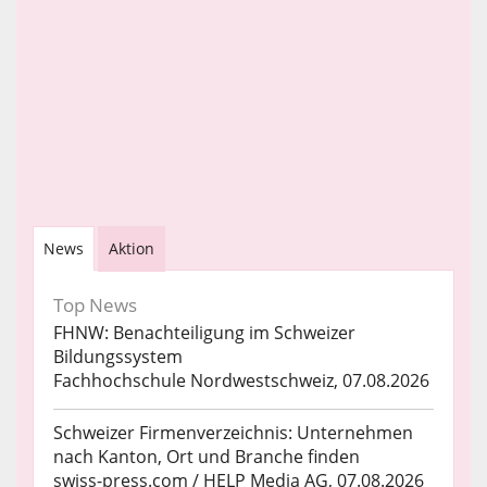
News
Aktion
Top News
FHNW: Benachteiligung im Schweizer
Bildungssystem
Fachhochschule Nordwestschweiz, 07.08.2026
Schweizer Firmenverzeichnis: Unternehmen
nach Kanton, Ort und Branche finden
swiss-press.com / HELP Media AG, 07.08.2026