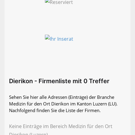
Dierikon - Firmenliste mit 0 Treffer
Sehen Sie hier alle Adressen (Einträge) der Branche
Medizin für den Ort Dierikon im Kanton Luzern (LU).
Nachfolgend finden Sie die Liste der Firmen.
Keine Einträge im Bereich Medizin für den Ort
Dierikon (Luzern)