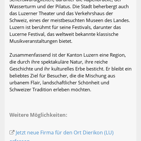
Wasserturm und der Pilatus. Die Stadt beherbergt auch
das Luzerner Theater und das Verkehrshaus der
Schweiz, eines der meistbesuchten Museen des Landes.
Luzern ist berühmt für seine Festivals, darunter das
Lucerne Festival, das weltweit bekannte klassische
Musikveranstaltungen bietet.
Zusammenfassend ist der Kanton Luzern eine Region,
die durch ihre spektakuläre Natur, ihre reiche
Geschichte und ihr kulturelles Erbe besticht. Er bleibt ein
beliebtes Ziel für Besucher, die die Mischung aus
urbanem Flair, landschaftlicher Schönheit und
Schweizer Tradition erleben möchten.
Weitere Möglichkeiten:
Jetzt neue Firma für den Ort Dierikon (LU)