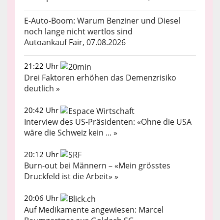
E-Auto-Boom: Warum Benziner und Diesel
noch lange nicht wertlos sind
Autoankauf Fair, 07.08.2026
21:22 Uhr
Drei Faktoren erhöhen das Demenzrisiko
deutlich »
20:42 Uhr
Interview des US-Präsidenten: «Ohne die USA
wäre die Schweiz kein ... »
20:12 Uhr
Burn-out bei Männern – «Mein grösstes
Druckfeld ist die Arbeit» »
20:06 Uhr
Auf Medikamente angewiesen: Marcel