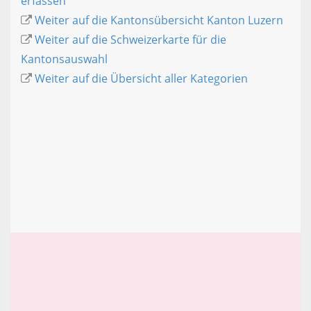
erfassen
Weiter auf die Kantonsübersicht Kanton Luzern
Weiter auf die Schweizerkarte für die
Kantonsauswahl
Weiter auf die Übersicht aller Kategorien