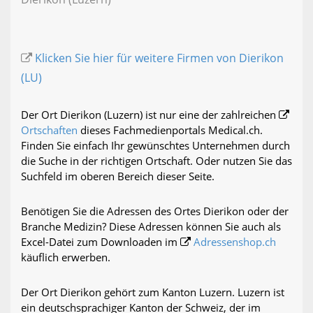
Klicken Sie hier für weitere Firmen von Dierikon
(LU)
Der Ort Dierikon (Luzern) ist nur eine der zahlreichen
Ortschaften
dieses Fachmedienportals Medical.ch.
Finden Sie einfach Ihr gewünschtes Unternehmen durch
die Suche in der richtigen Ortschaft. Oder nutzen Sie das
Suchfeld im oberen Bereich dieser Seite.
Benötigen Sie die Adressen des Ortes Dierikon oder der
Branche Medizin? Diese Adressen können Sie auch als
Excel-Datei zum Downloaden im
Adressenshop.ch
käuflich erwerben.
Der Ort Dierikon gehört zum Kanton Luzern. Luzern ist
ein deutschsprachiger Kanton der Schweiz, der im