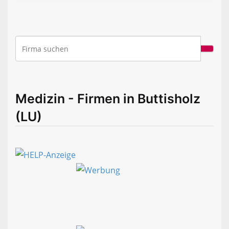
Medizin - Firmen in Buttisholz
(LU)