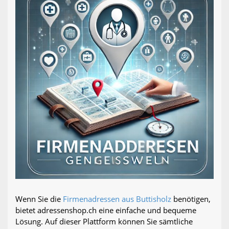
Wenn Sie die
Firmenadressen aus Buttisholz
benötigen,
bietet adressenshop.ch eine einfache und bequeme
Lösung. Auf dieser Plattform können Sie sämtliche