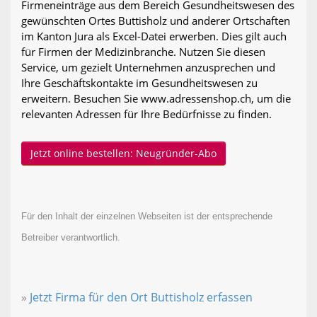
Firmeneinträge aus dem Bereich Gesundheitswesen des
gewünschten Ortes Buttisholz und anderer Ortschaften
im Kanton Jura als Excel-Datei erwerben. Dies gilt auch
für Firmen der Medizinbranche. Nutzen Sie diesen
Service, um gezielt Unternehmen anzusprechen und
Ihre Geschäftskontakte im Gesundheitswesen zu
erweitern. Besuchen Sie www.adressenshop.ch, um die
relevanten Adressen für Ihre Bedürfnisse zu finden.
Jetzt online bestellen: Neugründer-Abo
Für den Inhalt der einzelnen Webseiten ist der entsprechende
Betreiber verantwortlich.
»
Jetzt Firma für den Ort Buttisholz erfassen