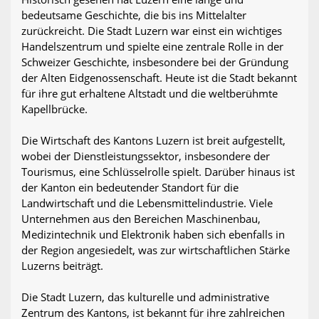
bedeutsame Geschichte, die bis ins Mittelalter
zurückreicht. Die Stadt Luzern war einst ein wichtiges
Handelszentrum und spielte eine zentrale Rolle in der
Schweizer Geschichte, insbesondere bei der Gründung
der Alten Eidgenossenschaft. Heute ist die Stadt bekannt
für ihre gut erhaltene Altstadt und die weltberühmte
Kapellbrücke.
Die Wirtschaft des Kantons Luzern ist breit aufgestellt,
wobei der Dienstleistungssektor, insbesondere der
Tourismus, eine Schlüsselrolle spielt. Darüber hinaus ist
der Kanton ein bedeutender Standort für die
Landwirtschaft und die Lebensmittelindustrie. Viele
Unternehmen aus den Bereichen Maschinenbau,
Medizintechnik und Elektronik haben sich ebenfalls in
der Region angesiedelt, was zur wirtschaftlichen Stärke
Luzerns beiträgt.
Die Stadt Luzern, das kulturelle und administrative
Zentrum des Kantons, ist bekannt für ihre zahlreichen