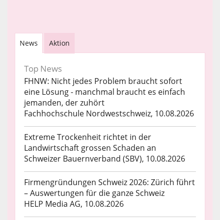
News
Aktion
Top News
FHNW: Nicht jedes Problem braucht sofort
eine Lösung - manchmal braucht es einfach
jemanden, der zuhört
Fachhochschule Nordwestschweiz, 10.08.2026
Extreme Trockenheit richtet in der
Landwirtschaft grossen Schaden an
Schweizer Bauernverband (SBV), 10.08.2026
Firmengründungen Schweiz 2026: Zürich führt
– Auswertungen für die ganze Schweiz
HELP Media AG, 10.08.2026