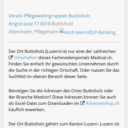
Verein Pflegewohngruppen Buttisholz
Arigstrasse 17
6018
Buttisholz
Altersheim, Pflegeheim
Der Ort Buttisholz (Luzern) ist nur eine der zahlreichen
Ortschaften
dieses Fachmedienportals Medical.ch.
Finden Sie einfach Ihr gewünschtes Unternehmen durch
die Suche in der richtigen Ortschaft. Oder nutzen Sie das
Suchfeld im oberen Bereich dieser Seite.
Benötigen Sie die Adressen des Ortes Buttisholz oder
der Branche Medizin? Diese Adressen können Sie auch
als Excel-Datei zum Downloaden im
Adressenshop.ch
käuflich erwerben.
Der Ort Buttisholz gehört zum Kanton Luzern. Luzern ist