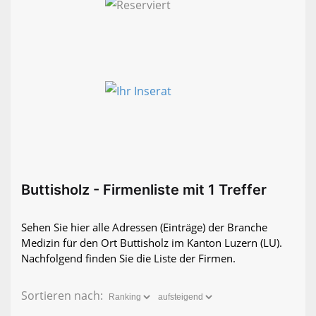
Buttisholz - Firmenliste mit 1 Treffer
Sehen Sie hier alle Adressen (Einträge) der Branche
Medizin für den Ort Buttisholz im Kanton Luzern (LU).
Nachfolgend finden Sie die Liste der Firmen.
Sortieren nach: