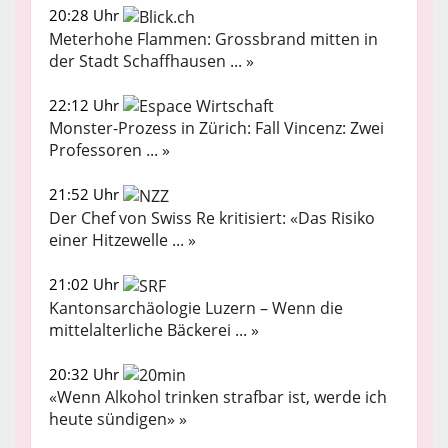
20:28 Uhr
Meterhohe Flammen: Grossbrand mitten in
der Stadt Schaffhausen ... »
22:12 Uhr
Monster-Prozess in Zürich: Fall Vincenz: Zwei
Professoren ... »
21:52 Uhr
Der Chef von Swiss Re kritisiert: «Das Risiko
einer Hitzewelle ... »
21:02 Uhr
Kantonsarchäologie Luzern – Wenn die
mittelalterliche Bäckerei ... »
20:32 Uhr
«Wenn Alkohol trinken strafbar ist, werde ich
heute sündigen» »