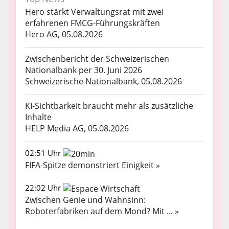
Hero stärkt Verwaltungsrat mit zwei
erfahrenen FMCG-Führungskräften
Hero AG, 05.08.2026
Zwischenbericht der Schweizerischen
Nationalbank per 30. Juni 2026
Schweizerische Nationalbank, 05.08.2026
KI-Sichtbarkeit braucht mehr als zusätzliche
Inhalte
HELP Media AG, 05.08.2026
02:51 Uhr
FIFA-Spitze demonstriert Einigkeit »
22:02 Uhr
Zwischen Genie und Wahnsinn:
Roboterfabriken auf dem Mond? Mit ... »