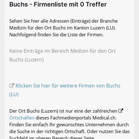
Buchs - Firmenliste mit 0 Treffer
Sehen Sie hier alle Adressen (Einträge) der Branche
Medizin für den Ort Buchs im Kanton Luzern (LU).
Nachfolgend finden Sie die Liste der Firmen.
Keine Einträge im Bereich Medizin für den Ort
Buchs (Luzern)
Klicken Sie hier für weitere Firmen von Buchs
(LU)
Der Ort Buchs (Luzern) ist nur eine der zahlreichen
Ortschaften
dieses Fachmedienportals Medical.ch.
Finden Sie einfach Ihr gewünschtes Unternehmen durch
die Suche in der richtigen Ortschaft. Oder nutzen Sie das
Suchfeld im oberen Bereich dieser Seite.