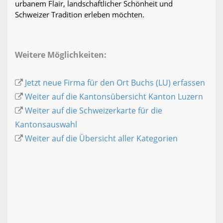
urbanem Flair, landschaftlicher Schönheit und
Schweizer Tradition erleben möchten.
Weitere Möglichkeiten:
Jetzt neue Firma für den Ort Buchs (LU) erfassen
Weiter auf die Kantonsübersicht Kanton Luzern
Weiter auf die Schweizerkarte für die
Kantonsauswahl
Weiter auf die Übersicht aller Kategorien