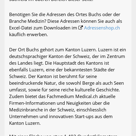
Benötigen Sie die Adressen des Ortes Buchs oder der
Branche Medizin? Diese Adressen können Sie auch als
Excel-Datei zum Downloaden im
Adressenshop.ch
käuflich erwerben.
Der Ort Buchs gehört zum Kanton Luzern. Luzern ist ein
deutschsprachiger Kanton der Schweiz, der im Zentrum
des Landes liegt. Die Hauptstadt des Kantons ist
ebenfalls Luzern, eine der bekanntesten Städte der
Schweiz. Der Kanton ist berühmt für seine
beeindruckende Natur, die sowohl Berge als auch Seen
umfasst, sowie für seine reiche kulturelle Geschichte.
Zudem bietet das Fachmedium Medical.ch aktuelle
Firmen-Informationen und Neuigkeiten über die
Medizinbranche in der Schweiz, einschliesslich
Unternehmen und innovativen Start-ups aus dem
Kanton Luzern.