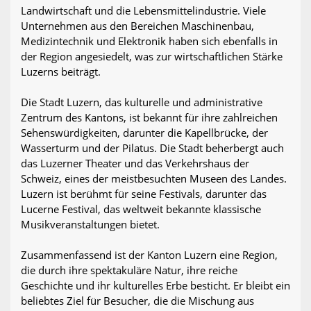
Landwirtschaft und die Lebensmittelindustrie. Viele
Unternehmen aus den Bereichen Maschinenbau,
Medizintechnik und Elektronik haben sich ebenfalls in
der Region angesiedelt, was zur wirtschaftlichen Stärke
Luzerns beiträgt.
Die Stadt Luzern, das kulturelle und administrative
Zentrum des Kantons, ist bekannt für ihre zahlreichen
Sehenswürdigkeiten, darunter die Kapellbrücke, der
Wasserturm und der Pilatus. Die Stadt beherbergt auch
das Luzerner Theater und das Verkehrshaus der
Schweiz, eines der meistbesuchten Museen des Landes.
Luzern ist berühmt für seine Festivals, darunter das
Lucerne Festival, das weltweit bekannte klassische
Musikveranstaltungen bietet.
Zusammenfassend ist der Kanton Luzern eine Region,
die durch ihre spektakuläre Natur, ihre reiche
Geschichte und ihr kulturelles Erbe besticht. Er bleibt ein
beliebtes Ziel für Besucher, die die Mischung aus