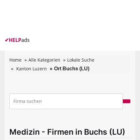
✔
HELP
ads
Home
Alle Kategorien
Lokale Suche
Kanton Luzern
Ort Buchs (LU)
Medizin - Firmen in Buchs (LU)