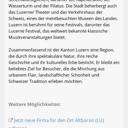
Wasserturm und der Pilatus. Die Stadt beherbergt auch
das Luzerner Theater und das Verkehrshaus der
Schweiz, eines der meistbesuchten Museen des Landes.
Luzern ist berühmt für seine Festivals, darunter das
Lucerne Festival, das weltweit bekannte klassische
Musikveranstaltungen bietet.
Zusammenfassend ist der Kanton Luzern eine Region,
die durch ihre spektakuläre Natur, ihre reiche
Geschichte und ihr kulturelles Erbe besticht. Er bleibt ein
beliebtes Ziel für Besucher, die die Mischung aus
urbanem Flair, landschaftlicher Schönheit und
Schweizer Tradition erleben möchten.
Weitere Möglichkeiten:
Jetzt neue Firma für den Ort Altbüron (LU)