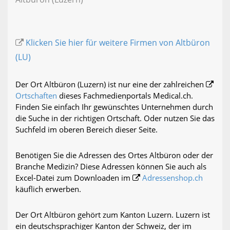
Klicken Sie hier für weitere Firmen von Altbüron
(LU)
Der Ort Altbüron (Luzern) ist nur eine der zahlreichen
Ortschaften
dieses Fachmedienportals Medical.ch.
Finden Sie einfach Ihr gewünschtes Unternehmen durch
die Suche in der richtigen Ortschaft. Oder nutzen Sie das
Suchfeld im oberen Bereich dieser Seite.
Benötigen Sie die Adressen des Ortes Altbüron oder der
Branche Medizin? Diese Adressen können Sie auch als
Excel-Datei zum Downloaden im
Adressenshop.ch
käuflich erwerben.
Der Ort Altbüron gehört zum Kanton Luzern. Luzern ist
ein deutschsprachiger Kanton der Schweiz, der im