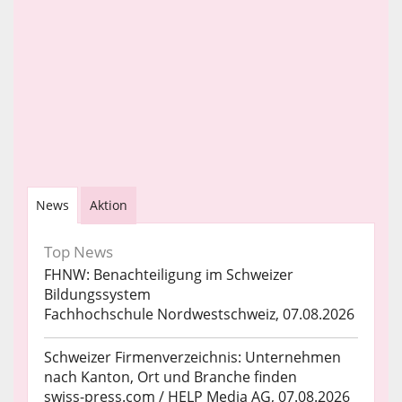
News
Aktion
Top News
FHNW: Benachteiligung im Schweizer
Bildungssystem
Fachhochschule Nordwestschweiz, 07.08.2026
Schweizer Firmenverzeichnis: Unternehmen
nach Kanton, Ort und Branche finden
swiss-press.com / HELP Media AG, 07.08.2026