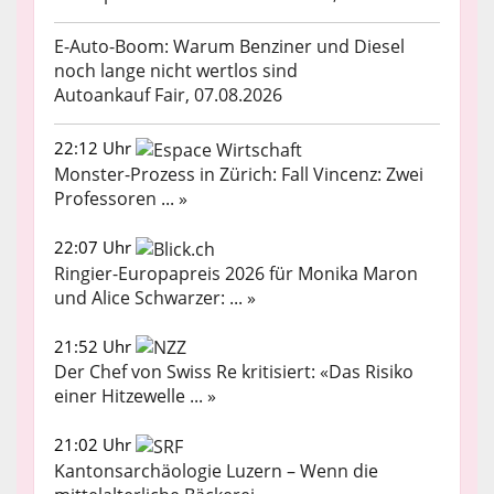
E-Auto-Boom: Warum Benziner und Diesel
noch lange nicht wertlos sind
Autoankauf Fair, 07.08.2026
22:12 Uhr
Monster-Prozess in Zürich: Fall Vincenz: Zwei
Professoren ... »
22:07 Uhr
Ringier-Europapreis 2026 für Monika Maron
und Alice Schwarzer: ... »
21:52 Uhr
Der Chef von Swiss Re kritisiert: «Das Risiko
einer Hitzewelle ... »
21:02 Uhr
Kantonsarchäologie Luzern – Wenn die