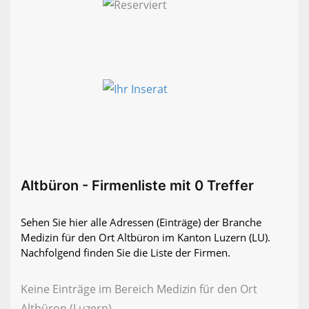
Altbüron - Firmenliste mit 0 Treffer
Sehen Sie hier alle Adressen (Einträge) der Branche
Medizin für den Ort Altbüron im Kanton Luzern (LU).
Nachfolgend finden Sie die Liste der Firmen.
Keine Einträge im Bereich Medizin für den Ort
Altbüron (Luzern)