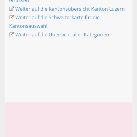
erfassen
Weiter auf die Kantonsübersicht Kanton Luzern
Weiter auf die Schweizerkarte für die
Kantonsauswahl
Weiter auf die Übersicht aller Kategorien