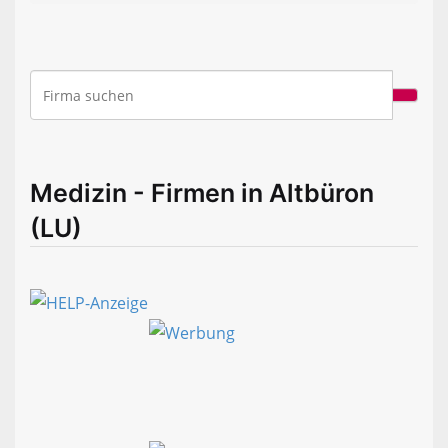
Medizin - Firmen in Altbüron
(LU)